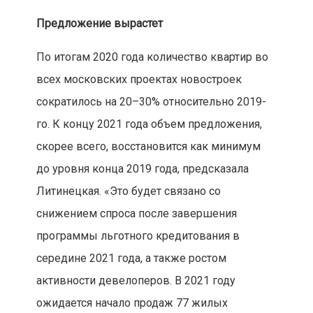
Предложение вырастет
По итогам 2020 года количество квартир во
всех московских проектах новостроек
сократилось на 20–30% относительно 2019-
го. К концу 2021 года объем предложения,
скорее всего, восстановится как минимум
до уровня конца 2019 года, предсказала
Литинецкая. «Это будет связано со
снижением спроса после завершения
программы льготного кредитования в
середине 2021 года, а также ростом
активности девелоперов. В 2021 году
ожидается начало продаж 77 жилых