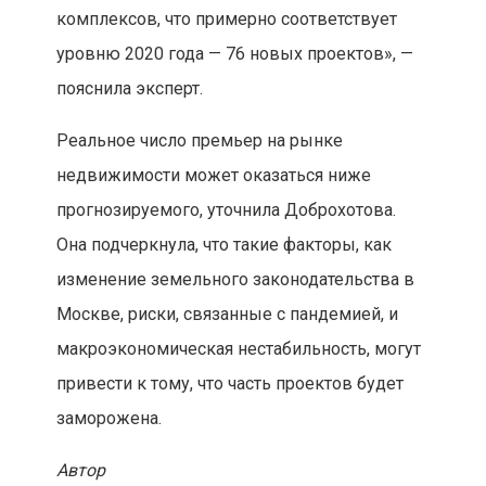
комплексов, что примерно соответствует
уровню 2020 года — 76 новых проектов», —
пояснила эксперт.
Реальное число премьер на рынке
недвижимости может оказаться ниже
прогнозируемого, уточнила Доброхотова.
Она подчеркнула, что такие факторы, как
изменение земельного законодательства в
Москве, риски, связанные с пандемией, и
макроэкономическая нестабильность, могут
привести к тому, что часть проектов будет
заморожена.
Автор