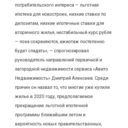
потребительского интереса — льготная
ипотека для новостроек, низкие ставки по
депозитам, низкие ипотечные ставки для
вторичного жилья, нестабильный курс рубля
— пока сохраняются, ажиотаж постепенно
будет спадать», — спрогнозировал
руководитель направлений первичной и
загородной недвижимости сервиса «Авито
Недвижимость» Дмитрий Алексеев. Среди
причин он назвал то, что многие уже купили
жилье в 2020 году, предполагаемое
прекращение льготной ипотечной
программы ближайшим летом и
вероятность новых правительственных,