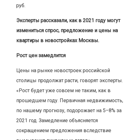
руб.
Эксперты рассказали, как в 2021 году могут
измениться спрос, предложение и цены на
квартиры в новостройках Москвы.
Рост цен замедлится
Цены на рынке новостроек российской
столицы продолжат расти, говорят эксперты.
«Рост будет уже совсем не таким, как в
прошедшем году. Первичная недвижимость,
по нашему прогнозу, подорожает на 5–8% за
2021 год. Замедление объясняется
сокращением предложения вследствие