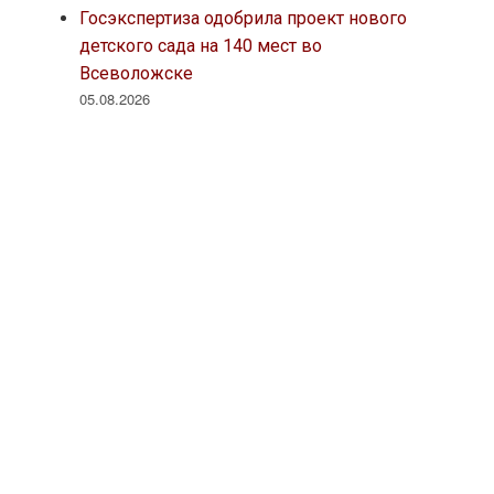
Госэкспертиза одобрила проект нового
детского сада на 140 мест во
Всеволожске
05.08.2026