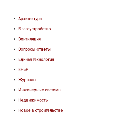
Архитектура
Благоустройство
Вентиляция
Вопросы-ответы
Единая технология
ЕНиР
Журналы
Инженерные системы
Недвижимость
Новое в строительстве