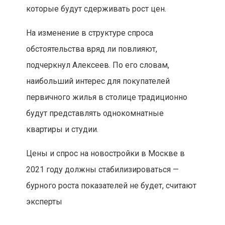
которые будут сдерживать рост цен.
На изменение в структуре спроса
обстоятельства вряд ли повлияют,
подчеркнул Алексеев. По его словам,
наибольший интерес для покупателей
первичного жилья в столице традиционно
будут представлять однокомнатные
квартиры и студии.
Цены и спрос на новостройки в Москве в
2021 году должны стабилизироваться —
бурного роста показателей не будет, считают
эксперты