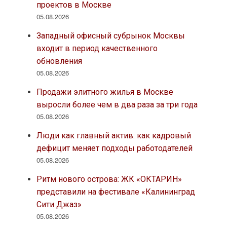
проектов в Москве
05.08.2026
Западный офисный субрынок Москвы
входит в период качественного
обновления
05.08.2026
Продажи элитного жилья в Москве
выросли более чем в два раза за три года
05.08.2026
Люди как главный актив: как кадровый
дефицит меняет подходы работодателей
05.08.2026
Ритм нового острова: ЖК «ОКТАРИН»
представили на фестивале «Калининград
Сити Джаз»
05.08.2026