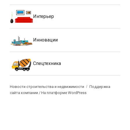
Интерьер
Инновации
Спецтехника
Новости строительства и недвижимости
Поддержка
сайта компании /
На платформе WordPress