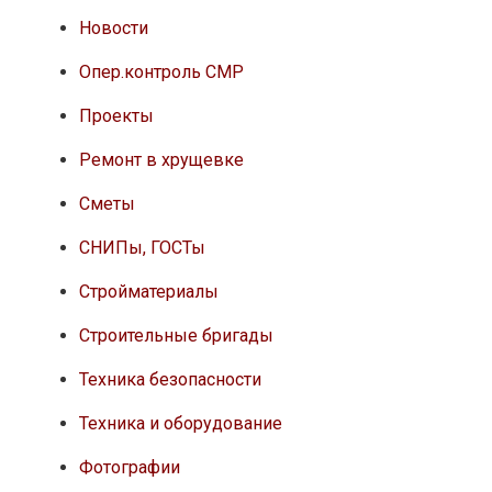
Новости
Опер.контроль СМР
Проекты
Ремонт в хрущевке
Сметы
СНИПы, ГОСТы
Стройматериалы
Строительные бригады
Техника безопасности
Техника и оборудование
Фотографии