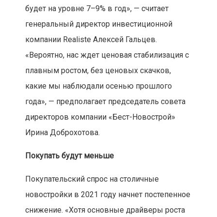
будет на уровне 7–9% в год», — считает
генеральный директор инвестиционной
компании Realiste Алексей Гальцев.
«Вероятно, нас ждет ценовая стабилизация с
плавным ростом, без ценовых скачков,
какие мы наблюдали осенью прошлого
года», — предполагает председатель совета
директоров компании «Бест-Новострой»
Ирина Доброхотова.
Покупать будут меньше
Покупательский спрос на столичные
новостройки в 2021 году начнет постепенное
снижение. «Хотя основные драйверы роста