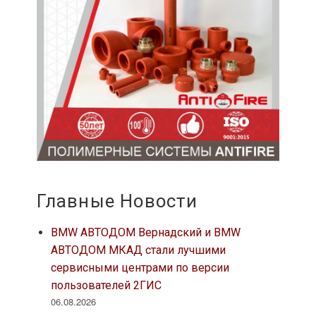
Главные Новости
BMW АВТОДОМ Вернадский и BMW
АВТОДОМ МКАД стали лучшими
сервисными центрами по версии
пользователей 2ГИС
06.08.2026