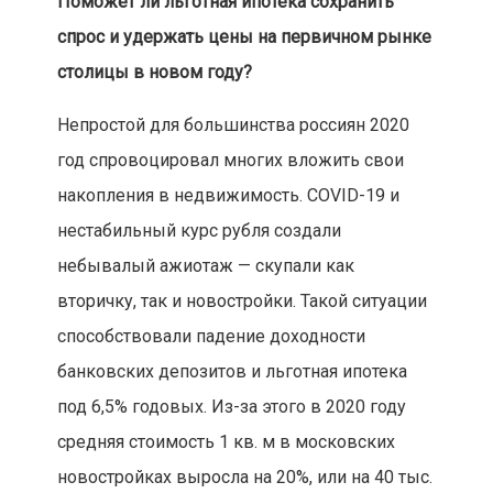
Поможет ли льготная ипотека сохранить
спрос и удержать цены на первичном рынке
столицы в новом году?
Непростой для большинства россиян 2020
год спровоцировал многих вложить свои
накопления в недвижимость. COVID-19 и
нестабильный курс рубля создали
небывалый ажиотаж — скупали как
вторичку, так и новостройки. Такой ситуации
способствовали падение доходности
банковских депозитов и льготная ипотека
под 6,5% годовых. Из-за этого в 2020 году
средняя стоимость 1 кв. м в московских
новостройках выросла на 20%, или на 40 тыс.