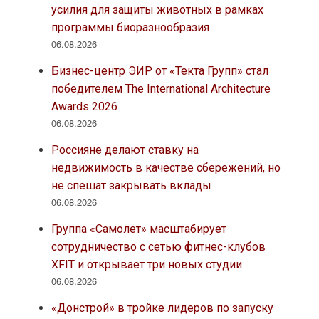
усилия для защиты животных в рамках
программы биоразнообразия
06.08.2026
Бизнес-центр ЭИР от «Текта Групп» стал
победителем The International Architecture
Awards 2026
06.08.2026
Россияне делают ставку на
недвижимость в качестве сбережений, но
не спешат закрывать вклады
06.08.2026
Группа «Самолет» масштабирует
сотрудничество с сетью фитнес-клубов
XFIT и открывает три новых студии
06.08.2026
«Донстрой» в тройке лидеров по запуску