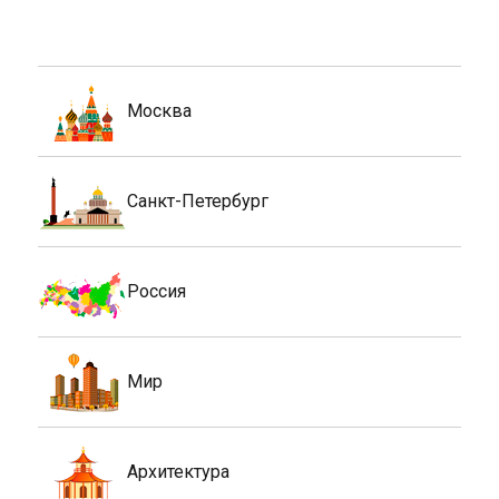
Москва
Санкт-Петербург
Россия
Мир
Архитектура