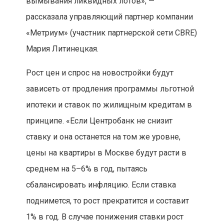
вымывания ликвидных лотов», —
рассказала управляющий партнер компании
«Метриум» (участник партнерской сети CBRE)
Мария Литинецкая.
Рост цен и спрос на новостройки будут
зависеть от продления программы льготной
ипотеки и ставок по жилищным кредитам в
принципе. «Если Центробанк не снизит
ставку и она останется на том же уровне,
цены на квартиры в Москве будут расти в
среднем на 5–6% в год, пытаясь
сбалансировать инфляцию. Если ставка
поднимется, то рост прекратится и составит
1% в год. В случае понижения ставки рост