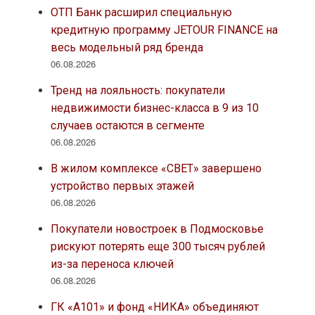
ОТП Банк расширил специальную
кредитную программу JETOUR FINANCE на
весь модельный ряд бренда
06.08.2026
Тренд на лояльность: покупатели
недвижимости бизнес-класса в 9 из 10
случаев остаются в сегменте
06.08.2026
В жилом комплексе «СВЕТ» завершено
устройство первых этажей
06.08.2026
Покупатели новостроек в Подмосковье
рискуют потерять еще 300 тысяч рублей
из-за переноса ключей
06.08.2026
ГК «А101» и фонд «НИКА» объединяют