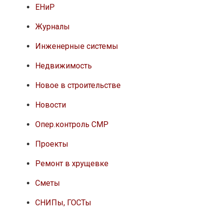
ЕНиР
Журналы
Инженерные системы
Недвижимость
Новое в строительстве
Новости
Опер.контроль СМР
Проекты
Ремонт в хрущевке
Сметы
СНИПы, ГОСТы