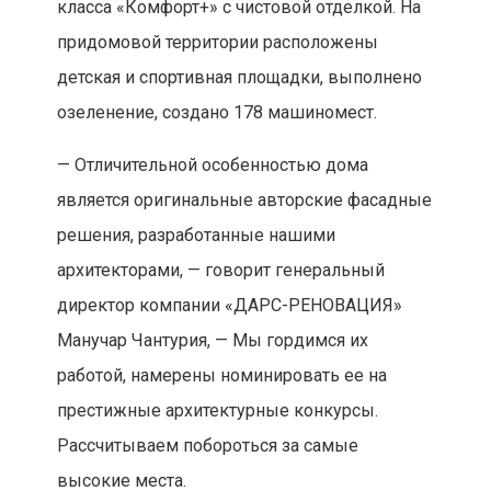
класса «Комфорт+» с чистовой отделкой. На
придомовой территории расположены
детская и спортивная площадки, выполнено
озеленение, создано 178 машиномест.
— Отличительной особенностью дома
является оригинальные авторские фасадные
решения, разработанные нашими
архитекторами, — говорит генеральный
директор компании «ДАРС-РЕНОВАЦИЯ»
Манучар Чантурия, — Мы гордимся их
работой, намерены номинировать ее на
престижные архитектурные конкурсы.
Рассчитываем побороться за самые
высокие места.