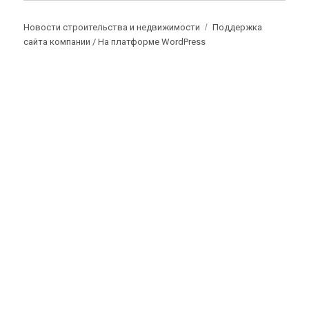
Новости строительства и недвижимости
Поддержка
сайта компании /
На платформе WordPress