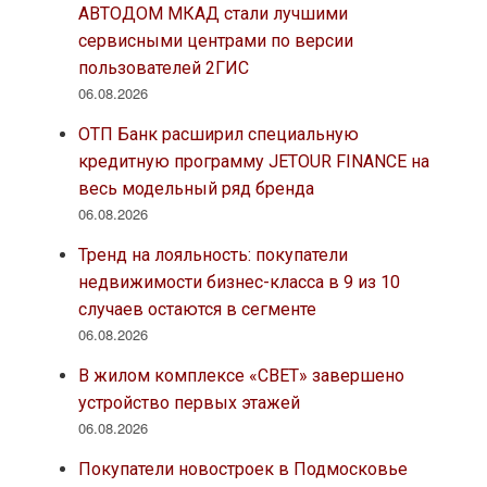
АВТОДОМ МКАД стали лучшими
сервисными центрами по версии
пользователей 2ГИС
06.08.2026
ОТП Банк расширил специальную
кредитную программу JETOUR FINANCE на
весь модельный ряд бренда
06.08.2026
Тренд на лояльность: покупатели
недвижимости бизнес-класса в 9 из 10
случаев остаются в сегменте
06.08.2026
В жилом комплексе «СВЕТ» завершено
устройство первых этажей
06.08.2026
Покупатели новостроек в Подмосковье