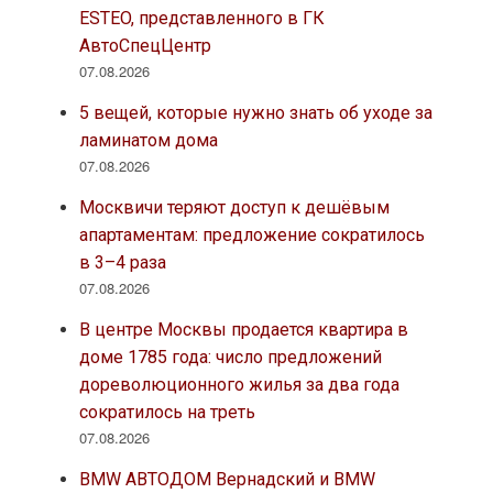
ESTEO, представленного в ГК
АвтоСпецЦентр
07.08.2026
5 вещей, которые нужно знать об уходе за
ламинатом дома
07.08.2026
Москвичи теряют доступ к дешёвым
апартаментам: предложение сократилось
в 3–4 раза
07.08.2026
В центре Москвы продается квартира в
доме 1785 года: число предложений
дореволюционного жилья за два года
сократилось на треть
07.08.2026
BMW АВТОДОМ Вернадский и BMW