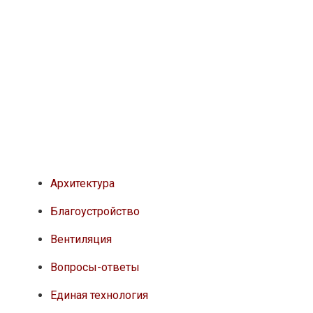
Архитектура
Благоустройство
Вентиляция
Вопросы-ответы
Единая технология