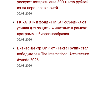
рискуют потерять еще 300 тысяч рублей
из-за переноса ключей
06.08.2026
ГК «А101» и фонд «НИКА» объединяют
усилия для защиты животных в рамках
программы биоразнообразия
06.08.2026
Бизнес-центр ЭИР от «Текта Групп» стал
победителем The International Architecture
Awards 2026
06.08.2026