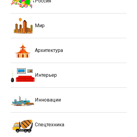
Россия
Мир
Архитектура
Интерьер
Инновации
Спецтехника