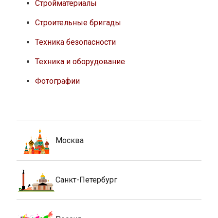
Стройматериалы
Строительные бригады
Техника безопасности
Техника и оборудование
Фотографии
Москва
Санкт-Петербург