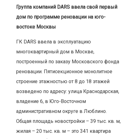
Группа компаний DARS ввела свой первый
дом по программе реновации на юго-
востоке Москвы
ГК DARS ввела в эксплуатацию
многоквартирный дом в Москве,
построенный по заказу Московского фонда
реновации. Пятисекционное монолитное
строение этажностью от 8 до 18 этажей
возведено по адресу: улица Краснодарская,
владение 6, в Юго-Восточном
административном округе в Люблино.
Общая площадь новостройки – 39 тыс. кв. м,
жилая – 20 тыс. кв. м – это 341 квартира