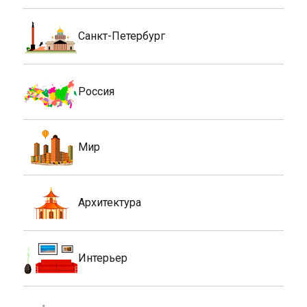
Санкт-Петербург
Россия
Мир
Архитектура
Интерьер