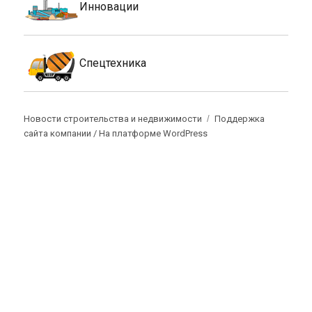
Инновации
Спецтехника
Новости строительства и недвижимости
Поддержка
сайта компании /
На платформе WordPress