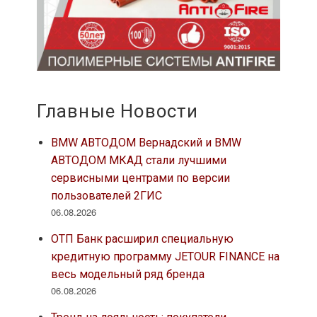
Главные Новости
BMW АВТОДОМ Вернадский и BMW
АВТОДОМ МКАД стали лучшими
сервисными центрами по версии
пользователей 2ГИС
06.08.2026
ОТП Банк расширил специальную
кредитную программу JETOUR FINANCE на
весь модельный ряд бренда
06.08.2026