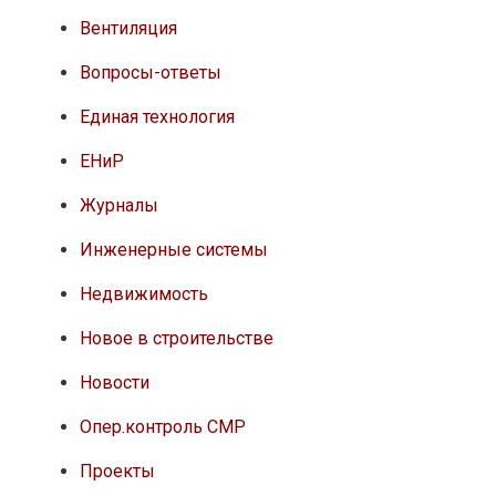
Вентиляция
Вопросы-ответы
Единая технология
ЕНиР
Журналы
Инженерные системы
Недвижимость
Новое в строительстве
Новости
Опер.контроль СМР
Проекты