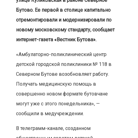
улице Куликовская в районе Северное
Бутово. Ее первой в столице капитально
отремонтировали и модернизировали по
новому московскому стандарту, сообщает
интернет-газета «Вестник Бутова».
«Амбулаторно-поликлинический центр
детской городской поликлиники № 118 в
Северном Бутове возобновляет работу.
Получать медицинскую помощь в
совершенно новом формате бутовчане
могут уже с этого понедельника», —
сообщили в медучреждении.
В телеграмм-канале, созданном