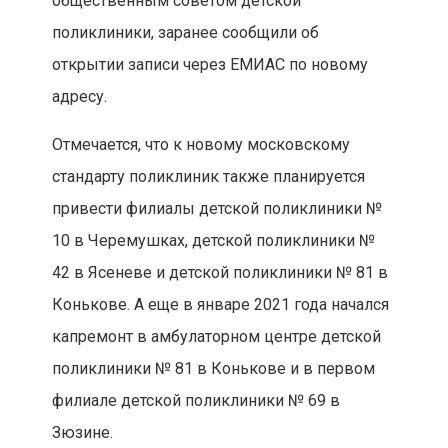
общественным советом детской
поликлиники, заранее сообщили об
открытии записи через ЕМИАС по новому
адресу.
Отмечается, что к новому московскому
стандарту поликлиник также планируется
привести филиалы детской поликлиники №
10 в Черемушках, детской поликлиники №
42 в Ясеневе и детской поликлиники № 81 в
Конькове. А еще в январе 2021 года начался
капремонт в амбулаторном центре детской
поликлиники № 81 в Конькове и в первом
филиале детской поликлиники № 69 в
Зюзине.