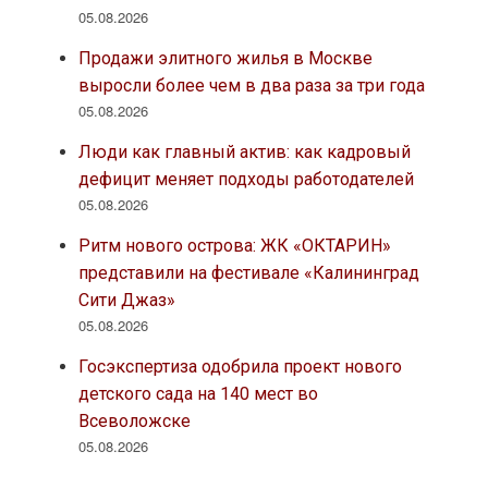
05.08.2026
Продажи элитного жилья в Москве
выросли более чем в два раза за три года
05.08.2026
Люди как главный актив: как кадровый
дефицит меняет подходы работодателей
05.08.2026
Ритм нового острова: ЖК «ОКТАРИН»
представили на фестивале «Калининград
Сити Джаз»
05.08.2026
Госэкспертиза одобрила проект нового
детского сада на 140 мест во
Всеволожске
05.08.2026