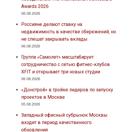
Awards 2026
06.08.2026
Россияне делают ставку на
недвижимость в качестве сбережений, но
не спешат закрывать вклады
06.08.2026
Группа «Самолет» масштабирует
сотрудничество с сетью фитнес-клубов
XFIT и открывает три новых студии
06.08.2026
«Донстрой» в тройке лидеров по запуску
проектов в Москве
05.08.2026
Западный офисный субрынок Москвы
входит в период качественного
обновления