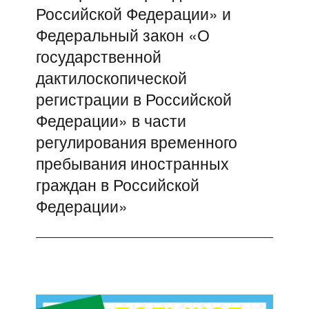
Российской Федерации» и
Федеральный закон «О
государственной
дактилоскопической
регистрации в Российской
Федерации» в части
регулирования временного
пребывания иностранных
граждан в Российской
Федерации»