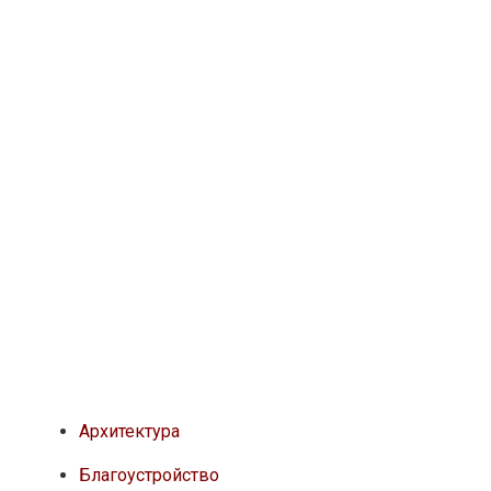
Архитектура
Благоустройство