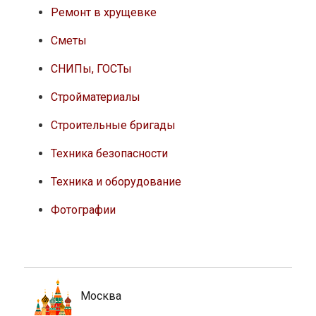
Ремонт в хрущевке
Сметы
СНИПы, ГОСТы
Стройматериалы
Строительные бригады
Техника безопасности
Техника и оборудование
Фотографии
Москва