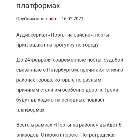
платформах.
Опубликовано
adm
-
16.02.2021 -
Аудиосериал «Поэты на районе»: поэты
приглашают на прогулку по городу
До 24 февраля современные поэты, судьбой
связанные с Петербургом, прочитают стихи о
районах города, которые по разным
причинам стали им особенно дороги. Треки
будут выходить на основных подкаст-
платформах.
Всего в рамках «Поэты на районе» выйдет 6
эпизодов. Откроют проект Петроградская