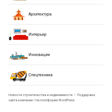
Архитектура
Интерьер
Инновации
Спецтехника
Новости строительства и недвижимости
Поддержка
сайта компании /
На платформе WordPress