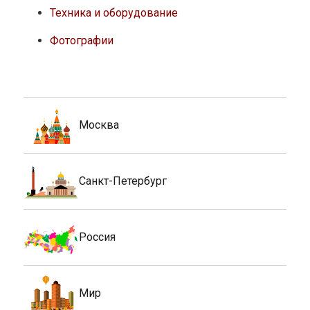
Техника и оборудование
Фотографии
Москва
Санкт-Петербург
Россия
Мир