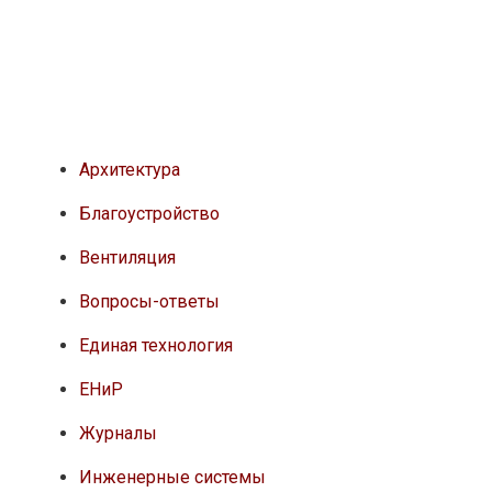
Архитектура
Благоустройство
Вентиляция
Вопросы-ответы
Единая технология
ЕНиР
Журналы
Инженерные системы