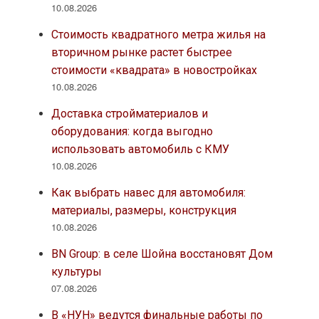
10.08.2026
Стоимость квадратного метра жилья на
вторичном рынке растет быстрее
стоимости «квадрата» в новостройках
10.08.2026
Доставка стройматериалов и
оборудования: когда выгодно
использовать автомобиль с КМУ
10.08.2026
Как выбрать навес для автомобиля:
материалы, размеры, конструкция
10.08.2026
BN Group: в селе Шойна восстановят Дом
культуры
07.08.2026
В «НУН» ведутся финальные работы по