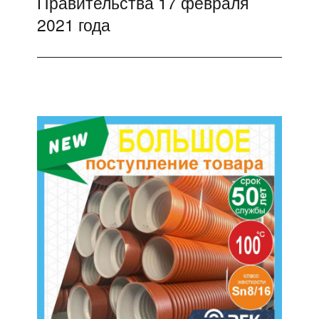
Правительства 17 февраля
2021 года