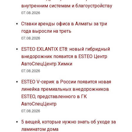
внутренним системам и благоустройству
07.08.2026
Ставки аренды офиса в Алматы за три
года выросли на треть
07.08.2026
ESTEO EXLANTIX ET8: новый гибридный
внедорожник появится в ESTEO Центр
АвтоСпецЦентр Химки
07.08.2026
ESTEO V-серия: в России появится новая
линейка премиальных внедорожников
ESTEO, представленного в ГК
АвтоСпецЦентр
07.08.2026
5 вещей, которые нужно знать об уходе за
ламинатом дома