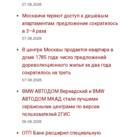
07.08.2026
Москвичи теряют доступ к дешёвым
апартаментам: предложение сократилось
в 3–4 раза
07.08.2026
В центре Москвы продается квартира в
доме 1785 года: число предложений
дореволюционного жилья за два года
сократилось на треть
07.08.2026
BMW АВТОДОМ Вернадский и BMW
АВТОДОМ МКАД стали лучшими
сервисными центрами по версии
пользователей 2ГИС
06.08.2026
ОТП Банк расширил специальную