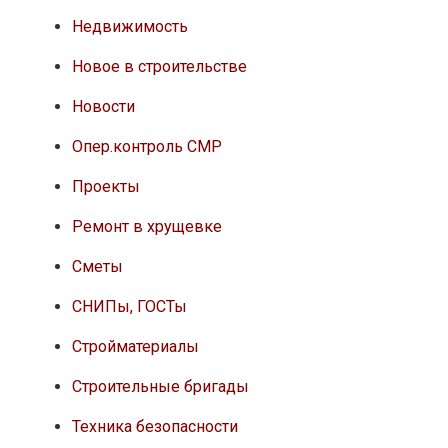
Недвижимость
Новое в строительстве
Новости
Опер.контроль СМР
Проекты
Ремонт в хрущевке
Сметы
СНИПы, ГОСТы
Стройматериалы
Строительные бригады
Техника безопасности