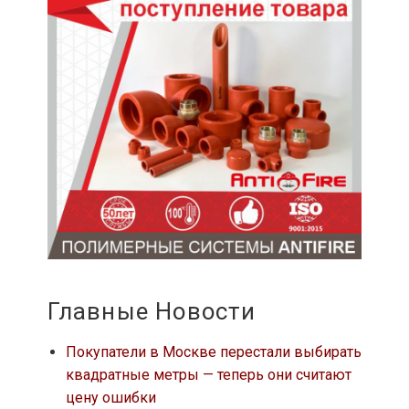
Главные Новости
Покупатели в Москве перестали выбирать
квадратные метры — теперь они считают
цену ошибки