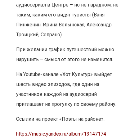
аудиосериал в Центре – но не парадном, не
таким, каким его видят туристы (Ваня
Пинженин, Ирина Волынская, Александр
Троицкий, Сопрано).
При желании график путешествий можно
нарушить – смысл от этого не изменится.
На Youtube-канале «Хот Культур» выйдет
шесть видео эпизодов, где один из
участников каждой из аудиосерий
приглашает на прогулку по своему району.
Ссылки на проект «Поэты на районе»:
https://music.yandex.ru/album/13147174