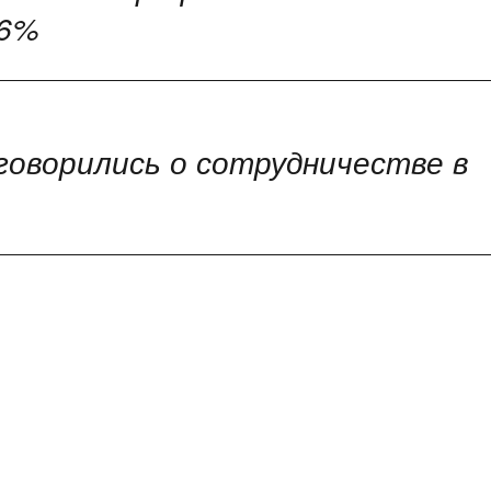
 6%
оговорились о сотрудничестве в