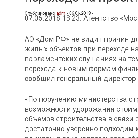
Опубликовано
adm
-
06.06.2018 -
07.06.2018 18:23. Агентство «Мос
АО «Дом.РФ» не видит причин д
жилых объектов при переходе на
парламентских слушаниях на те
перехода к новым формам фина
сообщил генеральный директор 
«По поручению министерства ст
возможности удорожания стоимо
объемов строительства в связи
достаточно уверенно подходим к