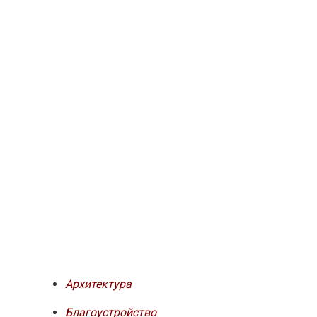
Архитектура
Благоустройство