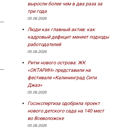
выросли более чем в два раза за
три года
05.08.2026
Люди как главный актив: как
кадровый дефицит меняет подходы
работодателей
05.08.2026
Ритм нового острова: ЖК
«ОКТАРИН» представили на
фестивале «Калининград Сити
Джаз»
05.08.2026
Госэкспертиза одобрила проект
нового детского сада на 140 мест
во Всеволожске
05.08.2026