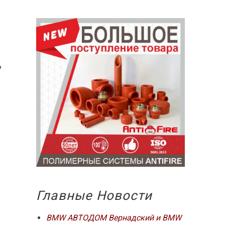
ь
Главные Новости
BMW АВТОДОМ Вернадский и BMW