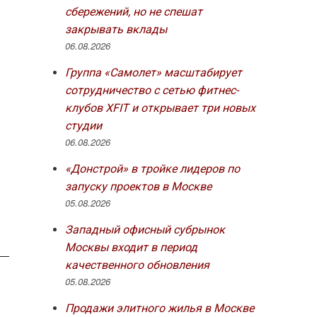
сбережений, но не спешат
закрывать вклады
06.08.2026
Группа «Самолет» масштабирует
сотрудничество с сетью фитнес-
клубов XFIT и открывает три новых
студии
06.08.2026
«Донстрой» в тройке лидеров по
запуску проектов в Москве
05.08.2026
Западный офисный субрынок
Москвы входит в период
качественного обновления
05.08.2026
Продажи элитного жилья в Москве