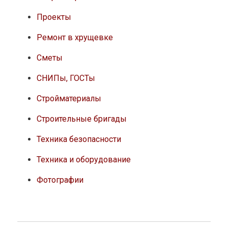
Проекты
Ремонт в хрущевке
Сметы
СНИПы, ГОСТы
Стройматериалы
Строительные бригады
Техника безопасности
Техника и оборудование
Фотографии