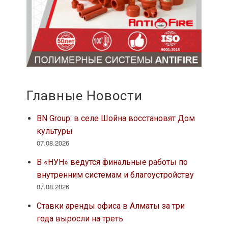
Главные Новости
BN Group: в селе Шойна восстановят Дом
культуры
07.08.2026
В «НУН» ведутся финальные работы по
внутренним системам и благоустройству
07.08.2026
Ставки аренды офиса в Алматы за три
года выросли на треть