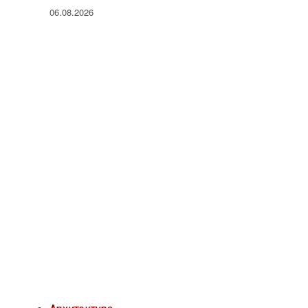
06.08.2026