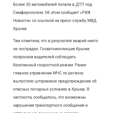
Более 30 автомобилей попали в ДТП под
Симферополем. Об этом сообщает «РИА
Новости» со ссылкой на пресс-службу МВД
Крыма.
Там отметили, что в результате аварий никто
не пострадал. Госавтоинспекция Крыма
попросила водителей соблюдать
безопасный скоростной режим. Ранее
главное управление МЧС по региону
выпустило штормовое предупреждение об
опасных погодных условиях в Крыму. В
частности, сообщалось, что возможны
нарушения транспортного сообщения и