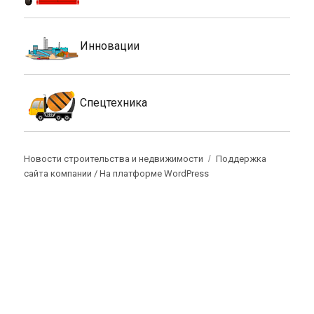
Инновации
Спецтехника
Новости строительства и недвижимости
Поддержка
сайта компании /
На платформе WordPress