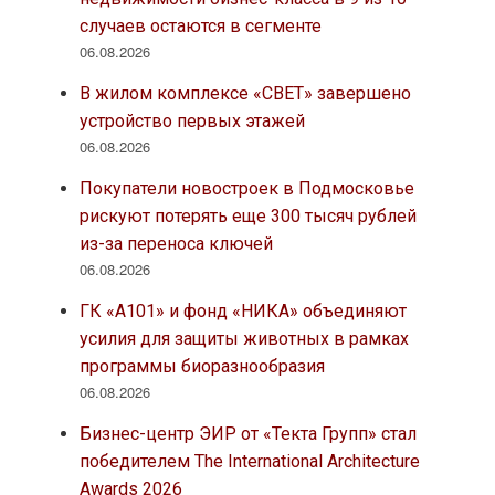
случаев остаются в сегменте
06.08.2026
В жилом комплексе «СВЕТ» завершено
устройство первых этажей
06.08.2026
Покупатели новостроек в Подмосковье
рискуют потерять еще 300 тысяч рублей
из-за переноса ключей
06.08.2026
ГК «А101» и фонд «НИКА» объединяют
усилия для защиты животных в рамках
программы биоразнообразия
06.08.2026
Бизнес-центр ЭИР от «Текта Групп» стал
победителем The International Architecture
Awards 2026