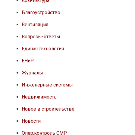
Архитектура
Благоустройство
Вентиляция
Вопросы-ответы
Единая технология
ЕНиР
Журналы
Инженерные системы
Недвижимость
Новое в строительстве
Новости
Опер.контроль СМР