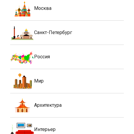
Москва
Санкт-Петербург
Россия
Мир
Архитектура
Интерьер