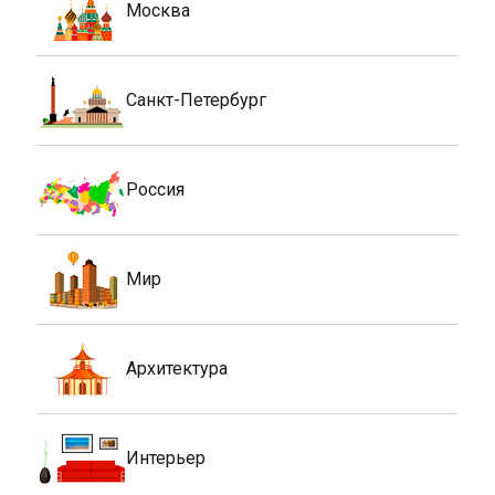
Москва
Санкт-Петербург
Россия
Мир
Архитектура
Интерьер