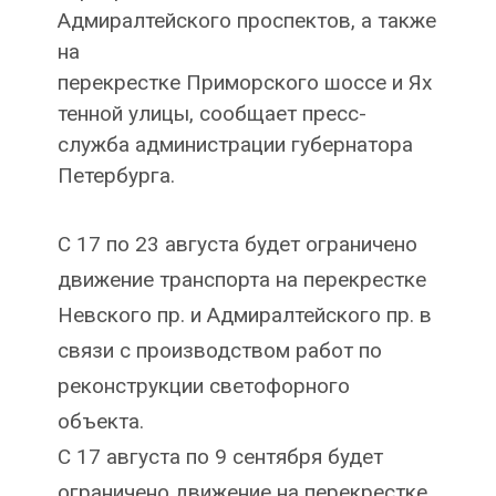
Адмиралтейского проспектов, а также
на
перекрестке Приморского шоссе и Ях
тенной улицы, сообщает пресс-
служба администрации губернатора
Петербурга.
С 17 по 23 августа будет ограничено
движение транспорта на перекрестке
Невского пр. и Адмиралтейского пр. в
связи с производством работ по
реконструкции светофорного
объекта.
С 17 августа по 9 сентября будет
ограничено движение на перекрестке