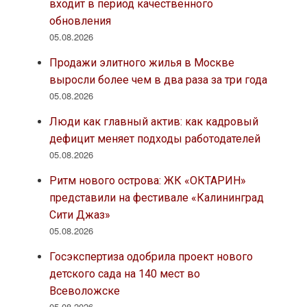
входит в период качественного
обновления
05.08.2026
Продажи элитного жилья в Москве
выросли более чем в два раза за три года
05.08.2026
Люди как главный актив: как кадровый
дефицит меняет подходы работодателей
05.08.2026
Ритм нового острова: ЖК «ОКТАРИН»
представили на фестивале «Калининград
Сити Джаз»
05.08.2026
Госэкспертиза одобрила проект нового
детского сада на 140 мест во
Всеволожске
05.08.2026