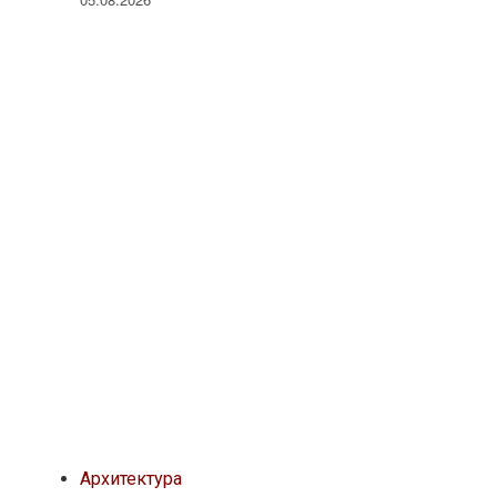
Архитектура