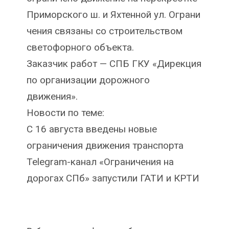
Приморского ш. и Яхтенной ул. Ограни
чения связаны со строительством
светофорного объекта.
Заказчик работ — СПБ ГКУ «Дирекция
по организации дорожного
движения».
Новости по теме:
C 16 августа введены новые
ограничения движения транспорта
Telegram-канал «Ограничения на
дорогах СПб» запустили ГАТИ и КРТИ