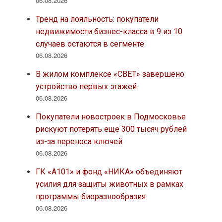
06.08.2026
Тренд на лояльность: покупатели
недвижимости бизнес-класса в 9 из 10
случаев остаются в сегменте
06.08.2026
В жилом комплексе «СВЕТ» завершено
устройство первых этажей
06.08.2026
Покупатели новостроек в Подмосковье
рискуют потерять еще 300 тысяч рублей
из-за переноса ключей
06.08.2026
ГК «А101» и фонд «НИКА» объединяют
усилия для защиты животных в рамках
программы биоразнообразия
06.08.2026