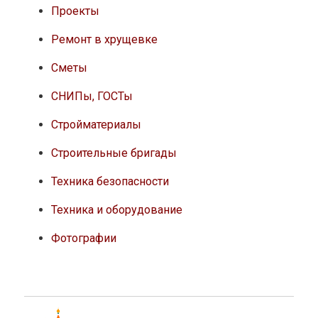
Проекты
Ремонт в хрущевке
Сметы
СНИПы, ГОСТы
Стройматериалы
Строительные бригады
Техника безопасности
Техника и оборудование
Фотографии