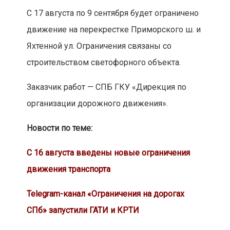
С 17 августа по 9 сентября будет ограничено
движение на перекрестке Приморского ш. и
Яхтенной ул. Ограничения связаны со
строительством светофорного объекта.
Заказчик работ — СПБ ГКУ «Дирекция по
организации дорожного движения».
Новости по теме:
C 16 августа введены новые ограничения
движения транспорта
Telegram-канал «Ограничения на дорогах
СПб» запустили ГАТИ и КРТИ