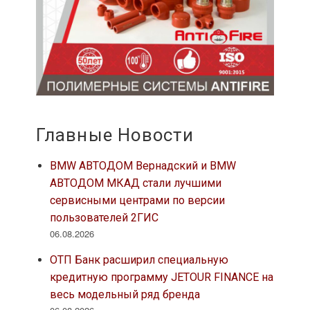
Главные Новости
BMW АВТОДОМ Вернадский и BMW
АВТОДОМ МКАД стали лучшими
сервисными центрами по версии
пользователей 2ГИС
06.08.2026
ОТП Банк расширил специальную
кредитную программу JETOUR FINANCE на
весь модельный ряд бренда