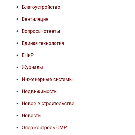
Благоустройство
Вентиляция
Вопросы-ответы
Единая технология
ЕНиР
Журналы
Инженерные системы
Недвижимость
Новое в строительстве
Новости
Опер.контроль СМР