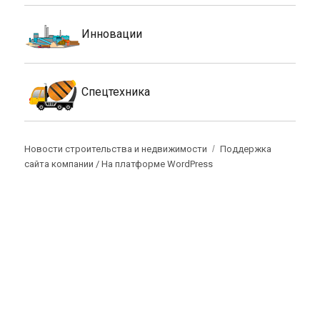
Инновации
Спецтехника
Новости строительства и недвижимости
Поддержка
сайта компании /
На платформе WordPress