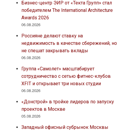
Бизнес-центр ЭИР от «Текта Групп» стал
победителем The International Architecture
Awards 2026
06.08.2026
Россияне делают ставку на
недвижимость в качестве сбережений, но
не спешат закрывать вклады
06.08.2026
Группа «Самолет» масштабирует
сотрудничество с сетью фитнес-клубов
XFIT и открывает три новых студии
06.08.2026
«Донстрой» в тройке лидеров по запуску
проектов в Москве
05.08.2026
Западный офисный субрынок Москвы