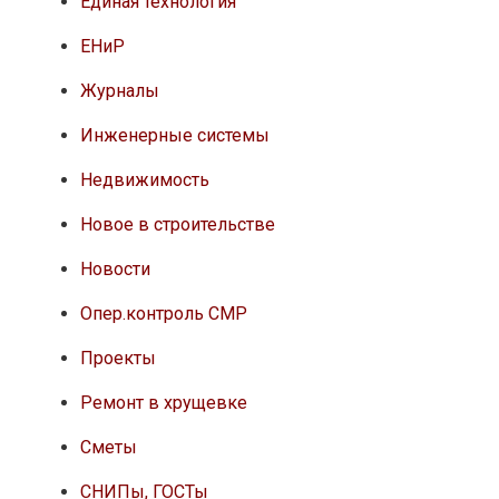
Единая технология
ЕНиР
Журналы
Инженерные системы
Недвижимость
Новое в строительстве
Новости
Опер.контроль СМР
Проекты
Ремонт в хрущевке
Сметы
СНИПы, ГОСТы