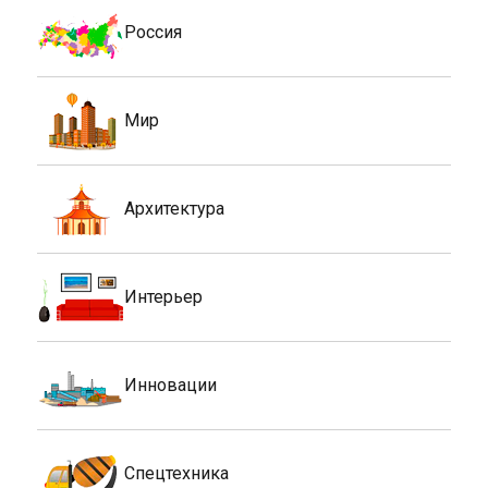
Россия
Мир
Архитектура
Интерьер
Инновации
Спецтехника