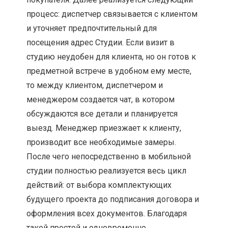
процесс: диспетчер связывается с клиентом
и уточняет предпочтительный для
посещения адрес Студии. Если визит в
студию неудобен для клиента, но он готов к
предметной встрече в удобном ему месте,
то между клиентом, диспетчером и
менеджером создается чат, в котором
обсуждаются все детали и планируется
выезд. Менеджер приезжает к клиенту,
производит все необходимые замеры.
После чего непосредственно в мобильной
студии полностью реализуется весь цикл
действий: от выбора комплектующих
будущего проекта до подписания договора и
оформления всех документов. Благодаря
такой простой и одновременно