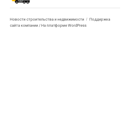
Новости строительства и недвижимости
Поддержка
сайта компании /
На платформе WordPress