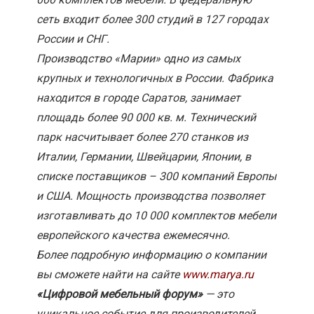
сеть входит более 300 студий в 127 городах
России и СНГ.
Производство «Марии» одно из самых
крупных и технологичных в России. Фабрика
находится в городе Саратов, занимает
площадь более 90 000 кв. м. Технический
парк насчитывает более 270 станков из
Италии, Германии, Швейцарии, Японии, в
списке поставщиков – 300 компаний Европы
и США. Мощность производства позволяет
изготавливать до 10 000 комплектов мебели
европейского качества ежемесячно.
Более подробную информацию о компании
вы сможете найти на сайте
www.marya.ru
«Цифровой мебельный форум»
— это
уникальное событие для производителей