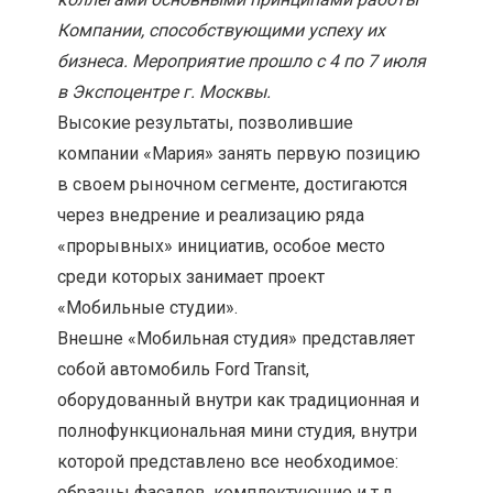
Компании, способствующими успеху их
бизнеса. Мероприятие прошло с 4 по 7 июля
в Экспоцентре г. Москвы.
Высокие результаты, позволившие
компании «Мария» занять первую позицию
в своем рыночном сегменте, достигаются
через внедрение и реализацию ряда
«прорывных» инициатив, особое место
среди которых занимает проект
«Мобильные студии».
Внешне «Мобильная студия» представляет
собой автомобиль Ford Transit,
оборудованный внутри как традиционная и
полнофункциональная мини студия, внутри
которой представлено все необходимое:
образцы фасадов, комплектующие и т.д.