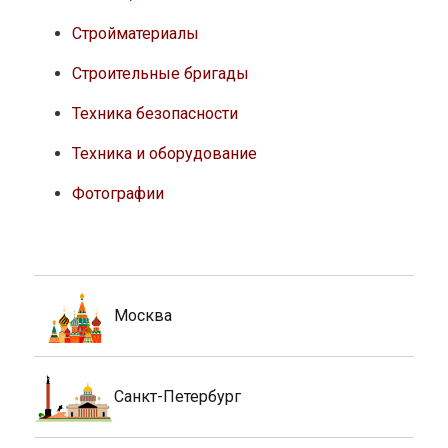
Стройматериалы
Строительные бригады
Техника безопасности
Техника и оборудование
Фотографии
Москва
Санкт-Петербург