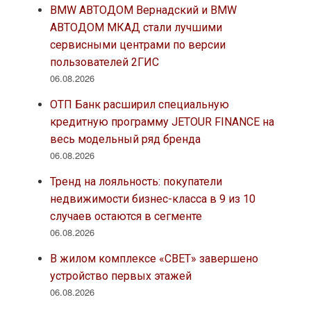
BMW АВТОДОМ Вернадский и BMW
АВТОДОМ МКАД стали лучшими
сервисными центрами по версии
пользователей 2ГИС
06.08.2026
ОТП Банк расширил специальную
кредитную программу JETOUR FINANCE на
весь модельный ряд бренда
06.08.2026
Тренд на лояльность: покупатели
недвижимости бизнес-класса в 9 из 10
случаев остаются в сегменте
06.08.2026
В жилом комплексе «СВЕТ» завершено
устройство первых этажей
06.08.2026