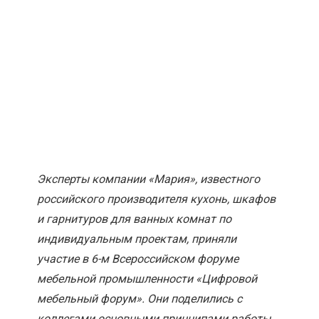
Эксперты компании «Мария», известного
российского производителя кухонь, шкафов
и гарнитуров для ванных комнат по
индивидуальным проектам, приняли
участие в 6-м Всероссийском форуме
мебельной промышленности «Цифровой
мебельный форум». Они поделились с
коллегами основными принципами работы