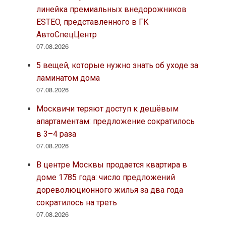
линейка премиальных внедорожников
ESTEO, представленного в ГК
АвтоСпецЦентр
07.08.2026
5 вещей, которые нужно знать об уходе за
ламинатом дома
07.08.2026
Москвичи теряют доступ к дешёвым
апартаментам: предложение сократилось
в 3–4 раза
07.08.2026
В центре Москвы продается квартира в
доме 1785 года: число предложений
дореволюционного жилья за два года
сократилось на треть
07.08.2026