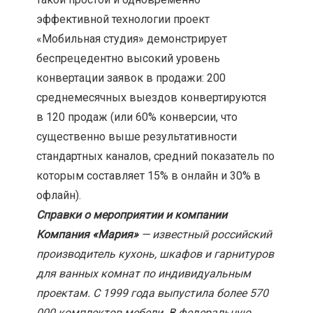
эффективной технологии проект
«Мобильная студия» демонстрирует
беспрецедентно высокий уровень
конвертации заявок в продажи: 200
среднемесячных выездов конвертируются
в 120 продаж (или 60% конверсии, что
существенно выше результативности
стандартных каналов, средний показатель по
которым составляет 15% в онлайн и 30% в
офлайн).
Справки о мероприятии и компании
Компания «Мария»
— известный российский
производитель кухонь, шкафов и гарнитуров
для ванных комнат по индивидуальным
проектам. С 1999 года выпустила более 570
000 комплектов мебели. В федеральную