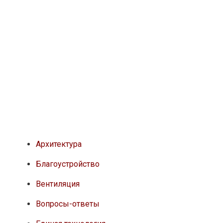
Архитектура
Благоустройство
Вентиляция
Вопросы-ответы