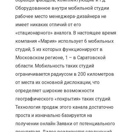
Оборудованное внутри мобильной студии
рабочее место менеджера-дизайнера не
имеет никаких отличий от его
«стационарного» аналога. В настоящее время
компания «Мария» использует 6 мобильных
студий, 5 из которых функционируют в
Московском регионе, 1 – в Саратовской
области. Мобильность таких студий
ограничивается радиусом в 200 километров
от места их основной дислокации, что
определяет широкие возможности
географического «покрытия» таких студий.
Технология продаж этого канала достаточно
проста и изначально базируется на
получении онлайн Заявки от потенциального
покупателя. Далее реализуется следующий