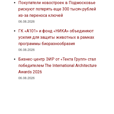
Покупатели новостроек в Подмосковье
рискуют потерять еще 300 тысяч рублей
из-за переноса ключей
06.08.2026
ГК «А101» и фонд «НИКА» объединяют
усилия для защиты животных в рамках
программы биоразнообразия
06.08.2026
Бизнес-центр ЭИР от «Текта Групп» стал
победителем The International Architecture
Awards 2026
06.08.2026