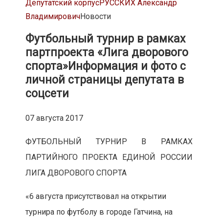
Депутатский корпус
РУССКИХ Александр
Владимирович
Новости
Футбольный турнир в рамках
партпроекта «Лига дворового
спорта»
Информация и фото с
личной страницы депутата в
соцсети
07 августа 2017
ФУТБОЛЬНЫЙ ТУРНИР В РАМКАХ
ПАРТИЙНОГО ПРОЕКТА ЕДИНОЙ РОССИИ
ЛИГА ДВОРОВОГО СПОРТА
«6 августа присутствовал на открытии
турнира по футболу в городе Гатчина, на