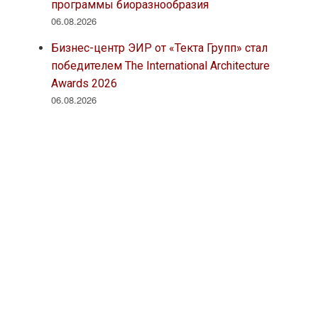
программы биоразнообразия
06.08.2026
Бизнес-центр ЭИР от «Текта Групп» стал
победителем The International Architecture
Awards 2026
06.08.2026