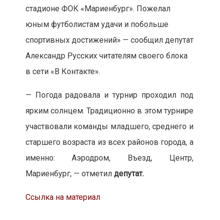
стадионе ФОК «Мариенбург». Пожелал
юным футболистам удачи и побольше
спортивных достижений» — сообщил депутат
Александр Русских читателям своего блока
в сети «В Контакте».
— Погода радовала и турнир проходил под
ярким солнцем. Традиционно в этом турнире
участвовали команды младшего, среднего и
старшего возраста из всех районов города, а
именно: Аэродром, Въезд, Центр,
Мариенбург, — отметил
депутат.
Ссылка на материал