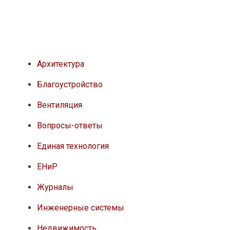
Архитектура
Благоустройство
Вентиляция
Вопросы-ответы
Единая технология
ЕНиР
Журналы
Инженерные системы
Недвижимость