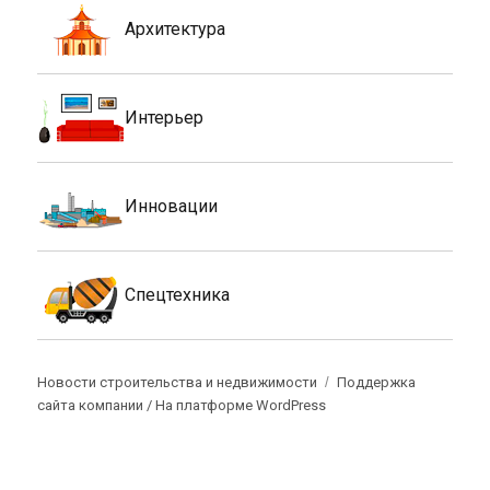
Архитектура
Интерьер
Инновации
Спецтехника
Новости строительства и недвижимости
Поддержка
сайта компании /
На платформе WordPress