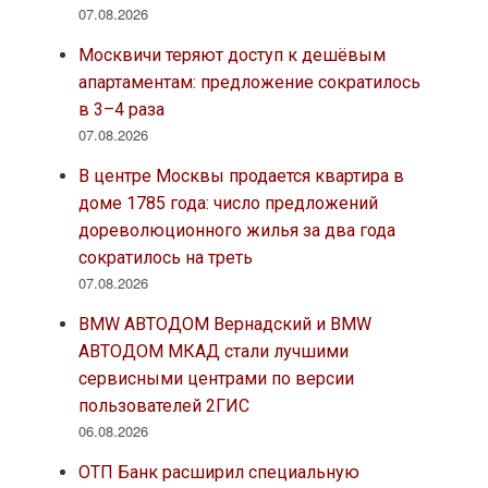
07.08.2026
Москвичи теряют доступ к дешёвым
апартаментам: предложение сократилось
в 3–4 раза
07.08.2026
В центре Москвы продается квартира в
доме 1785 года: число предложений
дореволюционного жилья за два года
сократилось на треть
07.08.2026
BMW АВТОДОМ Вернадский и BMW
АВТОДОМ МКАД стали лучшими
сервисными центрами по версии
пользователей 2ГИС
06.08.2026
ОТП Банк расширил специальную