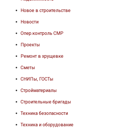
Новое в строительстве
Новости
Опер.контроль СМР
Проекты
Ремонт в хрущевке
Сметы
СНИПы, ГОСТы
Стройматериалы
Строительные бригады
Техника безопасности
Техника и оборудование