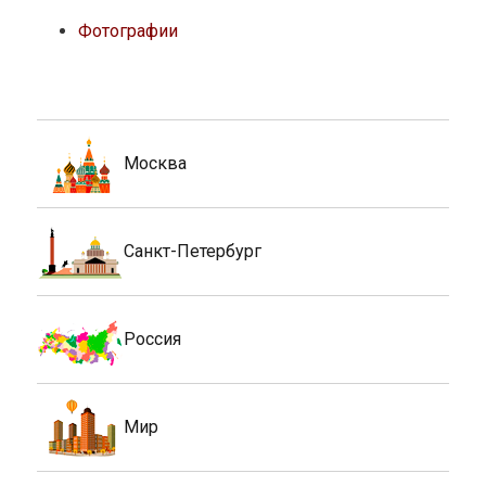
Фотографии
Москва
Санкт-Петербург
Россия
Мир