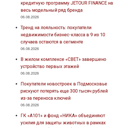
кредитную программу JETOUR FINANCE на
весь модельный ряд бренда
06.08.2026
Тренд на лояльность: покупатели
недвижимости бизнес-класса в 9 из 10
случаев остаются в сегменте
06.08.2026
В жилом комплексе «СВЕТ» завершено
устройство первых этажей
06.08.2026
Покупатели новостроек в Подмосковье
рискуют потерять еще 300 тысяч рублей
из-за переноса ключей
06.08.2026
ГК «А101» и фонд «НИКА» объединяют
усилия для защиты животных в рамках