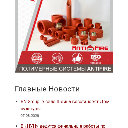
Главные Новости
BN Group: в селе Шойна восстановят Дом
культуры
07.08.2026
В «НУН» ведутся финальные работы по