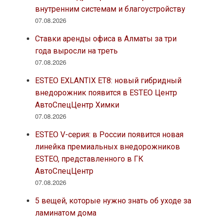
внутренним системам и благоустройству
07.08.2026
Ставки аренды офиса в Алматы за три
года выросли на треть
07.08.2026
ESTEO EXLANTIX ET8: новый гибридный
внедорожник появится в ESTEO Центр
АвтоСпецЦентр Химки
07.08.2026
ESTEO V-серия: в России появится новая
линейка премиальных внедорожников
ESTEO, представленного в ГК
АвтоСпецЦентр
07.08.2026
5 вещей, которые нужно знать об уходе за
ламинатом дома