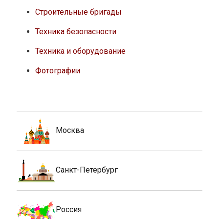
Строительные бригады
Техника безопасности
Техника и оборудование
Фотографии
Москва
Санкт-Петербург
Россия