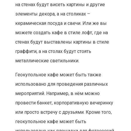
на стенах будут висеть картины и другие
элементы декора, а на столиках –
керамическая посуда и свечи. Или же вы
можете создать кафе в стиле лофт, где на
стенах будут выставлены картины в стиле
граффити, а на столах будут стоять
металлические светильники.
Геокупольное кафе может быть также
использовано для проведения различных
мероприятий. Например, в нём можно
провести банкет, корпоративную вечеринку
или просто встречу с друзьями. Кроме того,
геокупольное кафе может быть
использовано как площадка для фотосессий,