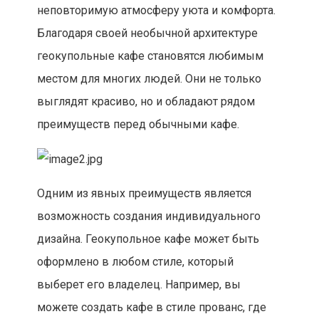
неповторимую атмосферу уюта и комфорта.
Благодаря своей необычной архитектуре
геокупольные кафе становятся любимым
местом для многих людей. Они не только
выглядят красиво, но и обладают рядом
преимуществ перед обычными кафе.
Одним из явных преимуществ является
возможность создания индивидуального
дизайна. Геокупольное кафе может быть
оформлено в любом стиле, который
выберет его владелец. Например, вы
можете создать кафе в стиле прованс, где