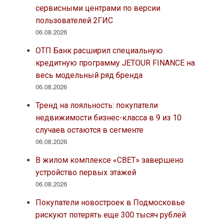
сервисными центрами по версии
пользователей 2ГИС
06.08.2026
ОТП Банк расширил специальную
кредитную программу JETOUR FINANCE на
весь модельный ряд бренда
06.08.2026
Тренд на лояльность: покупатели
недвижимости бизнес-класса в 9 из 10
случаев остаются в сегменте
06.08.2026
В жилом комплексе «СВЕТ» завершено
устройство первых этажей
06.08.2026
Покупатели новостроек в Подмосковье
рискуют потерять еще 300 тысяч рублей