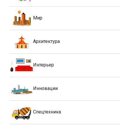
Мир
Архитектура
Интерьер
Инновации
Спецтехника