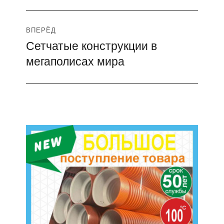
ВПЕРЁД
Сетчатые конструкции в
Следующая
мегаполисах мира
запись: