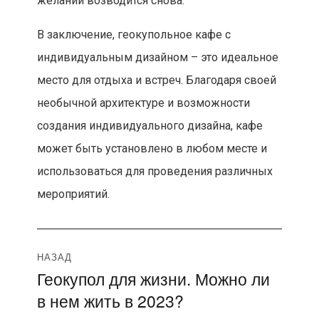
желании возводится снова.
В заключение, геокупольное кафе с
индивидуальным дизайном – это идеальное
место для отдыха и встреч. Благодаря своей
необычной архитектуре и возможности
создания индивидуального дизайна, кафе
может быть установлено в любом месте и
использоваться для проведения различных
мероприятий.
Навигация
НАЗАД
Геокупол для жизни. Можно ли
Предыдущая
по
в нем жить в 2023?
запись:
записям