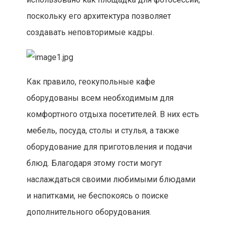
поскольку его архитектура позволяет
создавать неповторимые кадры.
Как правило, геокупольные кафе
оборудованы всем необходимым для
комфортного отдыха посетителей. В них есть
мебель, посуда, столы и стулья, а также
оборудование для приготовления и подачи
блюд. Благодаря этому гости могут
наслаждаться своими любимыми блюдами
и напитками, не беспокоясь о поиске
дополнительного оборудования.