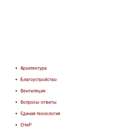
Архитектура
Благоустройство
Вентиляция
Вопросы-ответы
Единая технология
ЕНиР