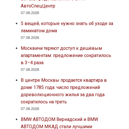
АвтоСпецЦентр
07.08.2026
5 вещей, которые нужно знать об уходе за
ламинатом дома
07.08.2026
Москвичи теряют доступ к дешёвым
апартаментам: предложение сократилось
в 3–4 раза
07.08.2026
В центре Москвы продается квартира в
доме 1785 года: число предложений
дореволюционного жилья за два года
сократилось на треть
07.08.2026
BMW АВТОДОМ Вернадский и BMW
АВТОДОМ МКАД стали лучшими