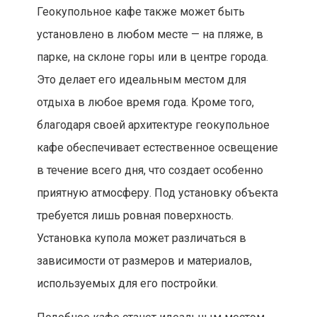
Геокупольное кафе также может быть
установлено в любом месте — на пляже, в
парке, на склоне горы или в центре города.
Это делает его идеальным местом для
отдыха в любое время года. Кроме того,
благодаря своей архитектуре геокупольное
кафе обеспечивает естественное освещение
в течение всего дня, что создает особенно
приятную атмосферу. Под установку объекта
требуется лишь ровная поверхность.
Установка купола может различаться в
зависимости от размеров и материалов,
используемых для его постройки.