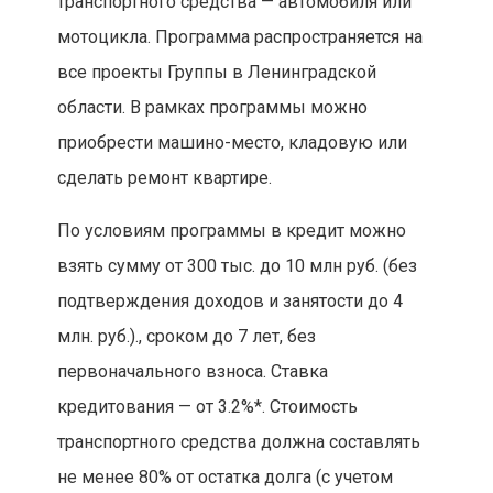
транспортного средства — автомобиля или
мотоцикла. Программа распространяется на
все проекты Группы в Ленинградской
области. В рамках программы можно
приобрести машино-место, кладовую или
сделать ремонт квартире.
По условиям программы в кредит можно
взять сумму от 300 тыс. до 10 млн руб. (без
подтверждения доходов и занятости до 4
млн. руб.)., сроком до 7 лет, без
первоначального взноса. Ставка
кредитования — от 3.2%*. Стоимость
транспортного средства должна составлять
не менее 80% от остатка долга (с учетом