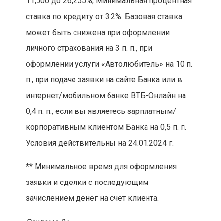
11,500 до 26,255%, Минимальная процентная
ставка по кредиту от 3.2%. Базовая ставка
может быть снижена при оформлении
личного страхования на 3 п. п., при
оформлении услуги «Автолюбитель» на 10 п.
п., при подаче заявки на сайте Банка или в
интернет/мобильном банке ВТБ-Онлайн на
0,4 п. п., если вы являетесь зарплатным/
корпоративным клиентом Банка на 0,5 п. п.
Условия действительны на 24.01.2024 г.
** Минимальное время для оформления
заявки и сделки с последующим
зачислением денег на счет клиента.