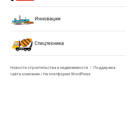
Инновации
Спецтехника
Новости строительства и недвижимости
Поддержка
сайта компании /
На платформе WordPress