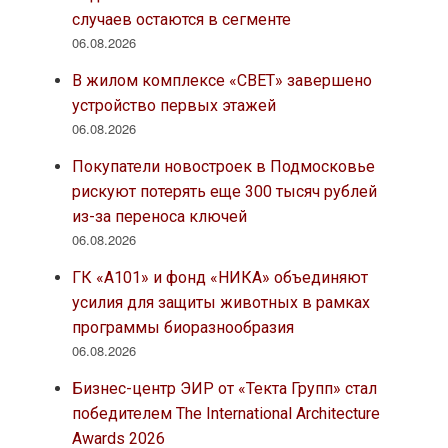
случаев остаются в сегменте
06.08.2026
В жилом комплексе «СВЕТ» завершено
устройство первых этажей
06.08.2026
Покупатели новостроек в Подмосковье
рискуют потерять еще 300 тысяч рублей
из-за переноса ключей
06.08.2026
ГК «А101» и фонд «НИКА» объединяют
усилия для защиты животных в рамках
программы биоразнообразия
06.08.2026
Бизнес-центр ЭИР от «Текта Групп» стал
победителем The International Architecture
Awards 2026