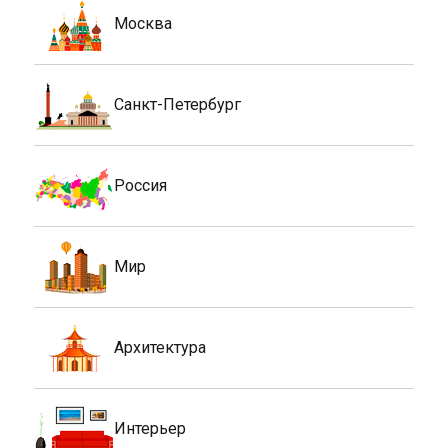
Москва
Санкт-Петербург
Россия
Мир
Архитектура
Интерьер