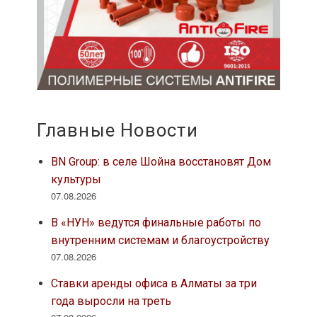
Главные Новости
BN Group: в селе Шойна восстановят Дом
культуры
07.08.2026
В «НУН» ведутся финальные работы по
внутренним системам и благоустройству
07.08.2026
Ставки аренды офиса в Алматы за три
года выросли на треть