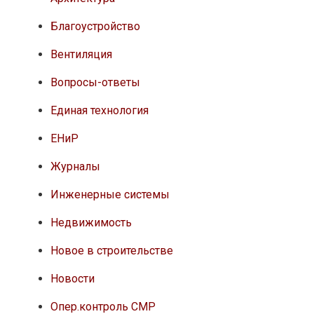
Благоустройство
Вентиляция
Вопросы-ответы
Единая технология
ЕНиР
Журналы
Инженерные системы
Недвижимость
Новое в строительстве
Новости
Опер.контроль СМР