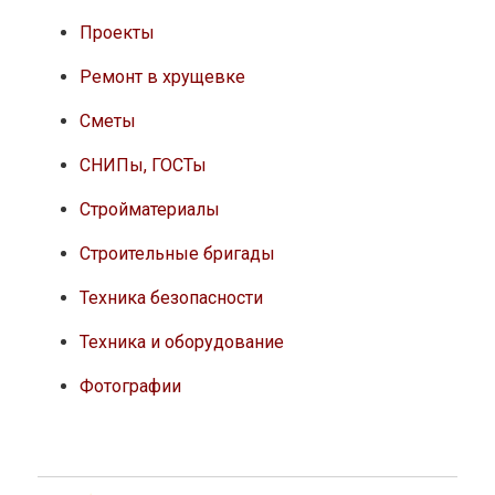
Проекты
Ремонт в хрущевке
Сметы
СНИПы, ГОСТы
Стройматериалы
Строительные бригады
Техника безопасности
Техника и оборудование
Фотографии