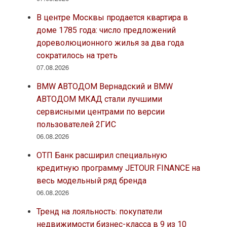
В центре Москвы продается квартира в
доме 1785 года: число предложений
дореволюционного жилья за два года
сократилось на треть
07.08.2026
BMW АВТОДОМ Вернадский и BMW
АВТОДОМ МКАД стали лучшими
сервисными центрами по версии
пользователей 2ГИС
06.08.2026
ОТП Банк расширил специальную
кредитную программу JETOUR FINANCE на
весь модельный ряд бренда
06.08.2026
Тренд на лояльность: покупатели
недвижимости бизнес-класса в 9 из 10