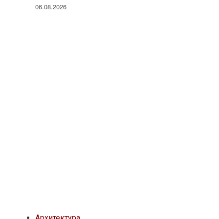
06.08.2026
Архитектура