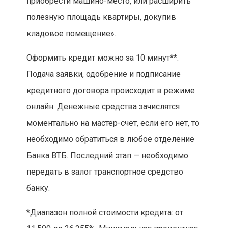
приобрести машино-место, или расширить
полезную площадь квартиры, докупив
кладовое помещение».
Оформить кредит можно за 10 минут**.
Подача заявки, одобрение и подписание
кредитного договора происходит в режиме
онлайн. Денежные средства зачислятся
моментально на мастер-счет, если его нет, то
необходимо обратиться в любое отделение
Банка ВТБ. Последний этап — необходимо
передать в залог транспортное средство
банку.
*Диапазон полной стоимости кредита: от