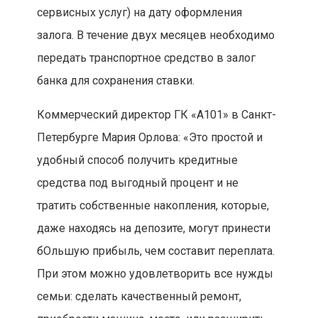
сервисных услуг) на дату оформления
залога. В течение двух месяцев необходимо
передать транспортное средство в залог
банка для сохранения ставки.
Коммерческий директор ГК «А101» в Санкт-
Петербурге Мария Орлова: «Это простой и
удобный способ получить кредитные
средства под выгодный процент и не
тратить собственные накопления, которые,
даже находясь на депозите, могут принести
бОльшую прибыль, чем составит переплата.
При этом можно удовлетворить все нужды
семьи: сделать качественный ремонт,