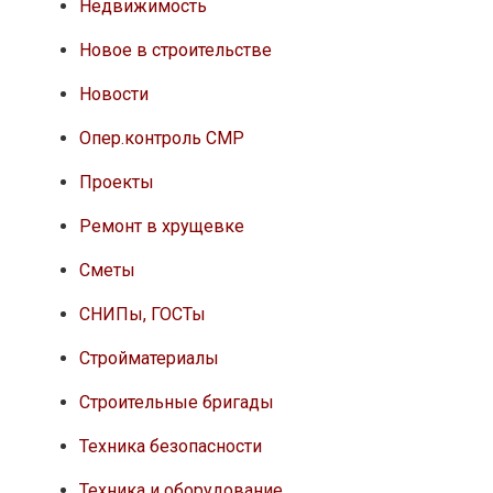
Недвижимость
Новое в строительстве
Новости
Опер.контроль СМР
Проекты
Ремонт в хрущевке
Сметы
СНИПы, ГОСТы
Стройматериалы
Строительные бригады
Техника безопасности
Техника и оборудование