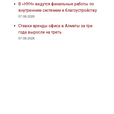
В «НУН» ведутся финальные работы по
внутренним системам и благоустройству
07.08.2026
Ставки аренды офиса в Алматы за три
года выросли на треть
07.08.2026