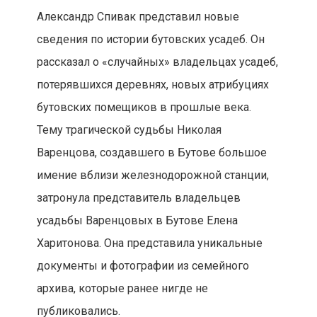
Александр Спивак представил новые
сведения по истории бутовских усадеб. Он
рассказал о «случайных» владельцах усадеб,
потерявшихся деревнях, новых атрибуциях
бутовских помещиков в прошлые века.
Тему трагической судьбы Николая
Варенцова, создавшего в Бутове большое
имение вблизи железнодорожной станции,
затронула представитель владельцев
усадьбы Варенцовых в Бутове Елена
Харитонова. Она представила уникальные
документы и фотографии из семейного
архива, которые ранее нигде не
публиковались.