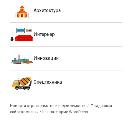
Архитектура
Интерьер
Инновации
Спецтехника
Новости строительства и недвижимости
Поддержка
сайта компании /
На платформе WordPress