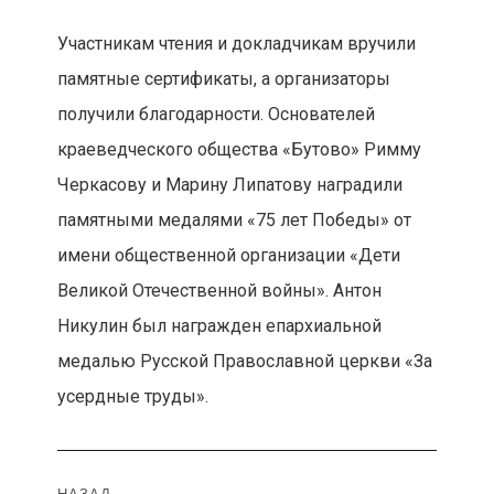
Участникам чтения и докладчикам вручили
памятные сертификаты, а организаторы
получили благодарности. Основателей
краеведческого общества «Бутово» Римму
Черкасову и Марину Липатову наградили
памятными медалями «75 лет Победы» от
имени общественной организации «Дети
Великой Отечественной войны». Антон
Никулин был награжден епархиальной
медалью Русской Православной церкви «За
усердные труды».
НАЗАД