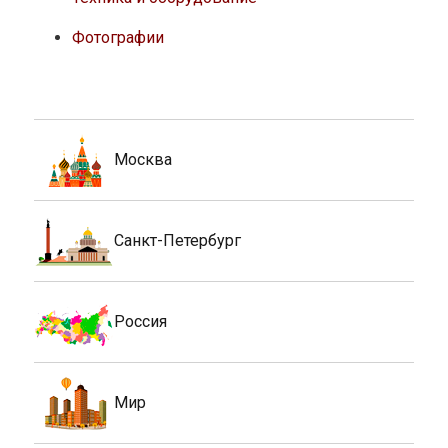
Фотографии
Москва
Санкт-Петербург
Россия
Мир