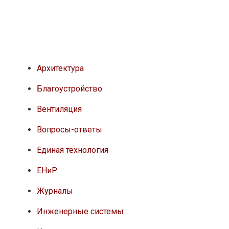
Архитектура
Благоустройство
Вентиляция
Вопросы-ответы
Единая технология
ЕНиР
Журналы
Инженерные системы