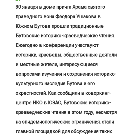
30 января в доме причта Храма святого
праведного вона Феодора Ушакова в
Южном Бутове прошли традиционные
Бутовские историко-краеведческие чтения.
Ежегодно в конференции участвуют
историки, краеведы, общественные деятели
и местные жители, интересующиеся
вопросами изучения и сохранения историко-
культурного наследия Бутова и его
окрестностей. Как сообщили в коворкинг-
центре НКО в ЮЗАО, Бутовские историко-
краеведческие чтения в этом году, несмотря
на эпидемиологические ограничения, стали
главной площадкой для обсуждения таких