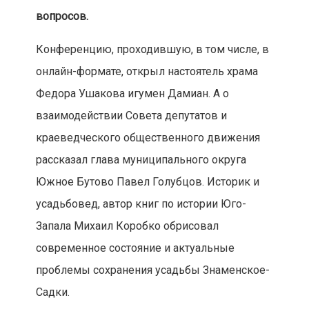
вопросов.
Конференцию, проходившую, в том числе, в
онлайн-формате, открыл настоятель храма
Федора Ушакова игумен Дамиан. А о
взаимодействии Совета депутатов и
краеведческого общественного движения
рассказал глава муниципального округа
Южное Бутово Павел Голубцов. Историк и
усадьбовед, автор книг по истории Юго-
Запала Михаил Коробко обрисовал
современное состояние и актуальные
проблемы сохранения усадьбы Знаменское-
Садки.