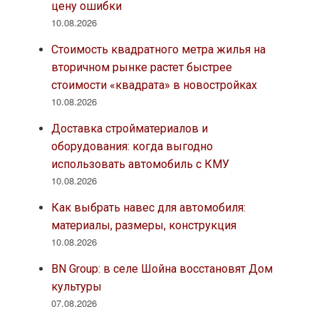
цену ошибки
10.08.2026
Стоимость квадратного метра жилья на
вторичном рынке растет быстрее
стоимости «квадрата» в новостройках
10.08.2026
Доставка стройматериалов и
оборудования: когда выгодно
использовать автомобиль с КМУ
10.08.2026
Как выбрать навес для автомобиля:
материалы, размеры, конструкция
10.08.2026
BN Group: в селе Шойна восстановят Дом
культуры
07.08.2026