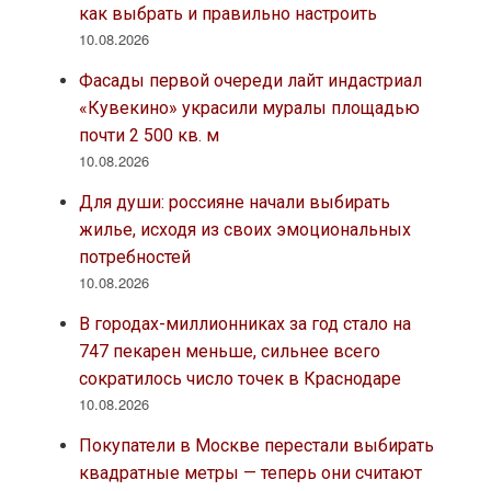
как выбрать и правильно настроить
10.08.2026
Фасады первой очереди лайт индастриал
«Кувекино» украсили муралы площадью
почти 2 500 кв. м
10.08.2026
Для души: россияне начали выбирать
жилье, исходя из своих эмоциональных
потребностей
10.08.2026
В городах-миллионниках за год стало на
747 пекарен меньше, сильнее всего
сократилось число точек в Краснодаре
10.08.2026
Покупатели в Москве перестали выбирать
квадратные метры — теперь они считают