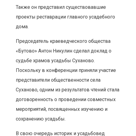
Также он представил существовавшие
проекты реставрации главного усадебного
дома.
Председатель краеведческого общества
«Бутово» Антон Никулин сделал доклад о
судьбе храмов усадьбы Суханово.
Поскольку в конференции приняли участие
представители общественности села
Суханово, одним из результатов чтений стала
договоренность о проведении совместных
мероприятий, посвященных изучению и
сохранению усадьбы.
В свою очередь историк и усадьбовед