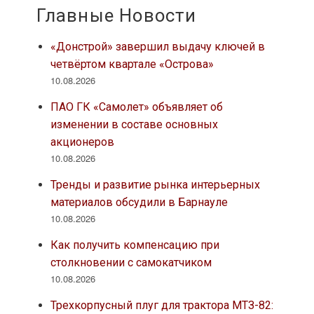
Главные Новости
«Донстрой» завершил выдачу ключей в
четвёртом квартале «Острова»
10.08.2026
ПАО ГК «Самолет» объявляет об
изменении в составе основных
акционеров
10.08.2026
Тренды и развитие рынка интерьерных
материалов обсудили в Барнауле
10.08.2026
Как получить компенсацию при
столкновении с самокатчиком
10.08.2026
Трехкорпусный плуг для трактора МТЗ-82: