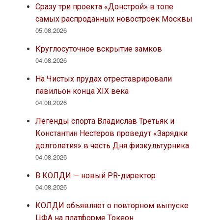
Сразу три проекта «Донстрой» в топе
самых распроданных новостроек Москвы
05.08.2026
Круглосуточное вскрытие замков
04.08.2026
На Чистых прудах отреставрировали
павильон конца XIX века
04.08.2026
Легенды спорта Владислав Третьяк и
Константин Нестеров проведут «Зарядки
долголетия» в честь Дня физкультурника
04.08.2026
В КОЛДИ — новый PR-директор
04.08.2026
КОЛДИ объявляет о повторном выпуске
ЦФА на платформе Токеон