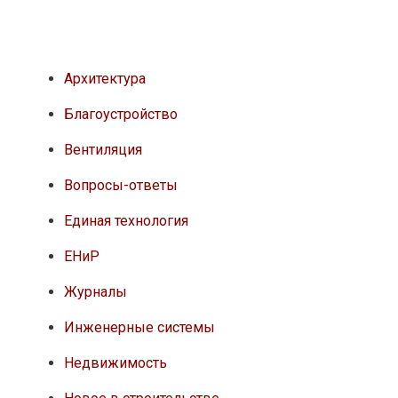
Архитектура
Благоустройство
Вентиляция
Вопросы-ответы
Единая технология
ЕНиР
Журналы
Инженерные системы
Недвижимость