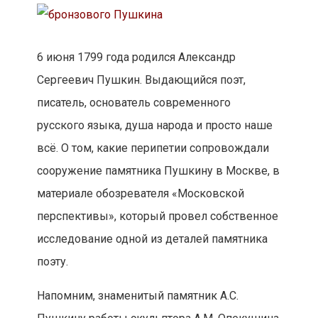
6 июня 1799 года родился Александр
Сергеевич Пушкин. Выдающийся поэт,
писатель, основатель современного
русского языка, душа народа и просто наше
всё. О том, какие перипетии сопровождали
сооружение памятника Пушкину в Москве, в
материале обозревателя «Московской
перспективы», который провел собственное
исследование одной из деталей памятника
поэту.
Напомним, знаменитый памятник А.С.