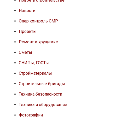
Новое в строительстве
Новости
Опер.контроль СМР
Проекты
Ремонт в хрущевке
Сметы
СНИПы, ГОСТы
Стройматериалы
Строительные бригады
Техника безопасности
Техника и оборудование
Фотографии