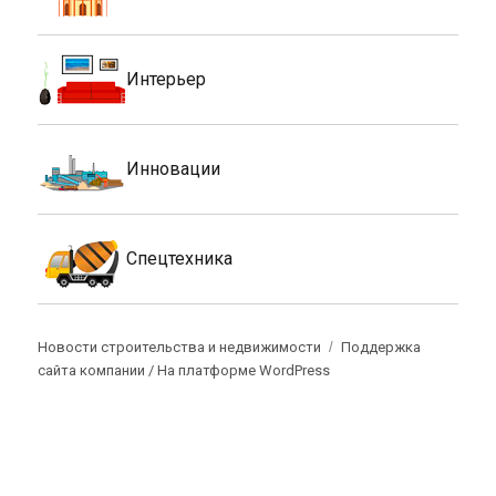
Интерьер
Инновации
Спецтехника
Новости строительства и недвижимости
Поддержка
сайта компании /
На платформе WordPress