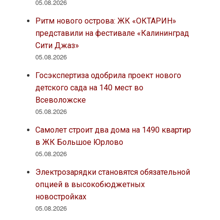
05.08.2026
Ритм нового острова: ЖК «ОКТАРИН»
представили на фестивале «Калининград
Сити Джаз»
05.08.2026
Госэкспертиза одобрила проект нового
детского сада на 140 мест во
Всеволожске
05.08.2026
Самолет строит два дома на 1490 квартир
в ЖК Большое Юрлово
05.08.2026
Электрозарядки становятся обязательной
опцией в высокобюджетных
новостройках
05.08.2026