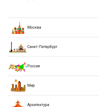
Москва
Санкт-Петербург
Россия
Мир
Архитектура