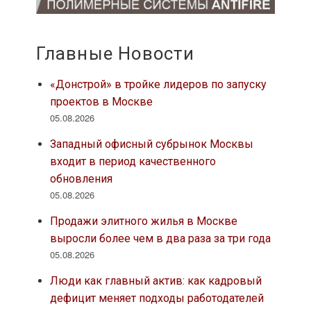
Главные Новости
«Донстрой» в тройке лидеров по запуску
проектов в Москве
05.08.2026
Западный офисный субрынок Москвы
входит в период качественного
обновления
05.08.2026
Продажи элитного жилья в Москве
выросли более чем в два раза за три года
05.08.2026
Люди как главный актив: как кадровый
дефицит меняет подходы работодателей