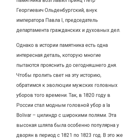
памятника возглавил принц Петр
Георгиевич Ольденбургский, внук
императора Павла I, председатель
департамента гражданских и духовных дел.
Однако в истории памятника есть одна
интересная деталь, которую многие
пытаются прояснить до сегодняшнего дня.
Чтобы пролить свет на эту историю,
обратимся к эволюции мужских головных
уборов того времени. Так, в 1820 году в
России стал модным головной убор a la
Bolivar – цилиндр с широкими полями. Эта
высокая шляпа была особенно популярна у
дворян в период с 1821 по 1823 год. В это же