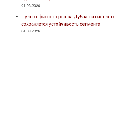
04.08.2026
Пульс офисного рынка Дубая: за счёт чего
сохраняется устойчивость сегмента
04.08.2026