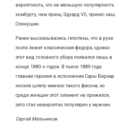
вероятность, что не меньшую популярность
хомбургу, чем принц Эдуард VII, принес наш
Опекушин.
Ранее высказывались гипотезы, что в руке
поэта лежит классическая федора, однако
этот вид головного убора появился лишь в
конце 1880-х годов. В пьесе 1889 года
главная героиня в исполнении Сары Бернар
носила шляпу именно такого фасона, но
среди женщин этот элемент не прижился,
зато стал невероятно популярен у мужчин.
Сергей Мельников