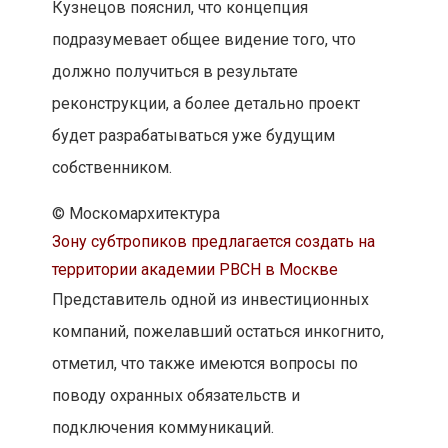
Кузнецов пояснил, что концепция
подразумевает общее видение того, что
должно получиться в результате
реконструкции, а более детально проект
будет разрабатываться уже будущим
собственником.
© Москомархитектура
Зону субтропиков предлагается создать на
территории академии РВСН в Москве
Представитель одной из инвестиционных
компаний, пожелавший остаться инкогнито,
отметил, что также имеются вопросы по
поводу охранных обязательств и
подключения коммуникаций.