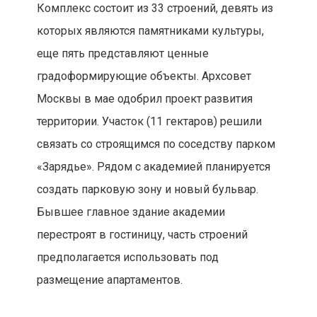
Комплекс состоит из 33 строений, девять из
которых являются памятниками культуры,
еще пять представляют ценные
градоформирующие объекты. Архсовет
Москвы в мае одобрил проект развития
территории. Участок (11 гектаров) решили
связать со строящимся по соседству парком
«Зарядье». Рядом с академией планируется
создать парковую зону и новый бульвар.
Бывшее главное здание академии
перестроят в гостиницу, часть строений
предполагается использовать под
размещение апартаментов.