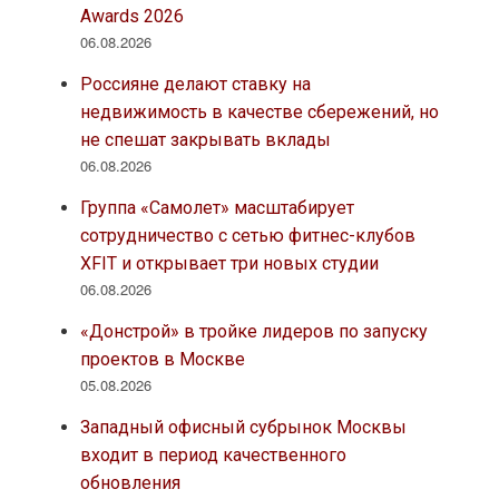
Awards 2026
06.08.2026
Россияне делают ставку на
недвижимость в качестве сбережений, но
не спешат закрывать вклады
06.08.2026
Группа «Самолет» масштабирует
сотрудничество с сетью фитнес-клубов
XFIT и открывает три новых студии
06.08.2026
«Донстрой» в тройке лидеров по запуску
проектов в Москве
05.08.2026
Западный офисный субрынок Москвы
входит в период качественного
обновления