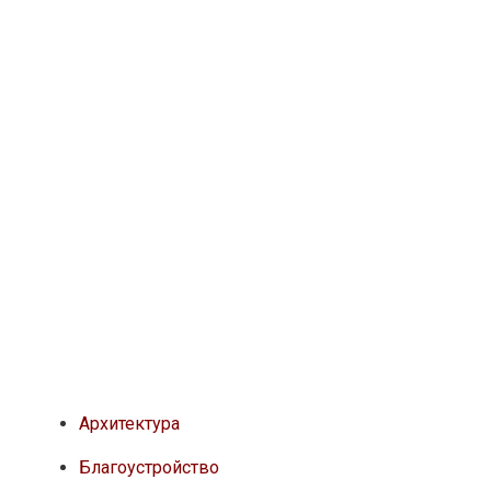
Архитектура
Благоустройство