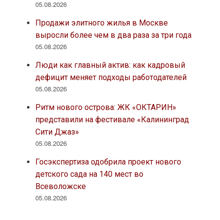
05.08.2026
Продажи элитного жилья в Москве
выросли более чем в два раза за три года
05.08.2026
Люди как главный актив: как кадровый
дефицит меняет подходы работодателей
05.08.2026
Ритм нового острова: ЖК «ОКТАРИН»
представили на фестивале «Калининград
Сити Джаз»
05.08.2026
Госэкспертиза одобрила проект нового
детского сада на 140 мест во
Всеволожске
05.08.2026