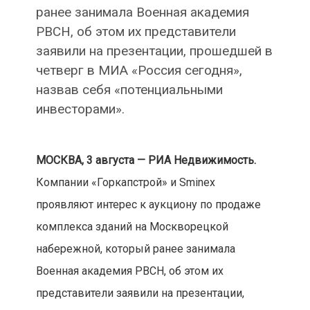
ранее занимала Военная академия
РВСН, об этом их представители
заявили на презентации, прошедшей в
четверг в МИА «Россия сегодня»,
назвав себя «потенциальными
инвесторами».
МОСКВА, 3 августа — РИА Недвижимость.
Компании «Горкапстрой» и Sminex
проявляют интерес к аукциону по продаже
комплекса зданий на Москворецкой
набережной, который ранее занимала
Военная академия РВСН, об этом их
представители заявили на презентации,