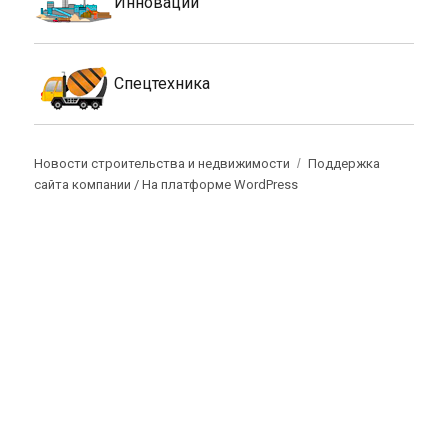
Инновации
Спецтехника
Новости строительства и недвижимости
Поддержка
сайта компании /
На платформе WordPress