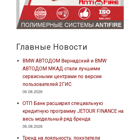
Главные Новости
BMW АВТОДОМ Вернадский и BMW
АВТОДОМ МКАД стали лучшими
сервисными центрами по версии
пользователей 2ГИС
06.08.2026
ОТП Банк расширил специальную
кредитную программу JETOUR FINANCE на
весь модельный ряд бренда
06.08.2026
Тренд на лояльность: покупатели