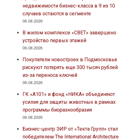
недвижимости бизнес-класса в 9 из 10
случаев остаются в сегменте
06.08.2026
В жилом комплексе «СВЕТ» завершено
устройство первых этажей
06.08.2026
Покупатели новостроек в Подмосковье
рискуют потерять еще 300 тысяч рублей
из-за переноса ключей
06.08.2026
ГК «А101» и фонд «НИКА» объединяют
усилия для защиты животных в рамках
программы биоразнообразия
06.08.2026
Бизнес-центр ЭИР от «Текта Групп» стал
победителем The International Architecture