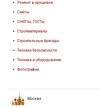
Ремонт в хрущевке
Сметы
СНИПы, ГОСТы
Стройматериалы
Строительные бригады
Техника безопасности
Техника и оборудование
Фотографии
Москва