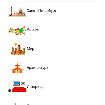
Санкт-Петербург
Россия
Мир
Архитектура
Интерьер