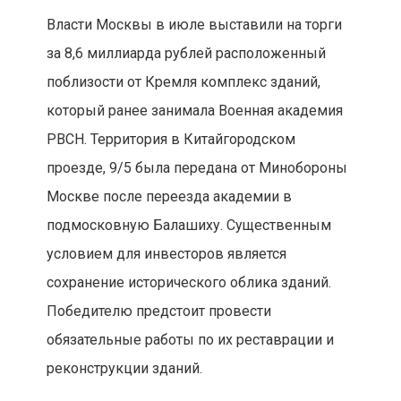
Власти Москвы в июле выставили на торги
за 8,6 миллиарда рублей расположенный
поблизости от Кремля комплекс зданий,
который ранее занимала Военная академия
РВСН. Территория в Китайгородском
проезде, 9/5 была передана от Минобороны
Москве после переезда академии в
подмосковную Балашиху. Существенным
условием для инвесторов является
сохранение исторического облика зданий.
Победителю предстоит провести
обязательные работы по их реставрации и
реконструкции зданий.