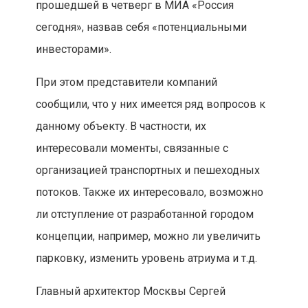
прошедшей в четверг в МИА «Россия
сегодня», назвав себя «потенциальными
инвесторами».
При этом представители компаний
сообщили, что у них имеется ряд вопросов к
данному объекту. В частности, их
интересовали моменты, связанные с
организацией транспортных и пешеходных
потоков. Также их интересовало, возможно
ли отступление от разработанной городом
концепции, например, можно ли увеличить
парковку, изменить уровень атриума и т.д.
Главный архитектор Москвы Сергей