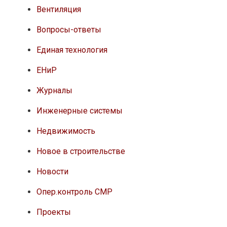
Вентиляция
Вопросы-ответы
Единая технология
ЕНиР
Журналы
Инженерные системы
Недвижимость
Новое в строительстве
Новости
Опер.контроль СМР
Проекты