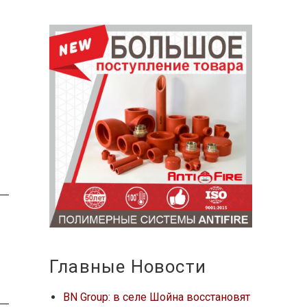
Главные Новости
BN Group: в селе Шойна восстановят