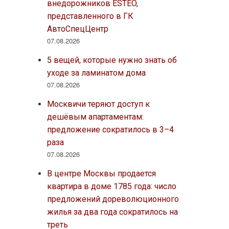
внедорожников ESTEO,
представленного в ГК
АвтоСпецЦентр
07.08.2026
5 вещей, которые нужно знать об
уходе за ламинатом дома
07.08.2026
Москвичи теряют доступ к
дешёвым апартаментам:
предложение сократилось в 3–4
раза
07.08.2026
В центре Москвы продается
квартира в доме 1785 года: число
предложений дореволюционного
жилья за два года сократилось на
треть