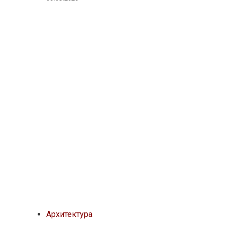
Архитектура