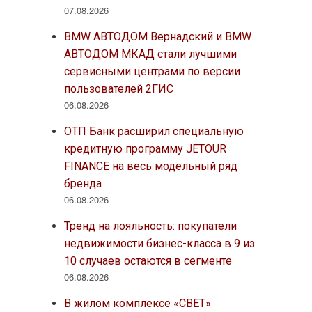
07.08.2026
BMW АВТОДОМ Вернадский и BMW
АВТОДОМ МКАД стали лучшими
сервисными центрами по версии
пользователей 2ГИС
06.08.2026
ОТП Банк расширил специальную
кредитную программу JETOUR
FINANCE на весь модельный ряд
бренда
06.08.2026
Тренд на лояльность: покупатели
недвижимости бизнес-класса в 9 из
10 случаев остаются в сегменте
06.08.2026
В жилом комплексе «СВЕТ»