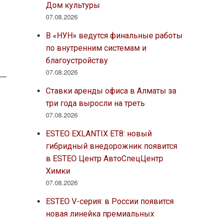
Дом культуры
07.08.2026
В «НУН» ведутся финальные работы
по внутренним системам и
благоустройству
07.08.2026
Ставки аренды офиса в Алматы за
три года выросли на треть
07.08.2026
ESTEO EXLANTIX ET8: новый
гибридный внедорожник появится
в ESTEO Центр АвтоСпецЦентр
Химки
07.08.2026
ESTEO V-серия: в России появится
новая линейка премиальных