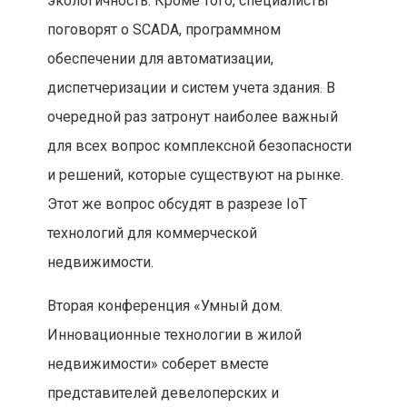
экологичность. Кроме того, специалисты
поговорят о SCADA, программном
обеспечении для автоматизации,
диспетчеризации и систем учета здания. В
очередной раз затронут наиболее важный
для всех вопрос комплексной безопасности
и решений, которые существуют на рынке.
Этот же вопрос обсудят в разрезе IoT
технологий для коммерческой
недвижимости.
Вторая конференция «Умный дом.
Инновационные технологии в жилой
недвижимости» соберет вместе
представителей девелоперских и