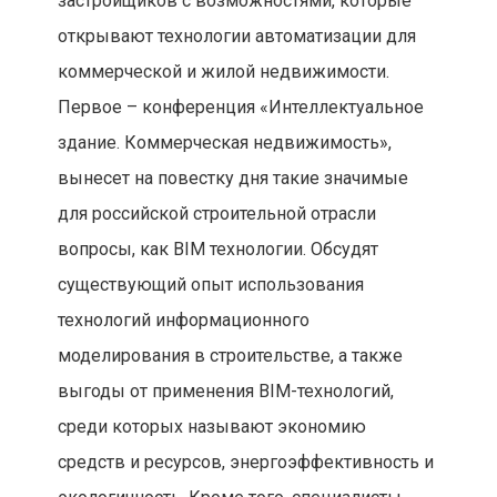
застройщиков с возможностями, которые
открывают технологии автоматизации для
коммерческой и жилой недвижимости.
Первое – конференция «Интеллектуальное
здание. Коммерческая недвижимость»,
вынесет на повестку дня такие значимые
для российской строительной отрасли
вопросы, как BIM технологии. Обсудят
существующий опыт использования
технологий информационного
моделирования в строительстве, а также
выгоды от применения BIM-технологий,
среди которых называют экономию
средств и ресурсов, энергоэффективность и