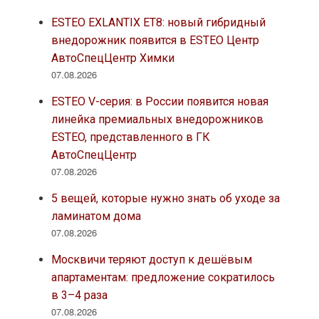
ESTEO EXLANTIX ET8: новый гибридный
внедорожник появится в ESTEO Центр
АвтоСпецЦентр Химки
07.08.2026
ESTEO V-серия: в России появится новая
линейка премиальных внедорожников
ESTEO, представленного в ГК
АвтоСпецЦентр
07.08.2026
5 вещей, которые нужно знать об уходе за
ламинатом дома
07.08.2026
Москвичи теряют доступ к дешёвым
апартаментам: предложение сократилось
в 3–4 раза
07.08.2026