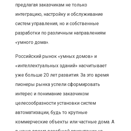
предлагая заказчикам не только
интеграцию, настройку и обслуживание
систем управления, но и собственные
разработки по различным направлениям
«умного дома».
Российский рынок «умных домов» и
«интеллектуальных зданий» насчитывает
уже больше 20 лет развития. За это время
пионеры рынка успели сформировать
интерес и понимание заказчиком
целесообразности установки систем
автоматизации, будь то крупные
коммерческие объекты или частные дома. А