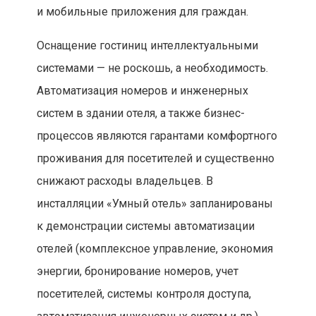
и мобильные приложения для граждан.
Оснащение гостиниц интеллектуальными
системами — не роскошь, а необходимость.
Автоматизация номеров и инженерных
систем в здании отеля, а также бизнес-
процессов являются гарантами комфортного
проживания для посетителей и существенно
снижают расходы владельцев. В
инсталляции «Умный отель» запланированы
к демонстрации системы автоматизации
отелей (комплексное управление, экономия
энергии, бронирование номеров, учет
посетителей, системы контроля доступа,