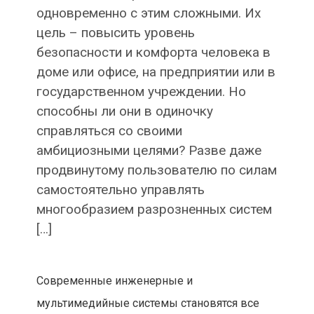
одновременно с этим сложными. Их
цель – повысить уровень
безопасности и комфорта человека в
доме или офисе, на предприятии или в
государственном учреждении. Но
способны ли они в одиночку
справляться со своими
амбициозными целями? Разве даже
продвинутому пользователю по силам
самостоятельно управлять
многообразием разрозненных систем
[…]
Современные инженерные и
мультимедийные системы становятся все