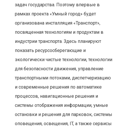
задач государства. Поэтому впервые в
рамках проекта «Умный город» будет
организована инсталляция «Транспорт»,
посвященная технологиям и продуктам в
индустрии транспорта. Здесь планируют
показать ресурсосберегающие и
экологически чистые технологии, технологии
для безопасности движения, управление
транспортными потоками, диспетчеризацию
и современные решения по автоматике
процессов, навигационные решения и
системы отображения информации, умные
остановки и решения для парковок, системы
оповещения, освещения, IT, а также сервисы