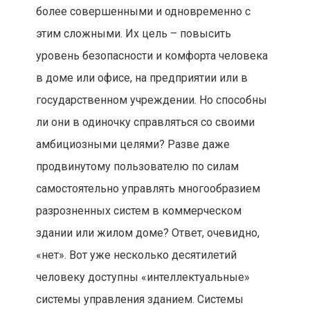
более совершенными и одновременно с
этим сложными. Их цель – повысить
уровень безопасности и комфорта человека
в доме или офисе, на предприятии или в
государственном учреждении. Но способны
ли они в одиночку справляться со своими
амбициозными целями? Разве даже
продвинутому пользователю по силам
самостоятельно управлять многообразием
разрозненных систем в коммерческом
здании или жилом доме? Ответ, очевидно,
«нет». Вот уже несколько десятилетий
человеку доступны «интеллектуальные»
системы управления зданием. Системы