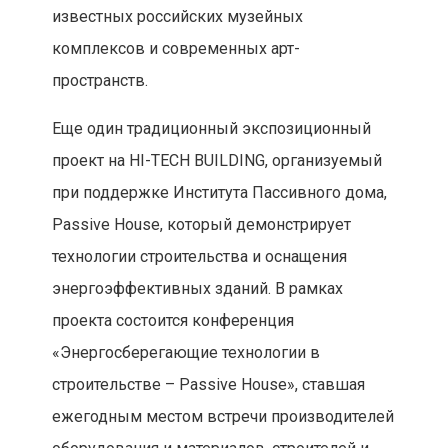
известных российских музейных
комплексов и современных арт-
пространств.
Еще один традиционный экспозиционный
проект на HI-TECH BUILDING, организуемый
при поддержке Института Пассивного дома,
Passive House, который демонстрирует
технологии строительства и оснащения
энергоэффективных зданий. В рамках
проекта состоится конференция
«Энергосберегающие технологии в
строительстве – Passive House», ставшая
ежегодным местом встречи производителей