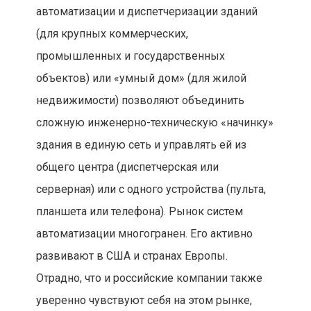
автоматизации и диспетчеризации зданий
(для крупных коммерческих,
промышленных и государственных
объектов) или «умный дом» (для жилой
недвижимости) позволяют объединить
сложную инженерно-техническую «начинку»
здания в единую сеть и управлять ей из
общего центра (диспетчерская или
серверная) или с одного устройства (пульта,
планшета или телефона). Рынок систем
автоматизации многогранен. Его активно
развивают в США и странах Европы.
Отрадно, что и российские компании также
уверенно чувствуют себя на этом рынке,