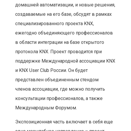
домашней автоматизации, и новые решения,
создаваемые на его базе, обсудят в рамках
специализированного проекта KNX,
ежегодно объединяющего профессионалов
в области интеграции на базе открытого
протокола KNX. Проект проводится при
поддержке Международной ассоциации KNX
и KNX User Club России. Он будет
представлен объединенным стендом
членов ассоциации, где можно получить
консультации профессионалов, а также
Международным Форумом.
Экспозиционная часть включает в себя еще