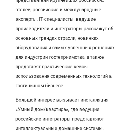
представители крупнейших российских
отелей, российские и международные
эксперты, IT-специалисты, ведущие
производители и интеграторы расскажут об
основных трендах отрасли, новинках
оборудования и самых успешных решениях
для индустрии гостеприимства, а также
представят практические кейсы
использования современных технологий в
гостиничном бизнесе.
Большой интерес вызывает инсталляция
«Умный дом/квартира», где ведущие
российские интеграторы представляют
интеллектуальные домашние системы,