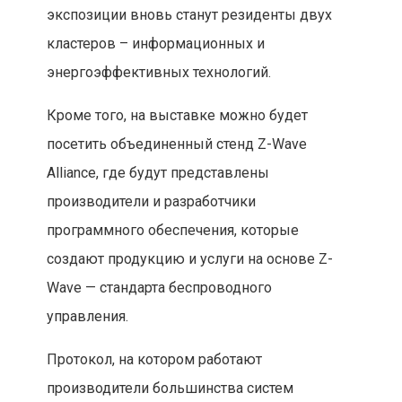
экспозиции вновь станут резиденты двух
кластеров – информационных и
энергоэффективных технологий.
Кроме того, на выставке можно будет
посетить объединенный стенд Z-Wave
Alliance, где будут представлены
производители и разработчики
программного обеспечения, которые
создают продукцию и услуги на основе Z-
Wave — стандарта беспроводного
управления.
Протокол, на котором работают
производители большинства систем