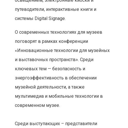
освещением, электронные киоски и
путеводители, интерактивные книги и
системы Digital Signage.
О современных технологиях для музеев
поговорят в рамках конференции
«Инновационные технологии для музейных
и выставочных пространств». Среди
ключевых тем — безопасность и
энергоэффективность в обеспечении
музейной деятельности, а также
мультимедиа и мобильные технологии в
современном музее.
Среди выступающих – представители