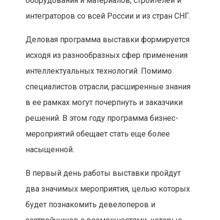
оборудования и материалов, строителей и
интеграторов со всей России и из стран СНГ.
Деловая программа выставки формируется
исходя из разнообразных сфер применения
интеллектуальных технологий. Помимо
специалистов отрасли, расширенные знания
в ее рамках могут почерпнуть и заказчики
решений. В этом году программа бизнес-
мероприятий обещает стать еще более
насыщенной.
В первый день работы выставки пройдут
два значимых мероприятия, целью которых
будет познакомить девелоперов и