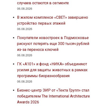
случаев остаются в сегменте
06.08.2026
В жилом комплексе «СВЕТ» завершено
устройство первых этажей
06.08.2026
Покупатели новостроек в Подмосковье
рискуют потерять еще 300 тысяч рублей
из-за переноса ключей
06.08.2026
ГК «А101» и фонд «НИКА» объединяют
усилия для защиты животных в рамках
программы биоразнообразия
06.08.2026
Бизнес-центр ЭИР от «Текта Групп» стал
победителем The International Architecture
Awards 2026