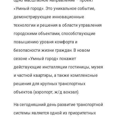
одно масштабное направление – проект
«Умный город». Это уникальное событие,
демонстрирующее инновационные
технологии и решения в области управления
городскими объектами, способствующие
повышению уровня комфорта и
безопасности жизни граждан. В новом
сезоне «Умный город» покажет
действующие инсталляции гостиницы, музея
и частной квартиры, а также комплексные
решения для крупных транспортных
объектов (аэропорт, ж/д вокзал).
На сегодняшний день развитие транспортной
системы является одной из приоритетных