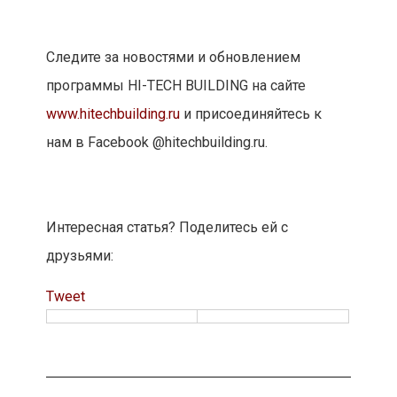
Следите за новостями и обновлением
программы HI-TECH BUILDING на сайте
www.hitechbuilding.ru
и присоединяйтесь к
нам в Facebook @hitechbuilding.ru.
Интересная статья? Поделитесь ей с
друзьями:
Tweet