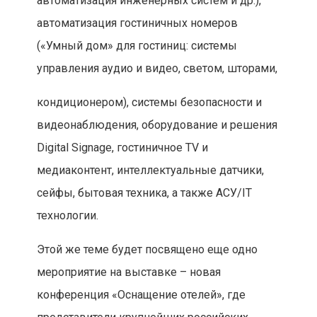
автоматизация инженерных систем и др.),
автоматизация гостиничных номеров
(«Умный дом» для гостиниц: системы
управления аудио и видео, светом, шторами,
кондиционером), системы безопасности и
видеонаблюдения, оборудование и решения
Digital Signage, гостиничное TV и
медиаконтент, интеллектуальные датчики,
сейфы, бытовая техника, а также АСУ/IT
технологии.
Этой же теме будет посвящено еще одно
мероприятие на выставке – новая
конференция «Оснащение отелей», где