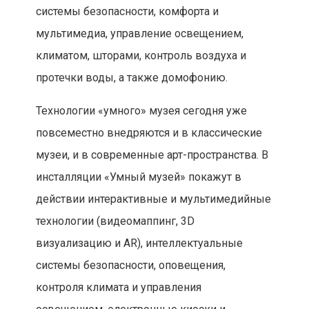
системы безопасности, комфорта и
мультимедиа, управление освещением,
климатом, шторами, контроль воздуха и
протечки воды, а также домофонию.
Технологии «умного» музея сегодня уже
повсеместно внедряются и в классические
музеи, и в современные арт-пространства. В
инсталляции «Умный музей» покажут в
действии интерактивные и мультимедийные
технологии (видеомаппинг, 3D
визуализацию и AR), интеллектуальные
системы безопасности, оповещения,
контроля климата и управления