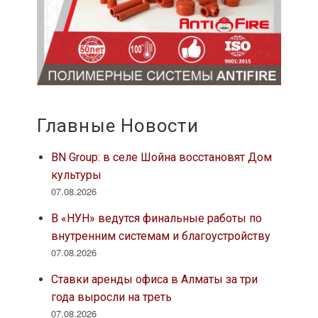
Главные Новости
BN Group: в селе Шойна восстановят Дом
культуры
07.08.2026
В «НУН» ведутся финальные работы по
внутренним системам и благоустройству
07.08.2026
Ставки аренды офиса в Алматы за три
года выросли на треть
07.08.2026