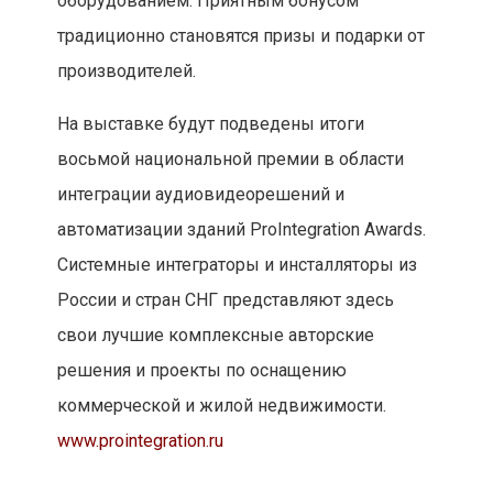
оборудованием. Приятным бонусом
традиционно становятся призы и подарки от
производителей.
На выставке будут подведены итоги
восьмой национальной премии в области
интеграции аудиовидеорешений и
автоматизации зданий ProIntegration Awards.
Системные интеграторы и инсталляторы из
России и стран СНГ представляют здесь
свои лучшие комплексные авторские
решения и проекты по оснащению
коммерческой и жилой недвижимости.
www.prointegration.ru