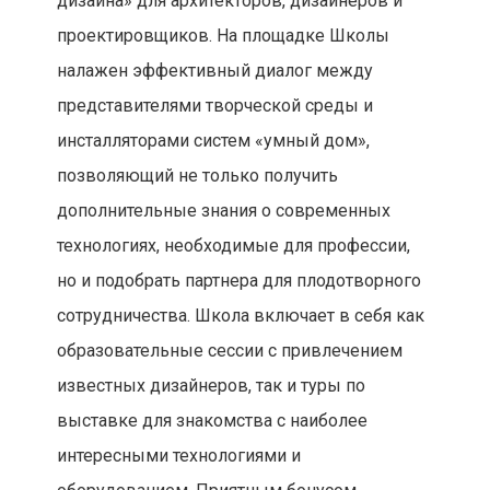
дизайна» для архитекторов, дизайнеров и
проектировщиков. На площадке Школы
налажен эффективный диалог между
представителями творческой среды и
инсталляторами систем «умный дом»,
позволяющий не только получить
дополнительные знания о современных
технологиях, необходимые для профессии,
но и подобрать партнера для плодотворного
сотрудничества. Школа включает в себя как
образовательные сессии с привлечением
известных дизайнеров, так и туры по
выставке для знакомства с наиболее
интересными технологиями и