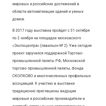
мировых и российских достижений в
области автоматизации зданий и умных
домов.
В 2017 году выставка пройдет с 31 октября
по 2 ноября на площадке московского
«Экспоцентра» (павильон № 2). Уже сегодня
проект заручился поддержкой Торгово-
промышленной палаты РФ, Московской
торгово-промышленной палаты, Фонда
СКОЛКОВО и многочисленных профильных
ассоциаций. К участию в выставке
традиционно приглашены ведущие
мировые и российские производители и