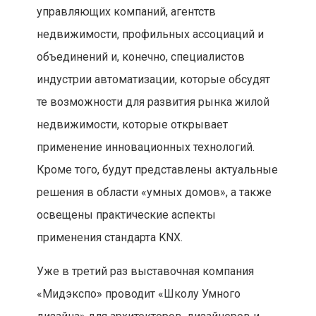
управляющих компаний, агентств
недвижимости, профильных ассоциаций и
объединений и, конечно, специалистов
индустрии автоматизации, которые обсудят
те возможности для развития рынка жилой
недвижимости, которые открывает
применение инновационных технологий.
Кроме того, будут представлены актуальные
решения в области «умных домов», а также
освещены практические аспекты
применения стандарта KNX.
Уже в третий раз выставочная компания
«Мидэкспо» проводит «Школу Умного