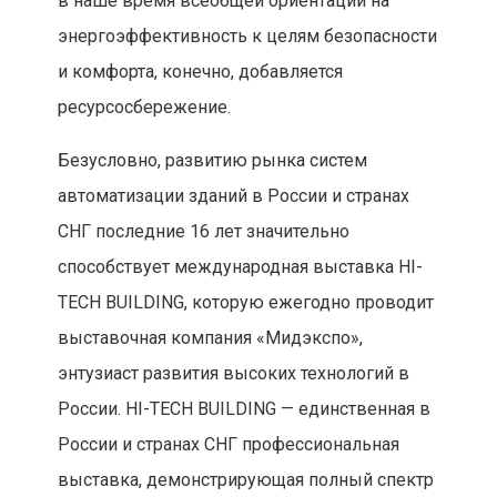
в наше время всеобщей ориентации на
энергоэффективность к целям безопасности
и комфорта, конечно, добавляется
ресурсосбережение.
Безусловно, развитию рынка систем
автоматизации зданий в России и странах
СНГ последние 16 лет значительно
способствует международная выставка HI-
TECH BUILDING, которую ежегодно проводит
выставочная компания «Мидэкспо»,
энтузиаст развития высоких технологий в
России. HI-TECH BUILDING — единственная в
России и странах СНГ профессиональная
выставка, демонстрирующая полный спектр