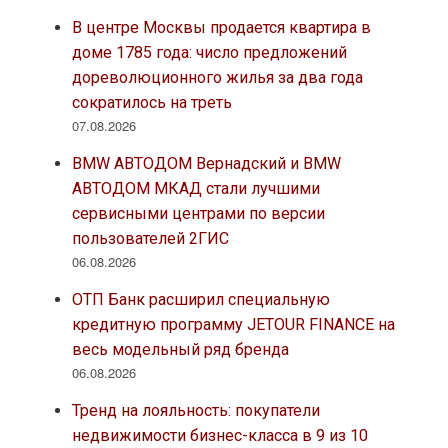
В центре Москвы продается квартира в
доме 1785 года: число предложений
дореволюционного жилья за два года
сократилось на треть
07.08.2026
BMW АВТОДОМ Вернадский и BMW
АВТОДОМ МКАД стали лучшими
сервисными центрами по версии
пользователей 2ГИС
06.08.2026
ОТП Банк расширил специальную
кредитную программу JETOUR FINANCE на
весь модельный ряд бренда
06.08.2026
Тренд на лояльность: покупатели
недвижимости бизнес-класса в 9 из 10