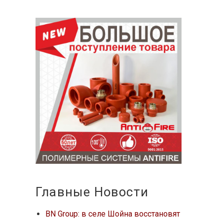
Главные Новости
BN Group: в селе Шойна восстановят