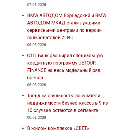
07.08.2026
BMW АВТОДОМ Вернадский и BMW
АВТОДОМ МКАД стали лучшими
сервисными центрами по версии
пользователей 2ГИС
06.08.2026
ОТП Банк расширил специальную
кредитную программу JETOUR
FINANCE на весь модельный ряд
бренда
06.08.2026
Тренд на лояльность: покупатели
недвижимости бизнес-класса в 9 из
10 случаев остаются в сегменте
06.08.2026
В жилом комплексе «СВЕТ»