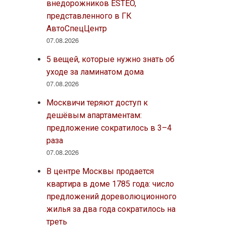
внедорожников ESTEO,
представленного в ГК
АвтоСпецЦентр
07.08.2026
5 вещей, которые нужно знать об
уходе за ламинатом дома
07.08.2026
Москвичи теряют доступ к
дешёвым апартаментам:
предложение сократилось в 3–4
раза
07.08.2026
В центре Москвы продается
квартира в доме 1785 года: число
предложений дореволюционного
жилья за два года сократилось на
треть