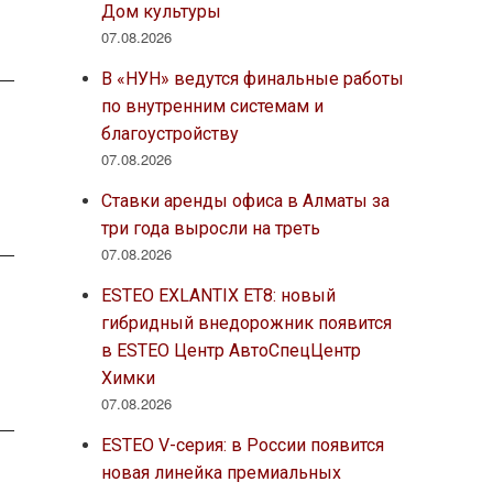
Дом культуры
07.08.2026
В «НУН» ведутся финальные работы
по внутренним системам и
благоустройству
07.08.2026
Ставки аренды офиса в Алматы за
три года выросли на треть
07.08.2026
ESTEO EXLANTIX ET8: новый
гибридный внедорожник появится
в ESTEO Центр АвтоСпецЦентр
Химки
07.08.2026
ESTEO V-серия: в России появится
новая линейка премиальных