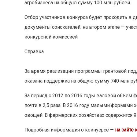
агробизнеса на общую сумму 100 млн рублей.
Отбор участников конкурса будет проходить в д
документы соискателей, на втором этапе — уча
конкурсной комиссией.
Справка
За время реализации программы грантовой под
оказана поддержка на общую сумму 740 млн ру
За период с 2012 по 2016 годы валовой объем
почти в 2,5 раза. В 2016 году малыми формами 
овощей. В фермерских хозяйствах содержится 9
Подробная информация о кокнусрсе
—
на сайте 