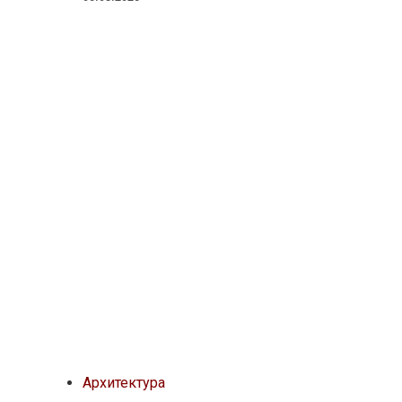
Архитектура