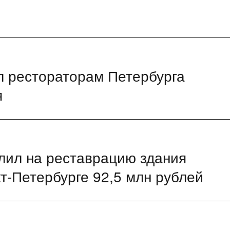
л рестораторам Петербурга
я
ил на реставрацию здания
т-Петербурге 92,5 млн рублей