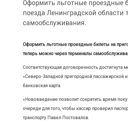
Оформить льготные проездные 
поезда Ленинградской области 
самообслуживания.
Оформить льготные проездные билеты на приг
теперь можно через терминалы самообслужива
Соответствующая договоренность достигнута м
«Северо-Западной пригородной пассажирской 
банковская карта.
«Нововведение позволит сократить время покуп
очереди для того, чтобы кассир проверил паспо
транспорту Павел Постовалов.