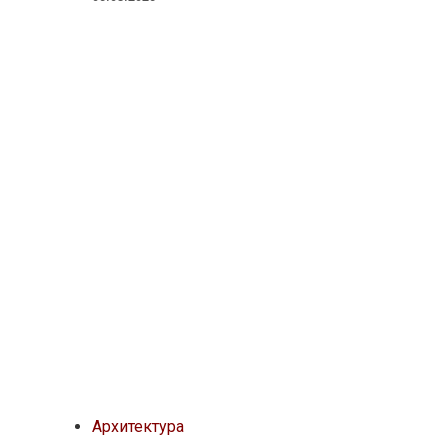
Архитектура