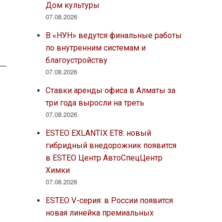
Дом культуры
07.08.2026
В «НУН» ведутся финальные работы
по внутренним системам и
благоустройству
07.08.2026
Ставки аренды офиса в Алматы за
три года выросли на треть
07.08.2026
ESTEO EXLANTIX ET8: новый
гибридный внедорожник появится
в ESTEO Центр АвтоСпецЦентр
Химки
07.08.2026
ESTEO V-серия: в России появится
новая линейка премиальных