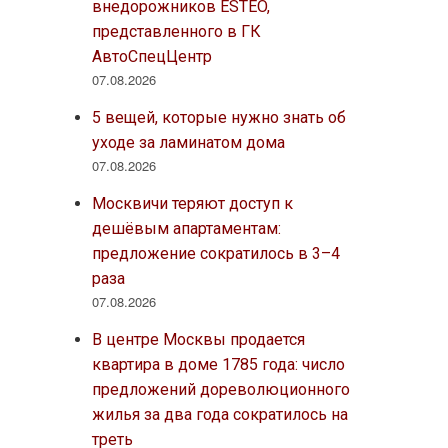
внедорожников ESTEO,
представленного в ГК
АвтоСпецЦентр
07.08.2026
5 вещей, которые нужно знать об
уходе за ламинатом дома
07.08.2026
Москвичи теряют доступ к
дешёвым апартаментам:
предложение сократилось в 3–4
раза
07.08.2026
В центре Москвы продается
квартира в доме 1785 года: число
предложений дореволюционного
жилья за два года сократилось на
треть