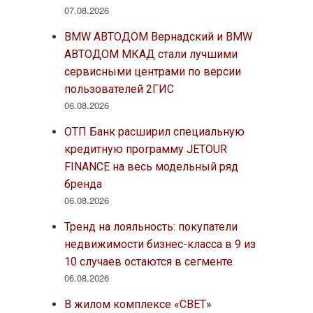
07.08.2026
BMW АВТОДОМ Вернадский и BMW
АВТОДОМ МКАД стали лучшими
сервисными центрами по версии
пользователей 2ГИС
06.08.2026
ОТП Банк расширил специальную
кредитную программу JETOUR
FINANCE на весь модельный ряд
бренда
06.08.2026
Тренд на лояльность: покупатели
недвижимости бизнес-класса в 9 из
10 случаев остаются в сегменте
06.08.2026
В жилом комплексе «СВЕТ»