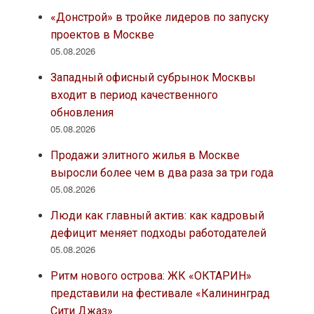
«Донстрой» в тройке лидеров по запуску
проектов в Москве
05.08.2026
Западный офисный субрынок Москвы
входит в период качественного
обновления
05.08.2026
Продажи элитного жилья в Москве
выросли более чем в два раза за три года
05.08.2026
Люди как главный актив: как кадровый
дефицит меняет подходы работодателей
05.08.2026
Ритм нового острова: ЖК «ОКТАРИН»
представили на фестивале «Калининград
Сити Джаз»