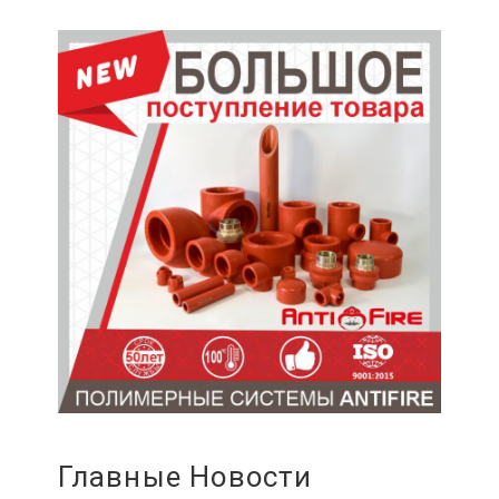
Главные Новости