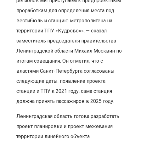
регионов мы приступаем к предпроектным
проработкам для определения места под
вестибюль и станцию метрополитена на
территории ТПУ «Кудрово»», — сказал
заместитель председателя правительства
Ленинградской области Михаил Москвин по
итогам совещания. Он отметил, что с
властями Санкт-Петербурга согласованы
следующие даты: появление проекта
станции и ТПУ к 2021 году, сама станция
должна принять пассажиров в 2025 году.
Ленинградская область готова разработать
проект планировки и проект межевания
территории линейного объекта