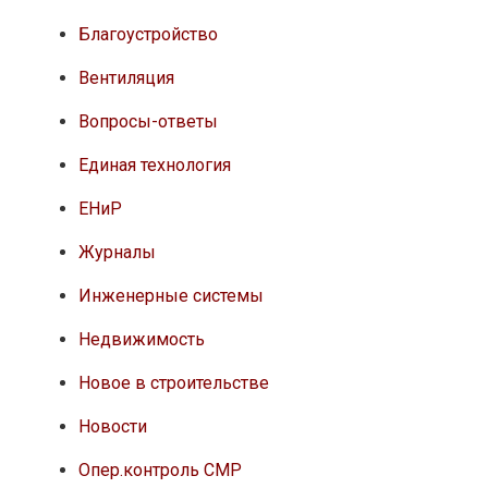
Благоустройство
Вентиляция
Вопросы-ответы
Единая технология
ЕНиР
Журналы
Инженерные системы
Недвижимость
Новое в строительстве
Новости
Опер.контроль СМР