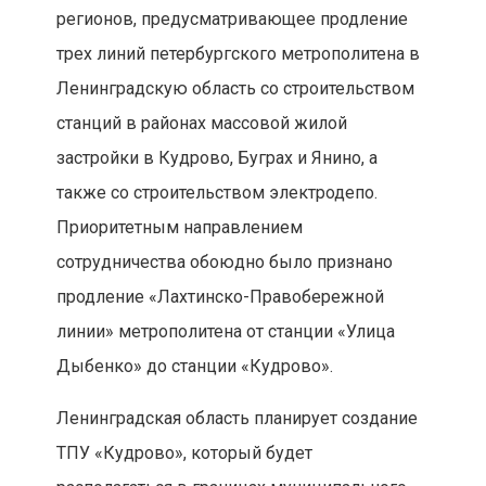
регионов, предусматривающее продление
трех линий петербургского метрополитена в
Ленинградскую область со строительством
станций в районах массовой жилой
застройки в Кудрово, Буграх и Янино, а
также со строительством электродепо.
Приоритетным направлением
сотрудничества обоюдно было признано
продление «Лахтинско-Правобережной
линии» метрополитена от станции «Улица
Дыбенко» до станции «Кудрово».
Ленинградская область планирует создание
ТПУ «Кудрово», который будет