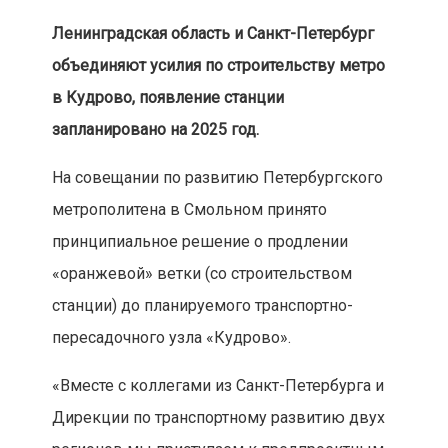
Ленинградская область и Санкт-Петербург
объединяют усилия по строительству метро
в Кудрово, появление станции
запланировано на 2025 год.
На совещании по развитию Петербургского
метрополитена в Смольном принято
принципиальное решение о продлении
«оранжевой» ветки (со строительством
станции) до планируемого транспортно-
пересадочного узла «Кудрово».
«Вместе с коллегами из Санкт-Петербурга и
Дирекции по транспортному развитию двух