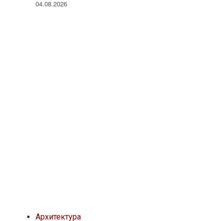
04.08.2026
Архитектура