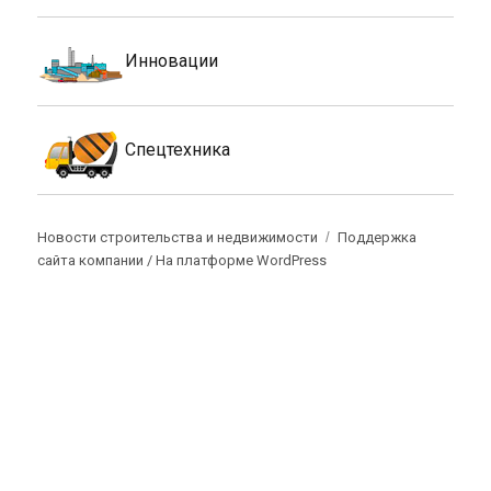
Инновации
Спецтехника
Новости строительства и недвижимости
Поддержка
сайта компании /
На платформе WordPress