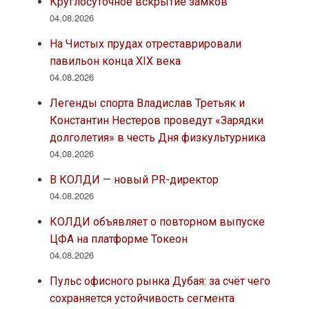
Круглосуточное вскрытие замков
04.08.2026
На Чистых прудах отреставрировали
павильон конца XIX века
04.08.2026
Легенды спорта Владислав Третьяк и
Константин Нестеров проведут «Зарядки
долголетия» в честь Дня физкультурника
04.08.2026
В КОЛДИ — новый PR-директор
04.08.2026
КОЛДИ объявляет о повторном выпуске
ЦФА на платформе Токеон
04.08.2026
Пульс офисного рынка Дубая: за счёт чего
сохраняется устойчивость сегмента