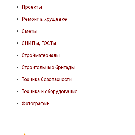
Проекты
Ремонт в хрущевке
Сметы
СНИПы, ГОСТы
Стройматериалы
Строительные бригады
Техника безопасности
Техника и оборудование
Фотографии