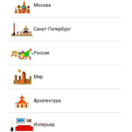
Москва
Санкт-Петербург
Россия
Мир
Архитектура
Интерьер