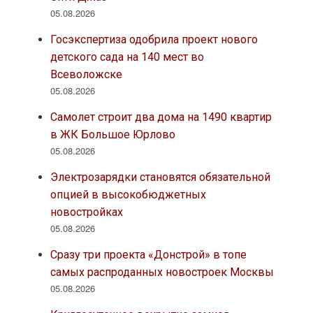
05.08.2026
Госэкспертиза одобрила проект нового
детского сада на 140 мест во
Всеволожске
05.08.2026
Самолет строит два дома на 1490 квартир
в ЖК Большое Юрлово
05.08.2026
Электрозарядки становятся обязательной
опцией в высокобюджетных
новостройках
05.08.2026
Сразу три проекта «Донстрой» в топе
самых распроданных новостроек Москвы
05.08.2026