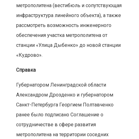
метрополитена (вестибюль и сопутствующая
инфраструктура линейного объекта), а также
рассмотреть возможность инженерного
обеспечения участка метрополитена от
станции «Улица Дыбенко» до новой станции
«Кудрово».
Справка
Губернатором Ленинградской области
Александром Дрозденко и губернатором
Санкт-Петербурга Георгием Полтавченко
ранее было подписано Соглашение о
сотрудничестве в сфере развития
метрополитена на территории соседних