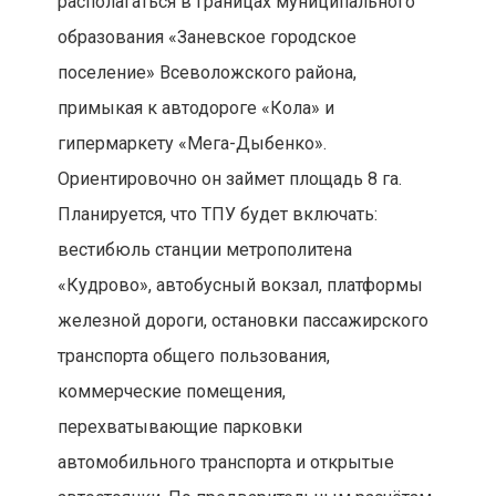
располагаться в границах муниципального
образования «Заневское городское
поселение» Всеволожского района,
примыкая к автодороге «Кола» и
гипермаркету «Мега-Дыбенко».
Ориентировочно он займет площадь 8 га.
Планируется, что ТПУ будет включать:
вестибюль станции метрополитена
«Кудрово», автобусный вокзал, платформы
железной дороги, остановки пассажирского
транспорта общего пользования,
коммерческие помещения,
перехватывающие парковки
автомобильного транспорта и открытые