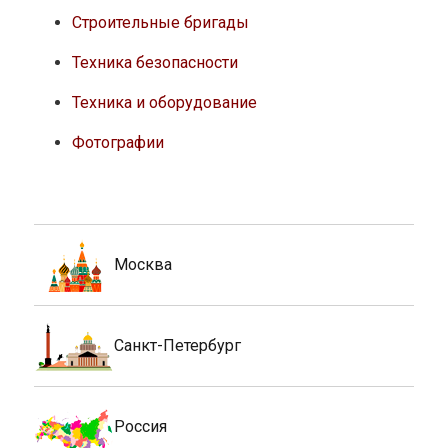
Строительные бригады
Техника безопасности
Техника и оборудование
Фотографии
Москва
Санкт-Петербург
Россия