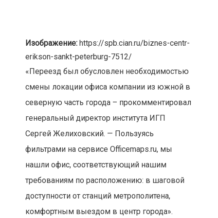
Изображение:
https://spb.cian.ru/biznes-centr-
erikson-sankt-peterburg-7512/
«Переезд был обусловлен необходимостью
смены локации офиса компании из южной в
северную часть города – прокомментировал
генеральный директор института ИГП
Сергей Желиховский. — Пользуясь
фильтрами на сервисе Officemaps.ru, мы
нашли офис, соответствующий нашим
требованиям по расположению: в шаговой
доступности от станций метрополитена,
комфортным выездом в центр города».