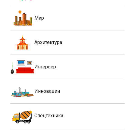
Мир
Архитектура
Интерьер
Инновации
Спецтехника