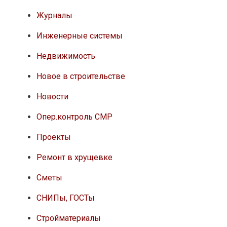
Журналы
Инженерные системы
Недвижимость
Новое в строительстве
Новости
Опер.контроль СМР
Проекты
Ремонт в хрущевке
Сметы
СНИПы, ГОСТы
Стройматериалы