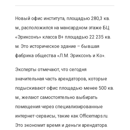
Новый офис института, площадью 280,3 кв.
м., расположился на мансардном этаже БЦ
«Эриксонъ» класса В+ площадью 22 235 кв.
м. Это историческое здание – бывшая
фабрика общества «Л.М. Эриксонъ и Ко».
Эксперты отмечают, что сегодня
значительная часть арендаторов, которые
подыскивают офис площадью менее 500 кв.
м., желают самостоятельно выбирать
помещения через специализированные
интернет-сервисы, такие как Officemaps.ru.
Это экономит время и деньги арендатора.