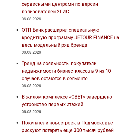
сервисными центрами по версии
пользователей 2ГИС
06.08.2026
ОТП Банк расширил специальную
кредитную программу JETOUR FINANCE на
весь модельный ряд бренда
06.08.2026
Тренд на лояльность: покупатели
недвижимости бизнес-класса в 9 из 10
случаев остаются в сегменте
06.08.2026
В жилом комплексе «СВЕТ» завершено
устройство первых этажей
06.08.2026
Покупатели новостроек в Подмосковье
рискуют потерять еще 300 тысяч рублей