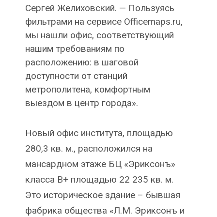
Сергей Желиховский. — Пользуясь
фильтрами на сервисе Officemaps.ru,
мы нашли офис, соответствующий
нашим требованиям по
расположению: в шаговой
доступности от станций
метрополитена, комфортным
выездом в центр города».
Новый офис института, площадью
280,3 кв. м., расположился на
мансардном этаже БЦ «Эриксонъ»
класса В+ площадью 22 235 кв. м.
Это историческое здание – бывшая
фабрика общества «Л.М. Эриксонъ и