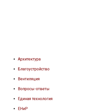
Архитектура
Благоустройство
Вентиляция
Вопросы-ответы
Единая технология
ЕНиР