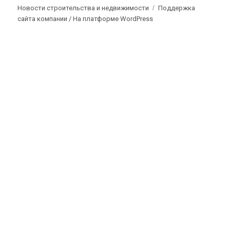
Новости строительства и недвижимости
Поддержка
сайта компании /
На платформе WordPress