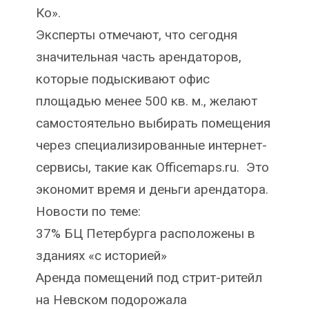
Ко».
Эксперты отмечают, что сегодня
значительная часть арендаторов,
которые подыскивают офис
площадью менее 500 кв. м., желают
самостоятельно выбирать помещения
через специализированные интернет-
сервисы, такие как Officemaps.ru. Это
экономит время и деньги арендатора.
Новости по теме:
37% БЦ Петербурга расположены в
зданиях «с историей»
Аренда помещений под стрит-ритейл
на Невском подорожала