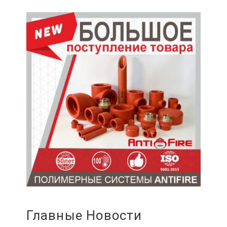
Главные Новости