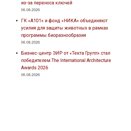
из-за переноса ключей
06.08.2026
ГК «А101» и фонд «НИКА» объединяют
усилия для защиты животных в рамках
программы биоразнообразия
06.08.2026
Бизнес-центр ЭИР от «Текта Групп» стал
победителем The International Architecture
Awards 2026
06.08.2026