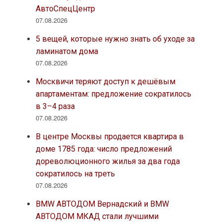
АвтоСпецЦентр
07.08.2026
5 вещей, которые нужно знать об уходе за
ламинатом дома
07.08.2026
Москвичи теряют доступ к дешёвым
апартаментам: предложение сократилось
в 3–4 раза
07.08.2026
В центре Москвы продается квартира в
доме 1785 года: число предложений
дореволюционного жилья за два года
сократилось на треть
07.08.2026
BMW АВТОДОМ Вернадский и BMW
АВТОДОМ МКАД стали лучшими