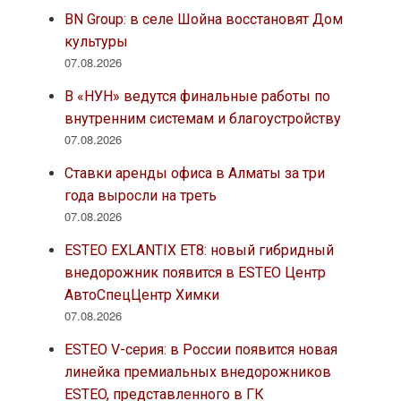
BN Group: в селе Шойна восстановят Дом
культуры
07.08.2026
В «НУН» ведутся финальные работы по
внутренним системам и благоустройству
07.08.2026
Ставки аренды офиса в Алматы за три
года выросли на треть
07.08.2026
ESTEO EXLANTIX ET8: новый гибридный
внедорожник появится в ESTEO Центр
АвтоСпецЦентр Химки
07.08.2026
ESTEO V-серия: в России появится новая
линейка премиальных внедорожников
ESTEO, представленного в ГК