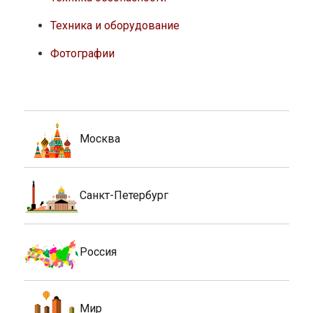
Техника и оборудование
Фотографии
Москва
Санкт-Петербург
Россия
Мир