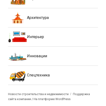
Архитектура
Интерьер
Инновации
Спецтехника
Новости строительства и недвижимости
Поддержка
сайта компании /
На платформе WordPress