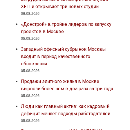
XFIT и открывает три новых студии
06.08.2026
«Донстрой» в тройке лидеров по запуску
проектов в Москве
05.08.2026
Западный офисный субрынок Москвы
входит в период качественного
обновления
05.08.2026
Продажи элитного жилья в Москве
выросли более чем в два раза за три года
05.08.2026
Люди как главный актив: как кадровый
дефицит меняет подходы работодателей
05.08.2026