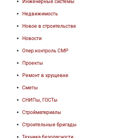
Инженерные системы
Недвижимость
Новое в строительстве
Новости
Опер.контроль СМР
Проекты
Ремонт в хрущевке
Сметы
СНИПы, ГОСТы
Стройматериалы
Строительные бригады
Техника безопасности