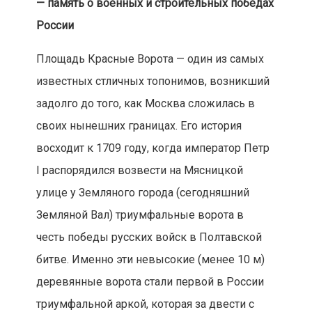
— память о военных и строительных победах
России
Площадь Красные Ворота — один из самых
известных стличных топонимов, возникший
задолго до того, как Москва сложилась в
своих нынешних границах. Его история
восходит к 1709 году, когда император Петр
I распорядился возвести на Мясницкой
улице у Земляного города (сегодняшний
Земляной Вал) триумфальные ворота в
честь победы русских войск в Полтавской
битве. Именно эти невысокие (менее 10 м)
деревянные ворота стали первой в России
триумфальной аркой, которая за двести с