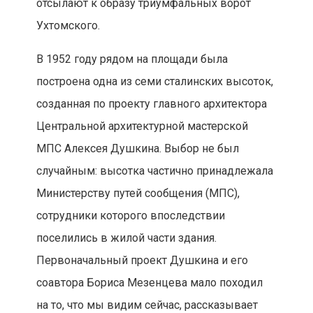
отсылают к образу триумфальных ворот
Ухтомского.
В 1952 году рядом на площади была
построена одна из семи сталинских высоток,
созданная по проекту главного архитектора
Центральной архитектурной мастерской
МПС Алексея Душкина. Выбор не был
случайным: высотка частично принадлежала
Министерству путей сообщения (МПС),
сотрудники которого впоследствии
поселились в жилой части здания.
Первоначальный проект Душкина и его
соавтора Бориса Мезенцева мало походил
на то, что мы видим сейчас, рассказывает