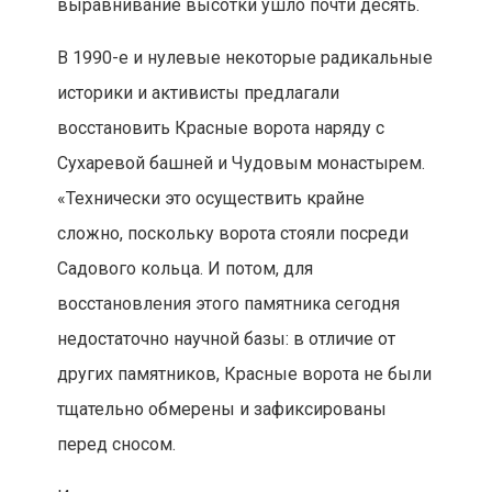
выравнивание высотки ушло почти десять.
В 1990-е и нулевые некоторые радикальные
историки и активисты предлагали
восстановить Красные ворота наряду с
Сухаревой башней и Чудовым монастырем.
«Технически это осуществить крайне
сложно, поскольку ворота стояли посреди
Садового кольца. И потом, для
восстановления этого памятника сегодня
недостаточно научной базы: в отличие от
других памятников, Красные ворота не были
тщательно обмерены и зафиксированы
перед сносом.