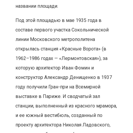
названии площади.
Под этой площадью в мае 1935 года в
составе первого участка Сокольнической
линии Московского метрополитена
открылась станция «Красные Ворота» (в
1962–1986 годах — «Лермонтовская»), за
которую архитектор Иван Фомин и
конструктор Александр Денищенко в 1937
году получили Гран-при на Всемирной
выставке в Париже. И сводчатый зал
станции, выполненный из красного мрамора,
и ее южный вестибюль, созданный по
проекту архитектора Николая Ладовского,