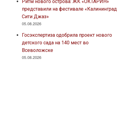
Ритм нового острова: ЖК «ОКТАРИН»
представили на фестивале «Калининград
Сити Джаз»
05.08.2026
Госэкспертиза одобрила проект нового
детского сада на 140 мест во
Всеволожске
05.08.2026