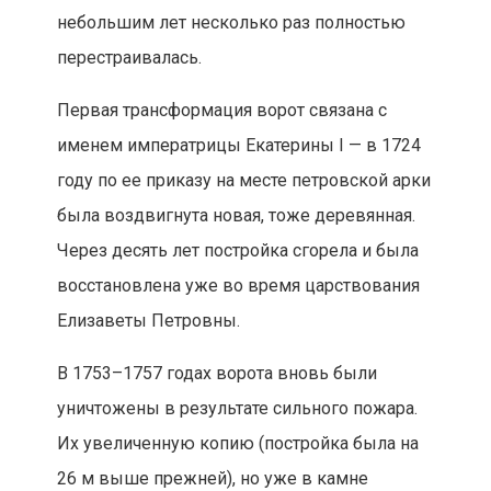
небольшим лет несколько раз полностью
перестраивалась.
Первая трансформация ворот связана с
именем императрицы Екатерины I — в 1724
году по ее приказу на месте петровской арки
была воздвигнута новая, тоже деревянная.
Через десять лет постройка сгорела и была
восстановлена уже во время царствования
Елизаветы Петровны.
В 1753–1757 годах ворота вновь были
уничтожены в результате сильного пожара.
Их увеличенную копию (постройка была на
26 м выше прежней), но уже в камне