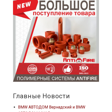
Главные Новости
BMW АВТОДОМ Вернадский и BMW