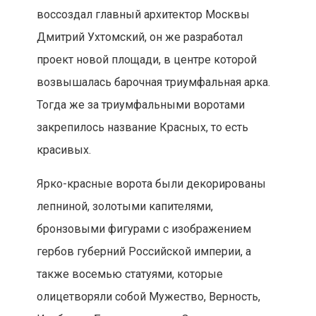
воссоздал главный архитектор Москвы
Дмитрий Ухтомский, он же разработал
проект новой площади, в центре которой
возвышалась барочная триумфальная арка.
Тогда же за триумфальными воротами
закрепилось название Красных, то есть
красивых.
Ярко-красные ворота были декорированы
лепниной, золотыми капителями,
бронзовыми фигурами с изображением
гербов губерний Российской империи, а
также восемью статуями, которые
олицетворяли собой Мужество, Верность,