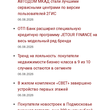
АВТОДОМ МКАД стали лучшими
сервисными центрами по версии
пользователей 2ГИС
06.08.2026
ОТП Банк расширил специальную
кредитную программу JETOUR FINANCE на
весь модельный ряд бренда
06.08.2026
Тренд на лояльность: покупатели
недвижимости бизнес-класса в 9 из 10
случаев остаются в сегменте
06.08.2026
В жилом комплексе «СВЕТ» завершено
устройство первых этажей
06.08.2026
Покупатели новостроек в Подмосковье