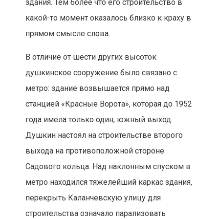
здания. Тем более что его строительство в
какой-то момент оказалось близко к краху в
прямом смысле слова.
В отличие от шести других высоток
душкинское сооружение было связано с
метро: здание возвышается прямо над
станцией «Красные Ворота», которая до 1952
года имела только один, южный выход.
Душкин настоял на строительстве второго
выхода на противоположной стороне
Садового кольца. Над наклонным спуском в
метро находился тяжелейший каркас здания,
перекрыть Каланчевскую улицу для
строительства означало парализовать