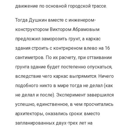
движение по основной городской трассе.
Тогда Душкин вместе с инженером-
конструктором Виктором Абрамовым
предложил заморозить грунт, а каркас
здания строить с контркреном влево на 16
сантиметров. По их расчету, при оттаивании
грунта здание будет постепенно опускаться,
вследствие чего каркас выпрямится. Ничего
подобного никто в мире тогда не делал (как
не делал и после). Эксперимент завершился
успешно, единственное, в чем просчитались
архитекторы, оказались сроки: вместо
запланированных двух-трех лет на