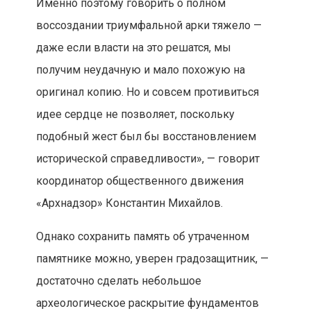
Именно поэтому говорить о полном
воссоздании триумфальной арки тяжело —
даже если власти на это решатся, мы
получим неудачную и мало похожую на
оригинал копию. Но и совсем противиться
идее сердце не позволяет, поскольку
подобный жест был бы восстановлением
исторической справедливости», — говорит
координатор общественного движения
«Архнадзор» Константин Михайлов.
Однако сохранить память об утраченном
памятнике можно, уверен градозащитник, —
достаточно сделать небольшое
археологическое раскрытие фундаментов