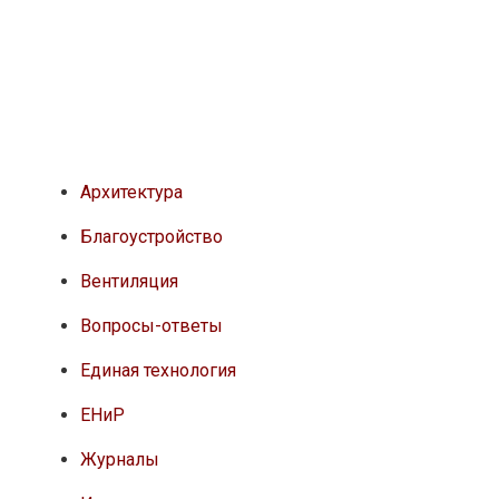
Архитектура
Благоустройство
Вентиляция
Вопросы-ответы
Единая технология
ЕНиР
Журналы