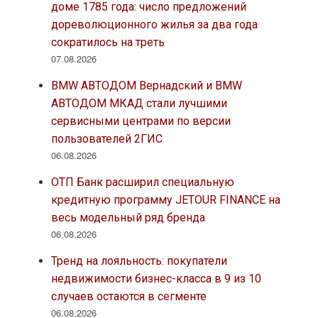
доме 1785 года: число предложений
дореволюционного жилья за два года
сократилось на треть
07.08.2026
BMW АВТОДОМ Вернадский и BMW
АВТОДОМ МКАД стали лучшими
сервисными центрами по версии
пользователей 2ГИС
06.08.2026
ОТП Банк расширил специальную
кредитную программу JETOUR FINANCE на
весь модельный ряд бренда
06.08.2026
Тренд на лояльность: покупатели
недвижимости бизнес-класса в 9 из 10
случаев остаются в сегменте
06.08.2026