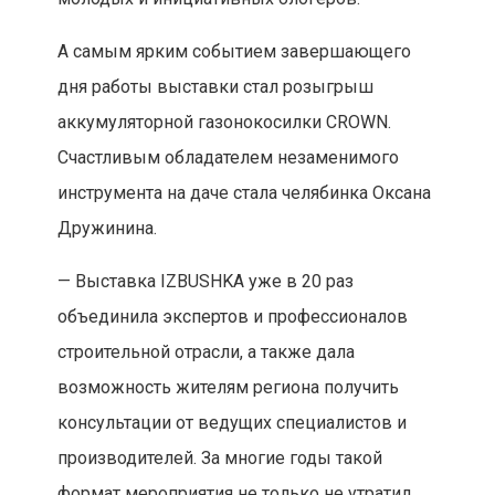
А самым ярким событием завершающего
дня работы выставки стал розыгрыш
аккумуляторной газонокосилки CROWN.
Счастливым обладателем незаменимого
инструмента на даче стала челябинка Оксана
Дружинина.
— Выставка IZBUSHKA уже в 20 раз
объединила экспертов и профессионалов
строительной отрасли, а также дала
возможность жителям региона получить
консультации от ведущих специалистов и
производителей. За многие годы такой
формат мероприятия не только не утратил