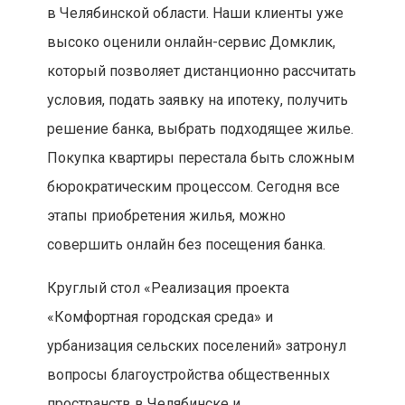
в Челябинской области. Наши клиенты уже
высоко оценили онлайн-сервис Домклик,
который позволяет дистанционно рассчитать
условия, подать заявку на ипотеку, получить
решение банка, выбрать подходящее жилье.
Покупка квартиры перестала быть сложным
бюрократическим процессом. Сегодня все
этапы приобретения жилья, можно
совершить онлайн без посещения банка.
Круглый стол «Реализация проекта
«Комфортная городская среда» и
урбанизация сельских поселений» затронул
вопросы благоустройства общественных
пространств в Челябинске и