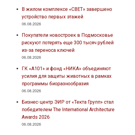
В жилом комплексе «СВЕТ» завершено
устройство первых этажей
06.08.2026
Покупатели новостроек в Подмосковье
рискуют потерять еще 300 тысяч рублей
из-за переноса ключей
06.08.2026
ГК «А101» и фонд «НИКА» объединяют
усилия для защиты животных в рамках
программы биоразнообразия
06.08.2026
Бизнес-центр ЭИР от «Текта Групп» стал
победителем The International Architecture
Awards 2026
06.08.2026