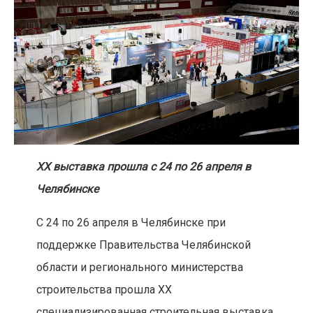
ХХ выставка прошла с 24 по 26 апреля в
Челябинске
С 24 по 26 апреля в Челябинске при
поддержке Правительства Челябинской
области и регионального министерства
строительства прошла XX
специализированная строительная выставка