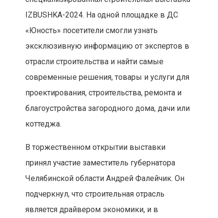
IZBUSHKA-2024. На одной площадке в ДС
«Юность» посетители смогли узнать
эксклюзивную информацию от экспертов в
отрасли строительства и найти самые
современные решения, товары и услуги для
проектирования, строительства, ремонта и
благоустройства загородного дома, дачи или
коттеджа.
В торжественном открытии выставки
принял участие заместитель губернатора
Челябинской области Андрей Фалейчик. Он
подчеркнул, что строительная отрасль
является драйвером экономики, и в