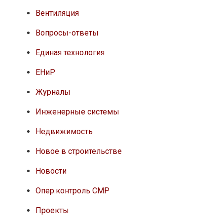
Вентиляция
Вопросы-ответы
Единая технология
ЕНиР
Журналы
Инженерные системы
Недвижимость
Новое в строительстве
Новости
Опер.контроль СМР
Проекты