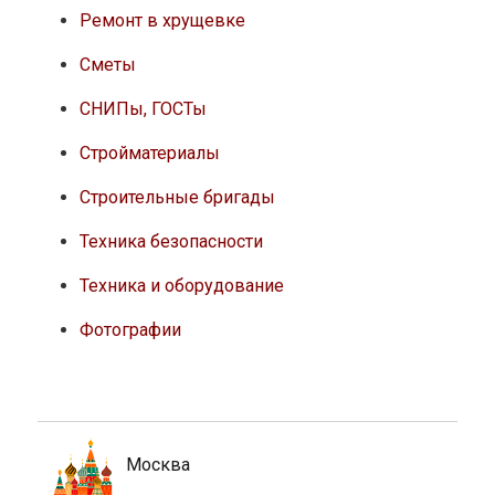
Ремонт в хрущевке
Сметы
СНИПы, ГОСТы
Стройматериалы
Строительные бригады
Техника безопасности
Техника и оборудование
Фотографии
Москва