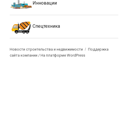
Инновации
Спецтехника
Новости строительства и недвижимости
Поддержка
сайта компании /
На платформе WordPress