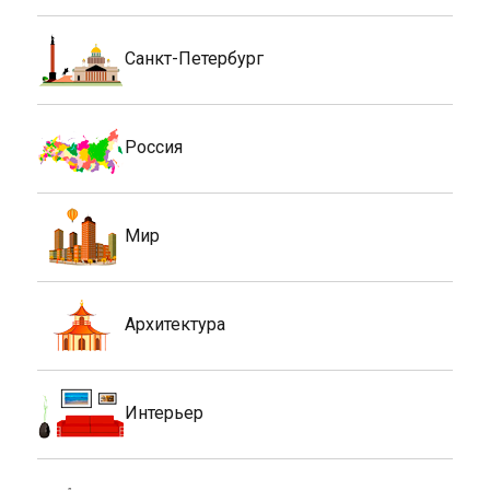
Санкт-Петербург
Россия
Мир
Архитектура
Интерьер