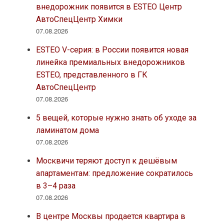
внедорожник появится в ESTEO Центр
АвтоСпецЦентр Химки
07.08.2026
ESTEO V-серия: в России появится новая
линейка премиальных внедорожников
ESTEO, представленного в ГК
АвтоСпецЦентр
07.08.2026
5 вещей, которые нужно знать об уходе за
ламинатом дома
07.08.2026
Москвичи теряют доступ к дешёвым
апартаментам: предложение сократилось
в 3–4 раза
07.08.2026
В центре Москвы продается квартира в