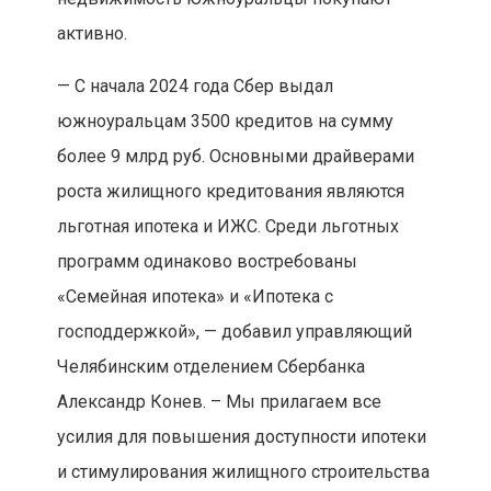
активно.
— С начала 2024 года Сбер выдал
южноуральцам 3500 кредитов на сумму
более 9 млрд руб. Основными драйверами
роста жилищного кредитования являются
льготная ипотека и ИЖС. Среди льготных
программ одинаково востребованы
«Семейная ипотека» и «Ипотека с
господдержкой», — добавил управляющий
Челябинским отделением Сбербанка
Александр Конев. – Мы прилагаем все
усилия для повышения доступности ипотеки
и стимулирования жилищного строительства