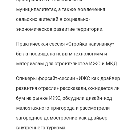
муниципалитетах, а также вовлечения
сельских жителей в социально-
экономическое развитие территории.
Практическая сессия «Стройка наизнанку»
была посвящена новым технологиям и
материалам для строительства ИЖС и МКД.
Спикеры форсайт-сессии «ИЖС как драйвер
развития отрасли» рассказали, ожидается ли
бум на рынке ИЖС, обсудили дизайн-код
малоэтажного пригорода и рассмотрели
загородное домостроение как драйвер
внутреннего туризма.