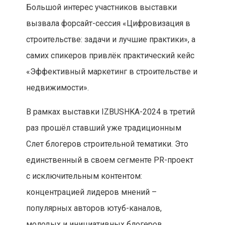
Большой интерес участников выставки
вызвала форсайт-сессия «Цифровизация в
строительстве: задачи и лучшие практики», а
самих спикеров привлёк практический кейс
«Эффективный маркетинг в строительстве и
недвижимости».
В рамках выставки IZBUSHKA-2024 в третий
раз прошёл ставший уже традиционным
Слет блогеров строительной тематики. Это
единственный в своем сегменте PR-проект
с исключительным контентом:
концентрацией лидеров мнений –
популярных авторов ютуб-каналов,
молодых и инициативных блогеров.