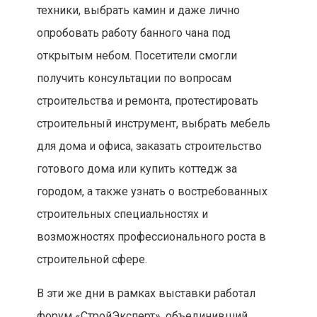
техники, выбрать камин и даже лично
опробовать работу банного чана под
открытым небом. Посетители смогли
получить консультации по вопросам
строительства и ремонта, протестировать
строительный инструмент, выбрать мебель
для дома и офиса, заказать строительство
готового дома или купить коттедж за
городом, а также узнать о востребованных
строительных специальностях и
возможностях профессионального роста в
строительной сфере.
В эти же дни в рамках выставки работал
форум «СтройЭксперт», объединивший