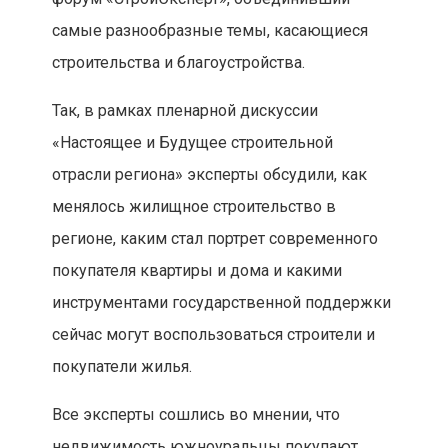
самые разнообразные темы, касающиеся
строительства и благоустройства.
Так, в рамках пленарной дискуссии
«Настоящее и Будущее строительной
отрасли региона» эксперты обсудили, как
менялось жилищное строительство в
регионе, каким стал портрет современного
покупателя квартиры и дома и какими
инструментами государственной поддержки
сейчас могут воспользоваться строители и
покупатели жилья.
Все эксперты сошлись во мнении, что
недвижимость южноуральцы покупают