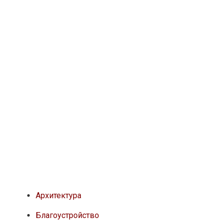
Архитектура
Благоустройство