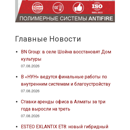
Главные Новости
BN Group: в селе Шойна восстановят Дом
культуры
07.08.2026
В «НУН» ведутся финальные работы по
внутренним системам и благоустройству
07.08.2026
Ставки аренды офиса в Алматы за три
года выросли на треть
07.08.2026
ESTEO EXLANTIX ET8: новый гибридный