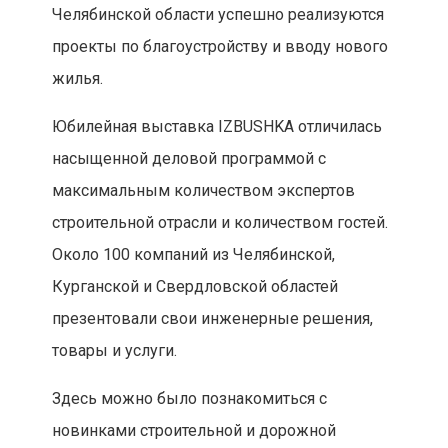
Челябинской области успешно реализуются
проекты по благоустройству и вводу нового
жилья.
Юбилейная выставка IZBUSHKA отличилась
насыщенной деловой программой с
максимальным количеством экспертов
строительной отрасли и количеством гостей.
Около 100 компаний из Челябинской,
Курганской и Свердловской областей
презентовали свои инженерные решения,
товары и услуги.
Здесь можно было познакомиться с
новинками строительной и дорожной