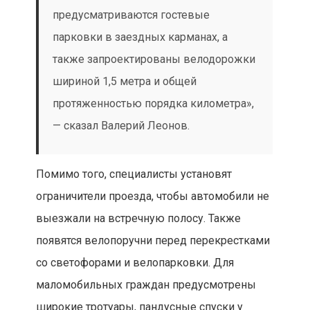
предусматриваются гостевые
парковки в заездных карманах, а
также запроектированы велодорожки
шириной 1,5 метра и общей
протяженностью порядка километра»,
— сказал Валерий Леонов.
Помимо того, специалисты установят
ограничители проезда, чтобы автомобили не
выезжали на встречную полосу. Также
появятся велопоручни перед перекрестками
со светофорами и велопарковки. Для
маломобильных граждан предусмотрены
широкие тротуары, пандусные спуски у