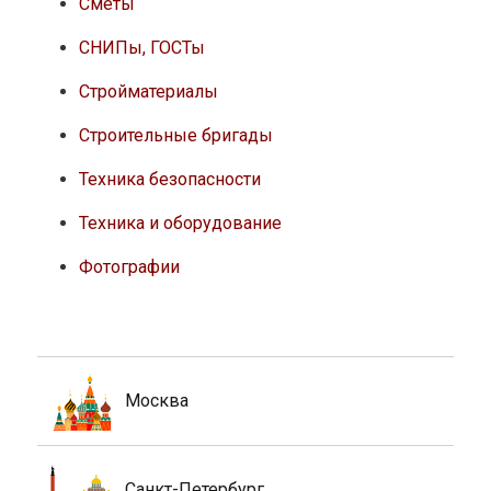
Сметы
СНИПы, ГОСТы
Стройматериалы
Строительные бригады
Техника безопасности
Техника и оборудование
Фотографии
Москва
Санкт-Петербург