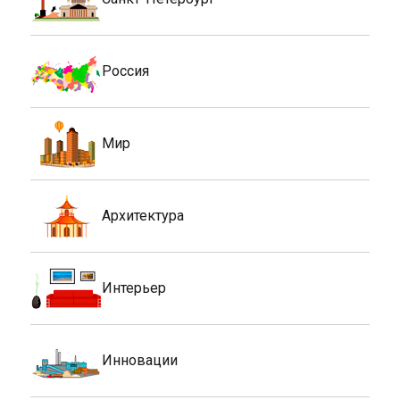
Россия
Мир
Архитектура
Интерьер
Инновации