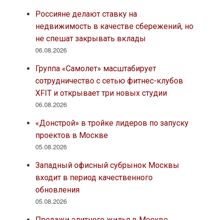
Россияне делают ставку на
недвижимость в качестве сбережений, но
не спешат закрывать вклады
06.08.2026
Группа «Самолет» масштабирует
сотрудничество с сетью фитнес-клубов
XFIT и открывает три новых студии
06.08.2026
«Донстрой» в тройке лидеров по запуску
проектов в Москве
05.08.2026
Западный офисный субрынок Москвы
входит в период качественного
обновления
05.08.2026
Продажи элитного жилья в Москве