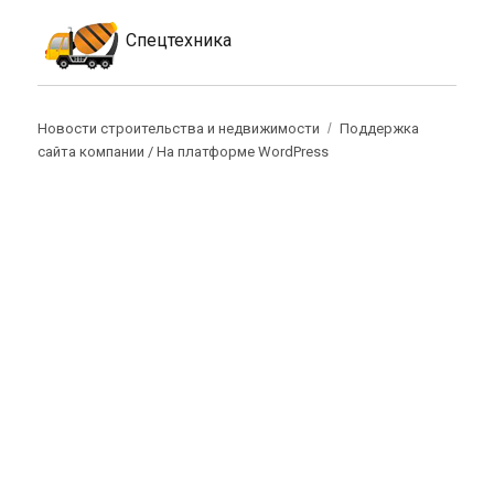
Спецтехника
Новости строительства и недвижимости
Поддержка
сайта компании /
На платформе WordPress