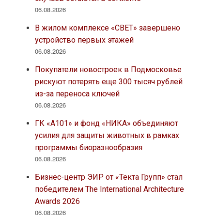
06.08.2026
В жилом комплексе «СВЕТ» завершено
устройство первых этажей
06.08.2026
Покупатели новостроек в Подмосковье
рискуют потерять еще 300 тысяч рублей
из-за переноса ключей
06.08.2026
ГК «А101» и фонд «НИКА» объединяют
усилия для защиты животных в рамках
программы биоразнообразия
06.08.2026
Бизнес-центр ЭИР от «Текта Групп» стал
победителем The International Architecture
Awards 2026
06.08.2026