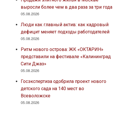
выросли более чем в два раза за три года
05.08.2026
Люди как главный актив: как кадровый
дефицит меняет подходы работодателей
05.08.2026
Ритм нового острова: ЖК «ОКТАРИН»
представили на фестивале «Калининград
Сити Джаз»
05.08.2026
Госэкспертиза одобрила проект нового
детского сада на 140 мест во
Всеволожске
05.08.2026