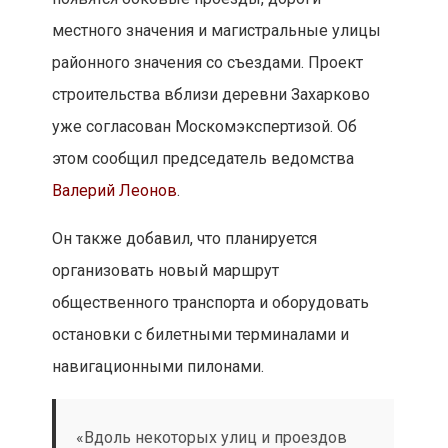
местного значения и магистральные улицы
районного значения со съездами. Проект
строительства вблизи деревни Захарково
уже согласован Москомэкспертизой. Об
этом сообщил председатель ведомства
Валерий Леонов
.
Он также добавил, что планируется
организовать новый маршрут
общественного транспорта и оборудовать
остановки с билетными терминалами и
навигационными пилонами.
«Вдоль некоторых улиц и проездов