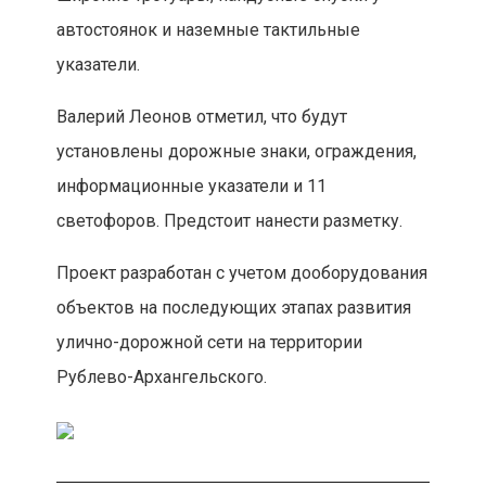
автостоянок и наземные тактильные
указатели.
Валерий Леонов отметил, что будут
установлены дорожные знаки, ограждения,
информационные указатели и 11
светофоров. Предстоит нанести разметку.
Проект разработан с учетом дооборудования
объектов на последующих этапах развития
улично-дорожной сети на территории
Рублево-Архангельского.