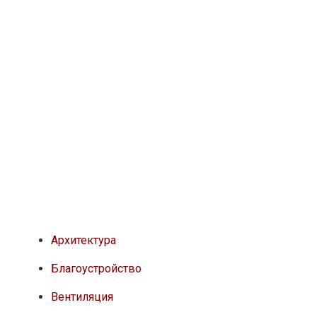
Архитектура
Благоустройство
Вентиляция