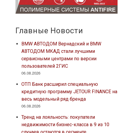
Главные Новости
BMW АВТОДОМ Вернадский и BMW
АВТОДОМ МКАД стали лучшими
сервисными центрами по версии
пользователей 2ГИС
06.08.2026
ОТП Банк расширил специальную
кредитную программу JETOUR FINANCE на
весь модельный ряд бренда
06.08.2026
Тренд на лояльность: покупатели
недвижимости бизнес-класса в 9 из 10
случаев остаются в сегменте