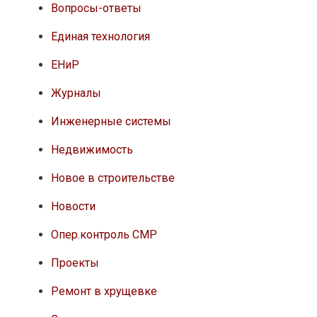
Вопросы-ответы
Единая технология
ЕНиР
Журналы
Инженерные системы
Недвижимость
Новое в строительстве
Новости
Опер.контроль СМР
Проекты
Ремонт в хрущевке