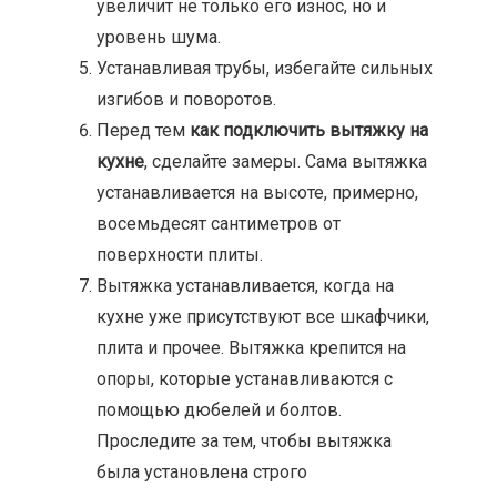
увеличит не только его износ, но и
уровень шума.
Устанавливая трубы, избегайте сильных
изгибов и поворотов.
Перед тем
как подключить вытяжку на
кухне
, сделайте замеры. Сама вытяжка
устанавливается на высоте, примерно,
восемьдесят сантиметров от
поверхности плиты.
Вытяжка устанавливается, когда на
кухне уже присутствуют все шкафчики,
плита и прочее. Вытяжка крепится на
опоры, которые устанавливаются с
помощью дюбелей и болтов.
Проследите за тем, чтобы вытяжка
была установлена строго