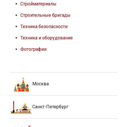
Стройматериалы
Строительные бригады
Техника безопасности
Техника и оборудование
Фотографии
Москва
Санкт-Петербург