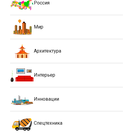
Россия
Мир
Архитектура
Интерьер
Инновации
Спецтехника