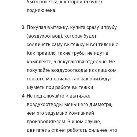
быть розетка, к которой та будет
подключена.
Покупая вытяжку, купите сразу и трубу
(воздухоотвод), которая будет
соединять саму вытяжку и вентиляцию.
Как правило, такие трубы не идут в
комплекте, а покупаются отдельно. Не
покупайте воздухоотводы из слишком
тонкого материала, так как они будут
шуметь при работе вытяжки.
Не подключайте к вытяжке
воздухоотводы меньшего диаметра,
чем это задумано компанией-
производителем. В ином случае,
двигатель станет работать сильнее, что