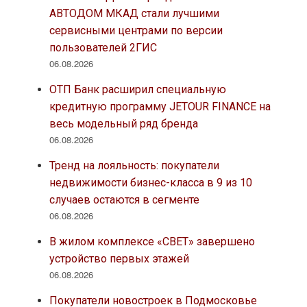
АВТОДОМ МКАД стали лучшими
сервисными центрами по версии
пользователей 2ГИС
06.08.2026
ОТП Банк расширил специальную
кредитную программу JETOUR FINANCE на
весь модельный ряд бренда
06.08.2026
Тренд на лояльность: покупатели
недвижимости бизнес-класса в 9 из 10
случаев остаются в сегменте
06.08.2026
В жилом комплексе «СВЕТ» завершено
устройство первых этажей
06.08.2026
Покупатели новостроек в Подмосковье