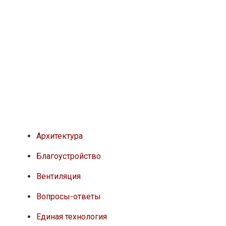
Архитектура
Благоустройство
Вентиляция
Вопросы-ответы
Единая технология