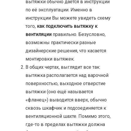
вытяжки обычно даётся в инструкции
по её эксплуатации. Именно в
инструкции Вы можете увидеть схему
того,
как подключить вытяжку к
вентиляции
правильно. Безусловно,
возможны практически разные
дизайнерские решения, что касается
монтировки вытяжек.
В общих чертах, выглядит все так:
вытяжка располагается над варочной
поверхностью, выходное отверстие
вытяжки (оно ещё называется
«фланец») выводится вверх, обычно
сквозь шкафчик и подсоединяется к
вентиляционной шахте. Помимо этого,
где-то в пределах вытяжки должна