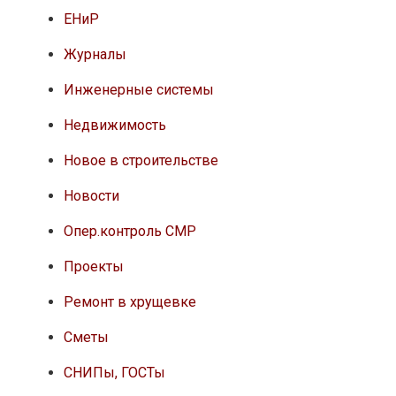
ЕНиР
Журналы
Инженерные системы
Недвижимость
Новое в строительстве
Новости
Опер.контроль СМР
Проекты
Ремонт в хрущевке
Сметы
СНИПы, ГОСТы