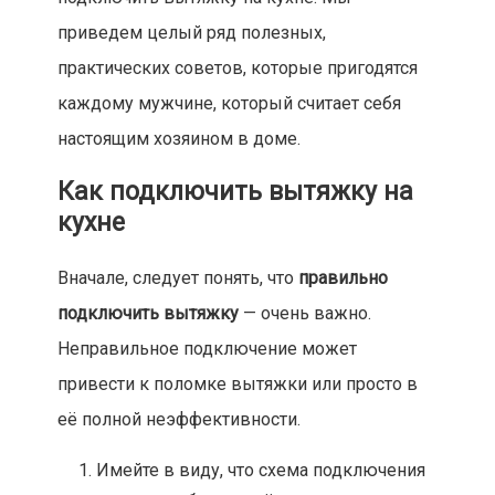
приведем целый ряд полезных,
практических советов, которые пригодятся
каждому мужчине, который считает себя
настоящим хозяином в доме.
Как подключить вытяжку на
кухне
Вначале, следует понять, что
правильно
подключить вытяжку
— очень важно.
Неправильное подключение может
привести к поломке вытяжки или просто в
её полной неэффективности.
Имейте в виду, что схема подключения