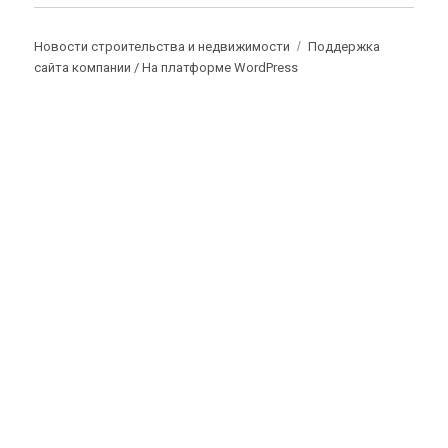
Новости строительства и недвижимости
Поддержка
сайта компании /
На платформе WordPress