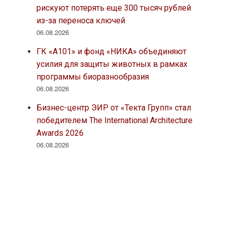
рискуют потерять еще 300 тысяч рублей
из-за переноса ключей
06.08.2026
ГК «А101» и фонд «НИКА» объединяют
усилия для защиты животных в рамках
программы биоразнообразия
06.08.2026
Бизнес-центр ЭИР от «Текта Групп» стал
победителем The International Architecture
Awards 2026
06.08.2026