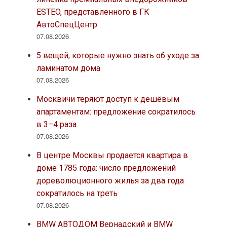
ESTEO, представленного в ГК
АвтоСпецЦентр
07.08.2026
5 вещей, которые нужно знать об уходе за
ламинатом дома
07.08.2026
Москвичи теряют доступ к дешёвым
апартаментам: предложение сократилось
в 3–4 раза
07.08.2026
В центре Москвы продается квартира в
доме 1785 года: число предложений
дореволюционного жилья за два года
сократилось на треть
07.08.2026
BMW АВТОДОМ Вернадский и BMW