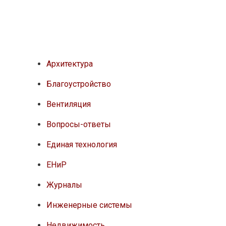
Архитектура
Благоустройство
Вентиляция
Вопросы-ответы
Единая технология
ЕНиР
Журналы
Инженерные системы
Недвижимость