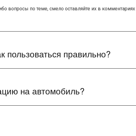
ибо вопросы по теме, смело оставляйте их в комментариях
ак пользоваться правильно?
ацию на автомобиль?