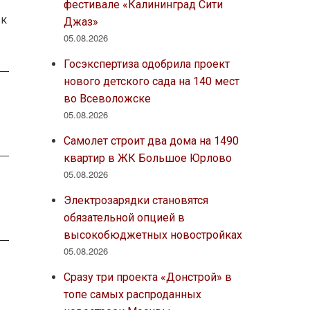
фестивале «Калининград Сити
 к
Джаз»
05.08.2026
Госэкспертиза одобрила проект
нового детского сада на 140 мест
во Всеволожске
05.08.2026
Самолет строит два дома на 1490
квартир в ЖК Большое Юрлово
05.08.2026
Электрозарядки становятся
обязательной опцией в
высокобюджетных новостройках
05.08.2026
Сразу три проекта «Донстрой» в
топе самых распроданных