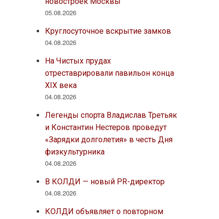
новостроек Москвы
05.08.2026
Круглосуточное вскрытие замков
04.08.2026
На Чистых прудах
отреставрировали павильон конца
XIX века
04.08.2026
Легенды спорта Владислав Третьяк
и Константин Нестеров проведут
«Зарядки долголетия» в честь Дня
физкультурника
04.08.2026
В КОЛДИ — новый PR-директор
04.08.2026
КОЛДИ объявляет о повторном