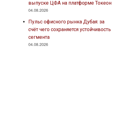
выпуске ЦФА на платформе Токеон
04.08.2026
Пульс офисного рынка Дубая: за
счёт чего сохраняется устойчивость
сегмента
04.08.2026