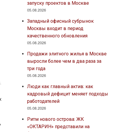
запуску проектов в Москве
05.08.2026
Западный офисный субрынок
Москвы входит в период
качественного обновления
05.08.2026
Продажи элитного жилья в Москве
выросли более чем в два раза за
три года
05.08.2026
.
Люди как главный актив: как
кадровый дефицит меняет подходы
х
работодателей
05.08.2026
Ритм нового острова: ЖК
ь
«ОКТАРИН» представили на