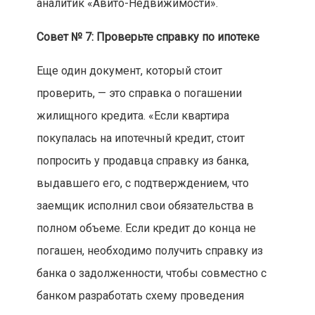
аналитик «Авито-Недвижимости».
Совет № 7: Проверьте справку по ипотеке
Еще один документ, который стоит
проверить, — это справка о погашении
жилищного кредита. «Если квартира
покупалась на ипотечный кредит, стоит
попросить у продавца справку из банка,
выдавшего его, с подтверждением, что
заемщик исполнил свои обязательства в
полном объеме. Если кредит до конца не
погашен, необходимо получить справку из
банка о задолженности, чтобы совместно с
банком разработать схему проведения