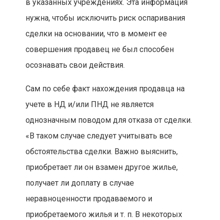
в указанных учреждениях. Эта информация
нужна, чтобы исключить риск оспаривания
сделки на основании, что в момент ее
совершения продавец не был способен
осознавать свои действия.
Сам по себе факт нахождения продавца на
учете в НД и/или ПНД не является
однозначным поводом для отказа от сделки.
«В таком случае следует учитывать все
обстоятельства сделки. Важно выяснить,
приобретает ли он взамен другое жилье,
получает ли доплату в случае
неравноценности продаваемого и
приобретаемого жилья и т. п. В некоторых