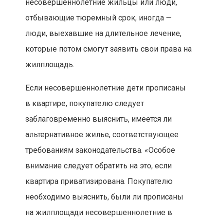
несовершеннолетние жильцы или люди,
отбывающие тюремный срок, иногда —
люди, выехавшие на длительное лечение,
которые потом смогут заявить свои права на
жилплощадь.
Если несовершеннолетние дети прописаны
в квартире, покупателю следует
заблаговременно выяснить, имеется ли
альтернативное жилье, соответствующее
требованиям законодательства. «Особое
внимание следует обратить на это, если
квартира приватизирована. Покупателю
необходимо выяснить, были ли прописаны
на жилплощади несовершеннолетние в