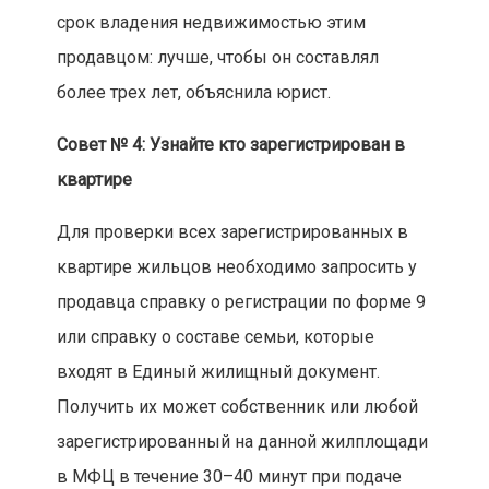
срок владения недвижимостью этим
продавцом: лучше, чтобы он составлял
более трех лет, объяснила юрист.
Совет № 4: Узнайте кто зарегистрирован в
квартире
Для проверки всех зарегистрированных в
квартире жильцов необходимо запросить у
продавца справку о регистрации по форме 9
или справку о составе семьи, которые
входят в Единый жилищный документ.
Получить их может собственник или любой
зарегистрированный на данной жилплощади
в МФЦ в течение 30–40 минут при подаче