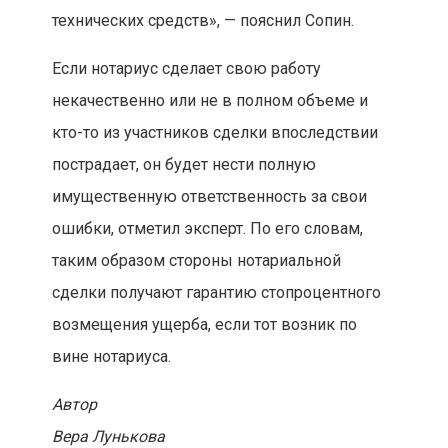
технических средств», — пояснил Сопин.
Если нотариус сделает свою работу
некачественно или не в полном объеме и
кто-то из участников сделки впоследствии
пострадает, он будет нести полную
имущественную ответственность за свои
ошибки, отметил эксперт. По его словам,
таким образом стороны нотариальной
сделки получают гарантию стопроцентного
возмещения ущерба, если тот возник по
вине нотариуса.
Автор
Вера Лунькова