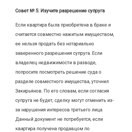
Совет № 5: Изучите разрешение супруга
Если квартира была приобретена в браке и
считается совместно нажитым имуществом,
ее нельзя продать без нотариально
заверенного разрешения супруга. Если
владелец недвижимости в разводе,
попросите посмотреть решение суда о
разделе совместного имущества, уточнил
Закирьянов. По его словам, если согласия
супруга не будет, сделку могут отменить из-
за нарушения интересов третьего лица.
Данный документ не потребуется, если
квартира получена продавцом по