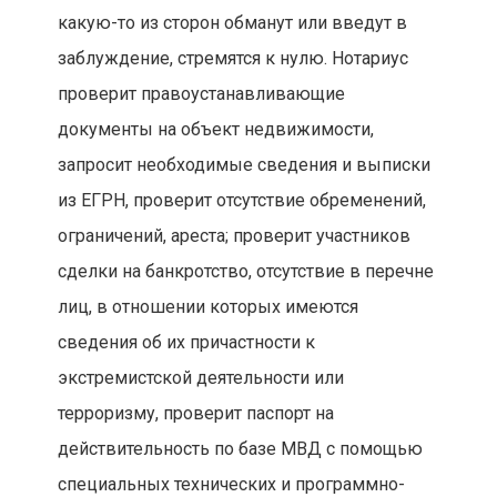
какую-то из сторон обманут или введут в
заблуждение, стремятся к нулю. Нотариус
проверит правоустанавливающие
документы на объект недвижимости,
запросит необходимые сведения и выписки
из ЕГРН, проверит отсутствие обременений,
ограничений, ареста; проверит участников
сделки на банкротство, отсутствие в перечне
лиц, в отношении которых имеются
сведения об их причастности к
экстремистской деятельности или
терроризму, проверит паспорт на
действительность по базе МВД с помощью
специальных технических и программно-