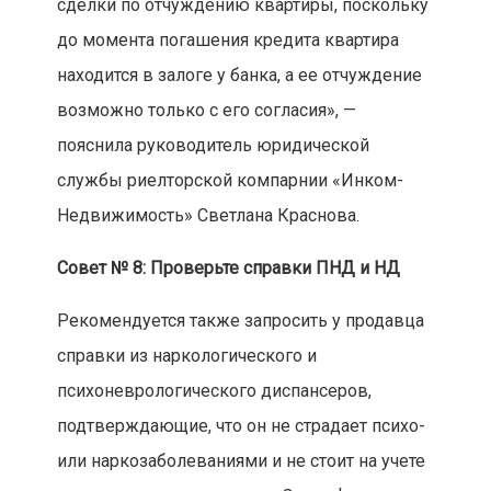
сделки по отчуждению квартиры, поскольку
до момента погашения кредита квартира
находится в залоге у банка, а ее отчуждение
возможно только с его согласия», —
пояснила руководитель юридической
службы риелторской компарнии «Инком-
Недвижимость» Светлана Краснова.
Совет № 8: Проверьте справки ПНД и НД
Рекомендуется также запросить у продавца
справки из наркологического и
психоневрологического диспансеров,
подтверждающие, что он не страдает психо-
или наркозаболеваниями и не стоит на учете