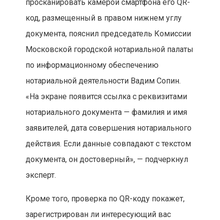
просканировать камерой смартфона его QR-
код, размещенный в правом нижнем углу
документа, пояснил председатель Комиссии
Московской городской нотариальной палаты
по информационному обеспечению
нотариальной деятельности Вадим Сопин.
«На экране появится ссылка с реквизитами
нотариального документа — фамилия и имя
заявителей, дата совершения нотариального
действия. Если данные совпадают с текстом
документа, он достоверный», — подчеркнул
эксперт.
Кроме того, проверка по QR-коду покажет,
зарегистрирован ли интересующий вас