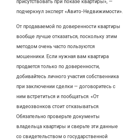
присутствовать при показе квартиры», —
подчеркнул эксперт «Авито-Недвижимости».
От продаваемой по доверенности квартиры
вообще лучше отказаться, поскольку этим
методом очень часто пользуются
мошенники. Если нужная вам квартира
продается только по доверенности,
добивайтесь личного участия собственника
при заключении сделки — договоритесь с
ним встретиться и пообщаться. «От
видеозвонков стоит отказываться.
Обязательно проверьте документы
владельца квартиры и сверьте эти данные
со свидетельством о государственной