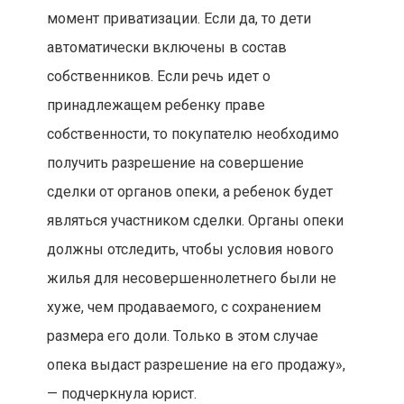
момент приватизации. Если да, то дети
автоматически включены в состав
собственников. Если речь идет о
принадлежащем ребенку праве
собственности, то покупателю необходимо
получить разрешение на совершение
сделки от органов опеки, а ребенок будет
являться участником сделки. Органы опеки
должны отследить, чтобы условия нового
жилья для несовершеннолетнего были не
хуже, чем продаваемого, с сохранением
размера его доли. Только в этом случае
опека выдаст разрешение на его продажу»,
— подчеркнула юрист.