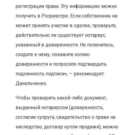
регистрации права. Эту информацию можно
получить в Росреестре. Если собственник не
может принять участие в сделке, проверьте,
действительно ли существует нотариус,
указанный в доверенности. Не поленитесь,
сходите к нему, покажите копию
доверенности и попросите подтвердить
подлинность подписи», — рекомендует
Данильченко.
Чтобы проверить какой-либо документ,
выданный нотариусом (доверенность,
согласие супруга, свидетельство о праве на
наследство, договор купли-продажи), можно