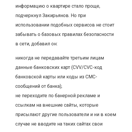
информацию о квартире стало проще,
подчеркнул Закирьянов. Но при
использовании подобных сервисов не стоит
забывать о базовых правилах безопасности
в сети, добавил он:
никогда не передавайте третьим лицам
данные банковских карт (CVV/CVC-код
банковской карты или коды из СМС-
сообщений от банка);
не переходите по банерной рекламе и
ссылкам на внешние сайты, которые
присылают другие пользователи и ни в коем
случае не вводите на таких сайтах свои