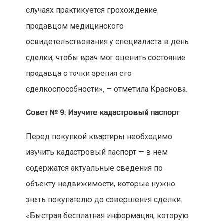
случаях практикуется прохождение
продавцом медицинского
освидетельствования у специалиста в день
сделки, чтобы врач мог оценить состояние
продавца с точки зрения его
сделкоспособности», — отметила Краснова.
Совет № 9: Изучите кадастровый паспорт
Перед покупкой квартиры необходимо
изучить кадастровый паспорт — в нем
содержатся актуальные сведения по
объекту недвижимости, которые нужно
знать покупателю до совершения сделки.
«Быстрая бесплатная информация, которую