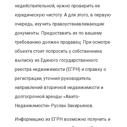
недействительной, нужно проверить ее
юридическую чистоту. А для этого, в первую
очередь, изучить правоустанавливающие
документы. Предоставить их по вашему
требованию должен продавец. При осмотре
объекта стоит попросить у собственника
выписку из Единого государственного
реестра недвижимости (ЕГРН) и справку о
регистрации, уточнил руководитель
направлений вторичной недвижимости и
долгосрочной аренды «Авито-
Недвижимости» Руслан Закирьянов.
Информацию из ЕГРН возможно получить и