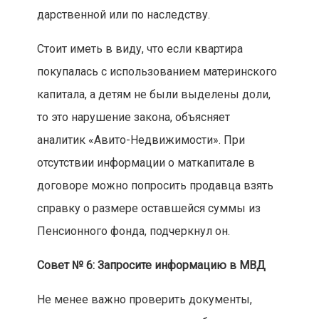
дарственной или по наследству.
Стоит иметь в виду, что если квартира
покупалась с использованием материнского
капитала, а детям не были выделены доли,
то это нарушение закона, объясняет
аналитик «Авито-Недвижимости». При
отсутствии информации о маткапитале в
договоре можно попросить продавца взять
справку о размере оставшейся суммы из
Пенсионного фонда, подчеркнул он.
Совет № 6: Запросите информацию в МВД
Не менее важно проверить документы,