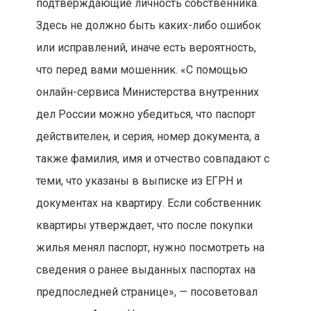
подтверждающие личность собственника.
Здесь не должно быть каких-либо ошибок
или исправлений, иначе есть вероятность,
что перед вами мошенник. «С помощью
онлайн-сервиса Министерства внутренних
дел России можно убедиться, что паспорт
действителен, и серия, номер документа, а
также фамилия, имя и отчество совпадают с
теми, что указаны в выписке из ЕГРН и
документах на квартиру. Если собственник
квартиры утверждает, что после покупки
жилья менял паспорт, нужно посмотреть на
сведения о ранее выданных паспортах на
предпоследней странице», — посоветовал