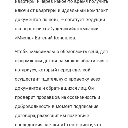
квартиры и через какое-то время получить
ключи от квартиры и идеальный комплект
документов по ней», — советует ведущий
эксперт офиса «Сущевский» компании
«Миэль» Евгений Коноплев.
Чтобы максимально обезопасить себя, для
оформления договора можно обратиться к
нотариусу, который перед сделкой
осуществит тщательную проверку всех
документов и обратившихся лиц. Он
проверит продавцов на осознанность и
добровольность в момент подписания
договора, разъяснит им правовые
последствия сделки. «То есть риски, что