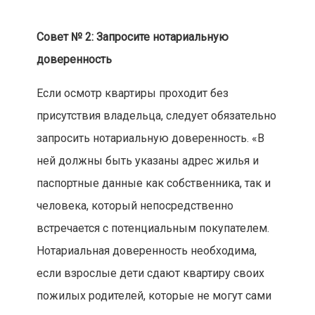
Совет № 2: Запросите нотариальную
доверенность
Если осмотр квартиры проходит без
присутствия владельца, следует обязательно
запросить нотариальную доверенность. «В
ней должны быть указаны адрес жилья и
паспортные данные как собственника, так и
человека, который непосредственно
встречается с потенциальным покупателем.
Нотариальная доверенность необходима,
если взрослые дети сдают квартиру своих
пожилых родителей, которые не могут сами