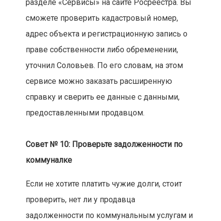
разделе «Сервисы» на сайте Росреестра. Вы
сможете проверить кадастровый номер,
адрес объекта и регистрационную запись о
праве собственности либо обременении,
уточнил Соловьев. По его словам, на этом
сервисе можно заказать расширенную
справку и сверить ее данные с данными,
предоставленными продавцом.
Совет № 10: Проверьте задолженности по
коммуналке
Если не хотите платить чужие долги, стоит
проверить, нет ли у продавца
задолженности по коммунальным услугам и