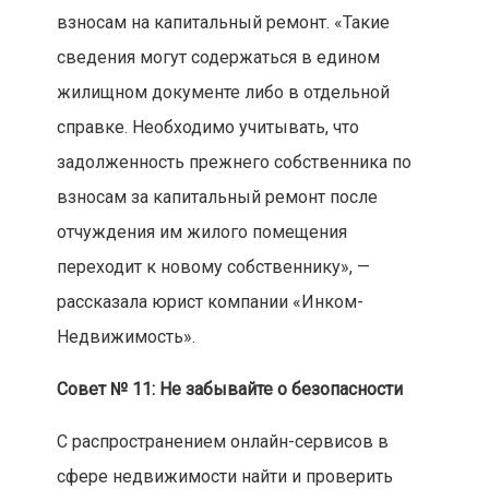
взносам на капитальный ремонт. «Такие
сведения могут содержаться в едином
жилищном документе либо в отдельной
справке. Необходимо учитывать, что
задолженность прежнего собственника по
взносам за капитальный ремонт после
отчуждения им жилого помещения
переходит к новому собственнику», —
рассказала юрист компании «Инком-
Недвижимость».
Совет № 11: Не забывайте о безопасности
С распространением онлайн-сервисов в
сфере недвижимости найти и проверить