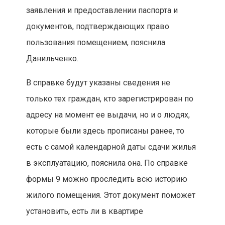
заявления и предоставлении паспорта и
документов, подтверждающих право
пользования помещением, пояснила
Данильченко.
В справке будут указаны сведения не
только тех граждан, кто зарегистрирован по
адресу на момент ее выдачи, но и о людях,
которые были здесь прописаны ранее, то
есть с самой календарной даты сдачи жилья
в эксплуатацию, пояснила она. По справке
формы 9 можно проследить всю историю
жилого помещения. Этот документ поможет
установить, есть ли в квартире