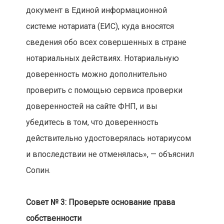
документ в Единой информационной
системе нотариата (ЕИС), куда вносятся
сведения обо всех совершенных в стране
нотариальных действиях. Нотариальную
доверенность можно дополнительно
проверить с помощью сервиса проверки
доверенностей на сайте ФНП, и вы
убедитесь в том, что доверенность
действительно удостоверялась нотариусом
и впоследствии не отменялась», — объяснил
Сопин.
Совет № 3: Проверьте основание права
собственности