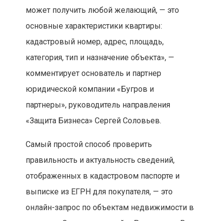
может получить любой желающий, — это
основные характеристики квартиры:
кадастровый номер, адрес, площадь,
категория, тип и назначение объекта», —
комментирует основатель и партнер
юридической компании «Бугров и
партнеры», руководитель направления
«Защита Бизнеса» Сергей Соловьев.
Самый простой способ проверить
правильность и актуальность сведений,
отображенных в кадастровом паспорте и
выписке из ЕГРН для покупателя, — это
онлайн-запрос по объектам недвижимости в