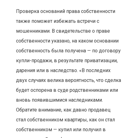
Проверка оснований права собственности
также поможет избежать встречи с
мошенниками. В свидетельстве о праве
собственности указано, на каком основании
собственность была получена — по договору
купли-продажи, в результате приватизации,
дарения или в наследство. «В последних
двух случаях велика вероятность, что сделка
будет оспорена в суде родственниками или
вновь появившимися наследниками.
Обратите внимание, как давно продавец
стал собственником квартиры, как он стал
собственником — купил или получил в