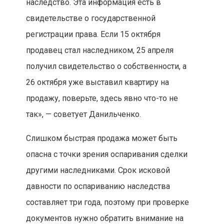
наследство. Эта информация есть в
свидетельстве о государственной
регистрации права. Если 15 октября
продавец стал наследником, 25 апреля
получил свидетельство о собственности, а
26 октября уже выставил квартиру на
продажу, поверьте, здесь явно что-то не
так», — советует Данильченко.
Слишком быстрая продажа может быть
опасна с точки зрения оспаривания сделки
другими наследниками. Срок исковой
давности по оспариванию наследства
составляет три года, поэтому при проверке
документов нужно обратить внимание на