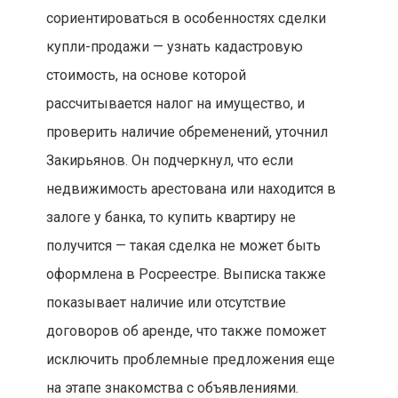
сориентироваться в особенностях сделки
купли-продажи — узнать кадастровую
стоимость, на основе которой
рассчитывается налог на имущество, и
проверить наличие обременений, уточнил
Закирьянов. Он подчеркнул, что если
недвижимость арестована или находится в
залоге у банка, то купить квартиру не
получится — такая сделка не может быть
оформлена в Росреестре. Выписка также
показывает наличие или отсутствие
договоров об аренде, что также поможет
исключить проблемные предложения еще
на этапе знакомства с объявлениями.