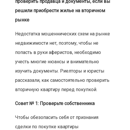
проверить продавца и документы, если вы
решили приобрести жилье на вторичном
рынке
Недостатка мошеннических схем на рынке
недвижимости нет, поэтому, чтобы не
попасть в руки аферистов, необходимо
учесть многие нюансы и внимательно
изучить документы. Риелторы и юристы
рассказали, как самостоятельно проверить
вторичную квартиру перед покупкой.
Совет № 1: Проверьте собственника
Чтобы обезопасить себя от признания
сделки по покупке квартиры