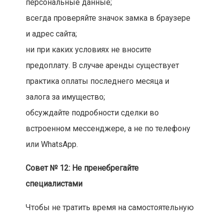
персональные данные;
всегда проверяйте значок замка в браузере
и адрес сайта;
ни при каких условиях не вносите
предоплату. В случае аренды существует
практика оплаты последнего месяца и
залога за имущество;
обсуждайте подробности сделки во
встроенном мессенджере, а не по телефону
или WhatsApp.
Совет № 12: Не пренебрегайте
специалистами
Чтобы не тратить время на самостоятельную