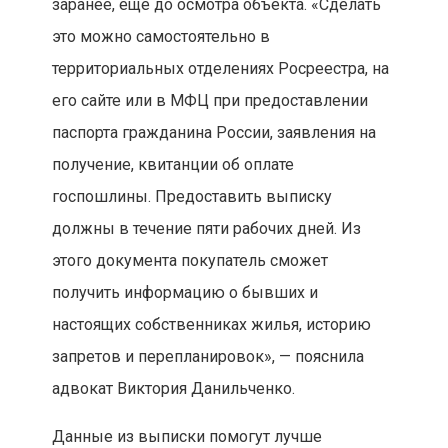
заранее, еще до осмотра объекта. «Сделать
это можно самостоятельно в
территориальных отделениях Росреестра, на
его сайте или в МФЦ при предоставлении
паспорта гражданина России, заявления на
получение, квитанции об оплате
госпошлины. Предоставить выписку
должны в течение пяти рабочих дней. Из
этого документа покупатель сможет
получить информацию о бывших и
настоящих собственниках жилья, историю
запретов и перепланировок», — пояснила
адвокат Виктория Данильченко.
Данные из выписки помогут лучше