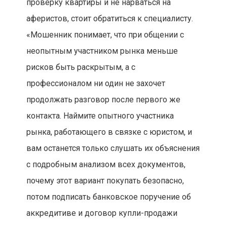
проверку квартиры и не нарваться на
аферистов, стоит обратиться к специалисту.
«Мошенник понимает, что при общении с
неопытным участником рынка меньше
рисков быть раскрытым, а с
профессионалом ни один не захочет
продолжать разговор после первого же
контакта. Наймите опытного участника
рынка, работающего в связке с юристом, и
вам останется только слушать их объяснения
с подробным анализом всех документов,
почему этот вариант покупать безопасно,
потом подписать банковское поручение об
аккредитиве и договор купли-продажи