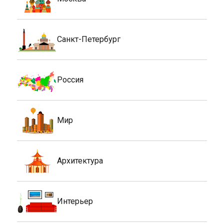
Санкт-Петербург
Россия
Мир
Архитектура
Интерьер