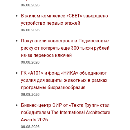
06.08.2026
В жилом комплексе «СВЕТ» завершено
устройство первых этажей
06.08.2026
Покупатели новостроек в Подмосковье
рискуют потерять еще 300 тысяч рублей
из-за переноса ключей
06.08.2026
ГК «А101» и фонд «НИКА» объединяют
усилия для защиты животных в рамках
программы биоразнообразия
06.08.2026
Бизнес-центр ЭИР от «Текта Групп» стал
победителем The International Architecture
Awards 2026
06.08.2026