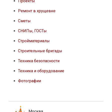
Проекты
Ремонт в хрущевке
Сметы
СНИПы, ГОСТы
Стройматериалы
Строительные бригады
Техника безопасности
Техника и оборудование
Фотографии
Москва