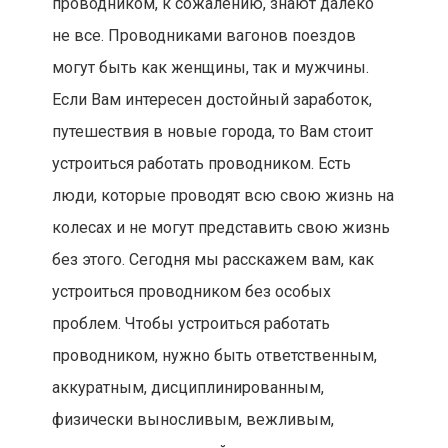
проводником, к сожалению, знают далеко
не все. Проводниками вагонов поездов
могут быть как женщины, так и мужчины.
Если Вам интересен достойный заработок,
путешествия в новые города, то Вам стоит
устроиться работать проводником. Есть
люди, которые проводят всю свою жизнь на
колесах и не могут представить свою жизнь
без этого. Сегодня мы расскажем вам, как
устроиться проводником без особых
проблем. Чтобы устроиться работать
проводником, нужно быть ответственным,
аккуратным, дисциплинированным,
физически выносливым, вежливым,