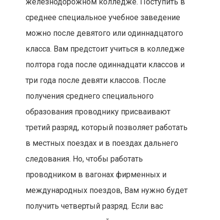
железнодорожном колледже. Поступить в
среднее специальное учебное заведение
можно после девятого или одиннадцатого
класса. Вам предстоит учиться в колледже
полтора года после одиннадцати классов и
три года после девяти классов. После
получения среднего специального
образования проводнику присваивают
третий разряд, который позволяет работать
в местных поездах и в поездах дальнего
следования. Но, чтобы работать
проводником в вагонах фирменных и
международных поездов, Вам нужно будет
получить четвертый разряд. Если вас