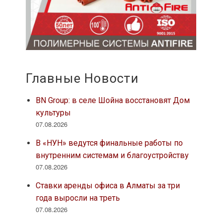
Главные Новости
BN Group: в селе Шойна восстановят Дом
культуры
07.08.2026
В «НУН» ведутся финальные работы по
внутренним системам и благоустройству
07.08.2026
Ставки аренды офиса в Алматы за три
года выросли на треть
07.08.2026