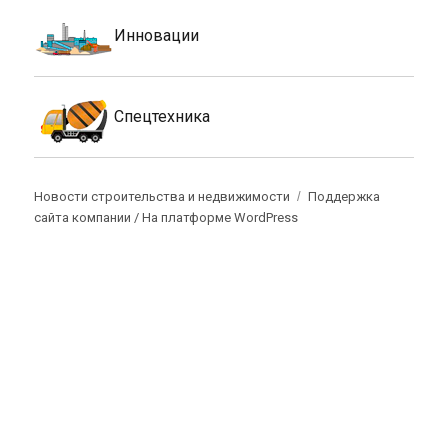
Инновации
Спецтехника
Новости строительства и недвижимости
Поддержка
сайта компании /
На платформе WordPress