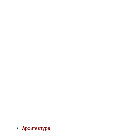
Архитектура