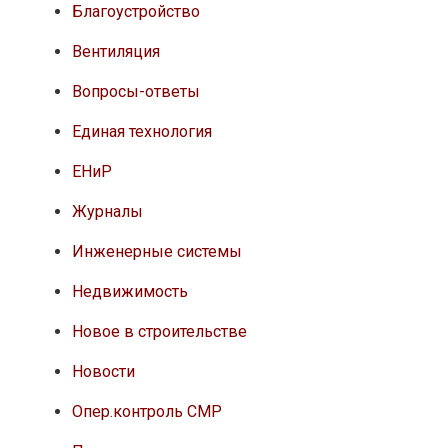
Благоустройство
Вентиляция
Вопросы-ответы
Единая технология
ЕНиР
Журналы
Инженерные системы
Недвижимость
Новое в строительстве
Новости
Опер.контроль СМР