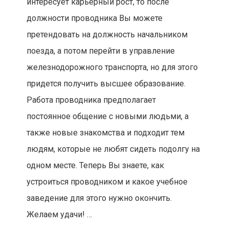
интересует карьерный рост, то после
должности проводника Вы можете
претендовать на должность начальником
поезда, а потом перейти в управление
железнодорожного транспорта, но для этого
придется получить высшее образование.
Работа проводника предполагает
постоянное общение с новыми людьми, а
также новые знакомства и подходит тем
людям, которые не любят сидеть подолгу на
одном месте. Теперь Вы знаете, как
устроиться проводником и какое учебное
заведение для этого нужно окончить.
Желаем удачи! …