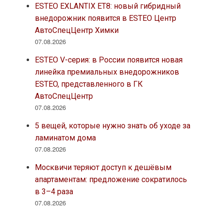
ESTEO EXLANTIX ET8: новый гибридный
внедорожник появится в ESTEO Центр
АвтоСпецЦентр Химки
07.08.2026
ESTEO V-серия: в России появится новая
линейка премиальных внедорожников
ESTEO, представленного в ГК
АвтоСпецЦентр
07.08.2026
5 вещей, которые нужно знать об уходе за
ламинатом дома
07.08.2026
Москвичи теряют доступ к дешёвым
апартаментам: предложение сократилось
в 3–4 раза
07.08.2026