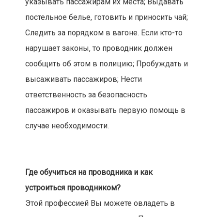
указывать пассажирам их места; Выдавать
постельное белье, готовить и приносить чай;
Следить за порядком в вагоне. Если кто-то
нарушает законы, то проводник должен
сообщить об этом в полицию; Пробуждать и
высаживать пассажиров; Нести
ответственность за безопасность
пассажиров и оказывать первую помощь в
случае необходимости.
Где обучиться на проводника и как
устроиться проводником?
Этой профессией Вы можете овладеть в