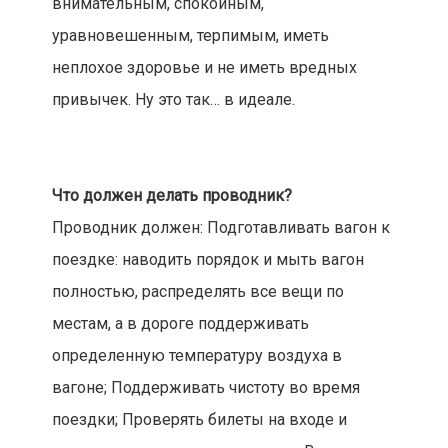
внимательным, спокойным,
уравновешенным, терпимым, иметь
неплохое здоровье и не иметь вредных
привычек. Ну это так… в идеале.
Что должен делать проводник?
Проводник должен: Подготавливать вагон к
поездке: наводить порядок и мыть вагон
полностью, распределять все вещи по
местам, а в дороге поддерживать
определенную температуру воздуха в
вагоне; Поддерживать чистоту во время
поездки; Проверять билеты на входе и