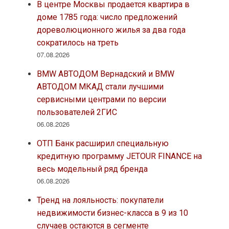
В центре Москвы продается квартира в
доме 1785 года: число предложений
дореволюционного жилья за два года
сократилось на треть
07.08.2026
BMW АВТОДОМ Вернадский и BMW
АВТОДОМ МКАД стали лучшими
сервисными центрами по версии
пользователей 2ГИС
06.08.2026
ОТП Банк расширил специальную
кредитную программу JETOUR FINANCE на
весь модельный ряд бренда
06.08.2026
Тренд на лояльность: покупатели
недвижимости бизнес-класса в 9 из 10
случаев остаются в сегменте