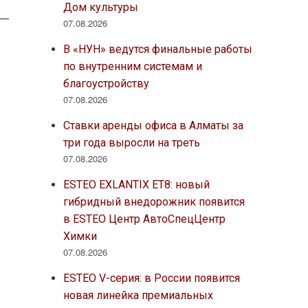
Дом культуры
07.08.2026
В «НУН» ведутся финальные работы
по внутренним системам и
благоустройству
07.08.2026
Ставки аренды офиса в Алматы за
три года выросли на треть
07.08.2026
ESTEO EXLANTIX ET8: новый
гибридный внедорожник появится
в ESTEO Центр АвтоСпецЦентр
Химки
07.08.2026
ESTEO V-серия: в России появится
новая линейка премиальных