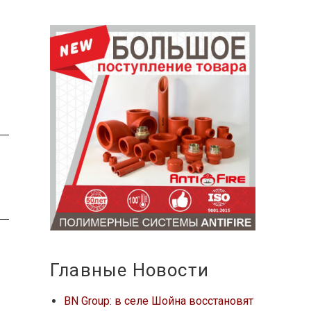
Главные Новости
BN Group: в селе Шойна восстановят