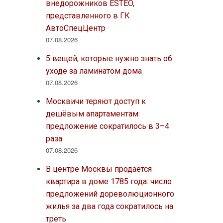
внедорожников ESTEO,
представленного в ГК
АвтоСпецЦентр
07.08.2026
5 вещей, которые нужно знать об
уходе за ламинатом дома
07.08.2026
Москвичи теряют доступ к
дешёвым апартаментам:
предложение сократилось в 3–4
раза
07.08.2026
В центре Москвы продается
квартира в доме 1785 года: число
предложений дореволюционного
жилья за два года сократилось на
треть