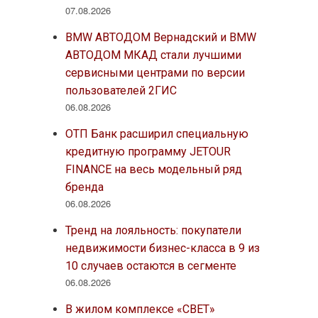
07.08.2026
BMW АВТОДОМ Вернадский и BMW
АВТОДОМ МКАД стали лучшими
сервисными центрами по версии
пользователей 2ГИС
06.08.2026
ОТП Банк расширил специальную
кредитную программу JETOUR
FINANCE на весь модельный ряд
бренда
06.08.2026
Тренд на лояльность: покупатели
недвижимости бизнес-класса в 9 из
10 случаев остаются в сегменте
06.08.2026
В жилом комплексе «СВЕТ»