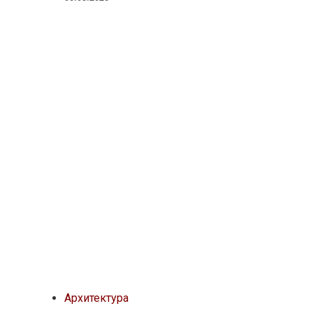
Архитектура