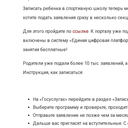
Записать ребенка в спортивную школу теперь м
хотите подать заявления сразу в несколько секц
Для этого пройдите по
ссылке
. К порталу уже 
включены в систему «Единая цифровая платформа
занятия бесплатные!
Родители уже подали более 10 тыс. заявлений, а
Инструкция, как записаться:
На «Госуслугах» перейдите в раздел «Запис
Выберите программу и проверьте, проходит 
Отправьте заявление не позже чем за меся
Дальше вас пригласят на вступительные. С