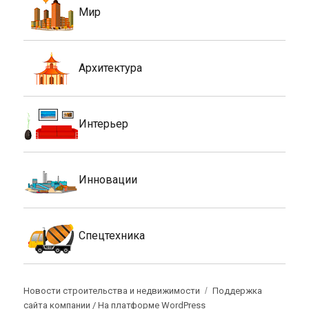
Мир
Архитектура
Интерьер
Инновации
Спецтехника
Новости строительства и недвижимости
Поддержка
сайта компании /
На платформе WordPress