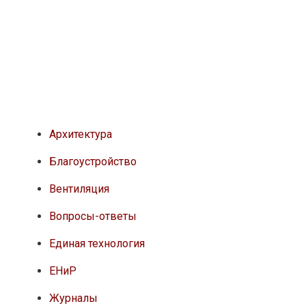
Архитектура
Благоустройство
Вентиляция
Вопросы-ответы
Единая технология
ЕНиР
Журналы