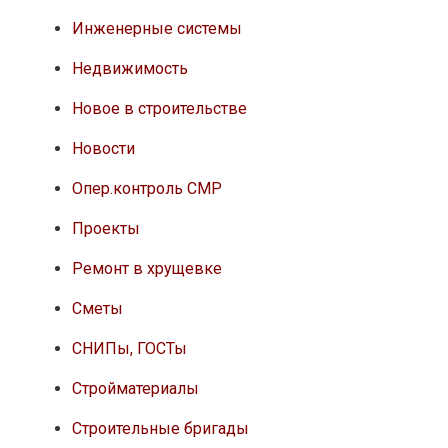
Инженерные системы
Недвижимость
Новое в строительстве
Новости
Опер.контроль СМР
Проекты
Ремонт в хрущевке
Сметы
СНИПы, ГОСТы
Стройматериалы
Строительные бригады