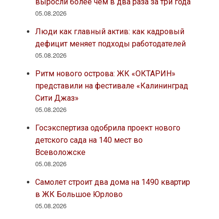
выросли более чем в два раза за три года
05.08.2026
Люди как главный актив: как кадровый
дефицит меняет подходы работодателей
05.08.2026
Ритм нового острова: ЖК «ОКТАРИН»
представили на фестивале «Калининград
Сити Джаз»
05.08.2026
Госэкспертиза одобрила проект нового
детского сада на 140 мест во
Всеволожске
05.08.2026
Самолет строит два дома на 1490 квартир
в ЖК Большое Юрлово
05.08.2026