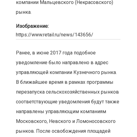
компании Мальцевского (Некрасовского)
рынка.
Изображение:
https://www.retail.ru/news/143656/
Ранее, в июне 2017 года подобное
уведомление было направлено в адрес
управляющей компании Кузнечного рынка.
В ближайшее время в рамках программы
перезапуска сельскохозяйственных рынков
соответствующие уведомления будут также
направлены управляющим компаниям
Московского, Невского и Ломоносовского
рынков. После освобождения площадей