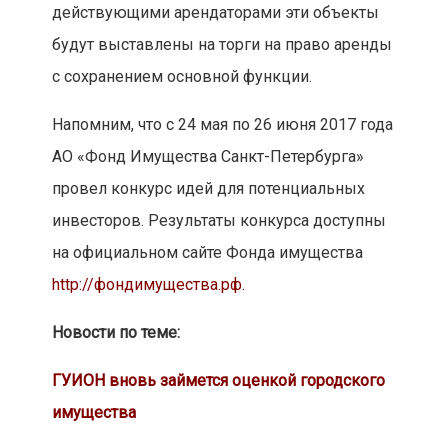
действующими арендаторами эти объекты
будут выставлены на торги на право аренды
с сохранением основной функции.
Напомним, что с 24 мая по 26 июня 2017 года
АО «Фонд Имущества Санкт-Петербурга»
провел конкурс идей для потенциальных
инвесторов. Результаты конкурса доступны
на официальном сайте Фонда имущества
http://фондимущества.рф.
Новости по теме:
ГУИОН вновь займется оценкой городского
имущества