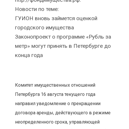
Новости по теме:
ГУИОН вновь займется оценкой
городского имущества
Законопроект о программе «Рубль за
метр» могут принять в Петербурге до
конца года
Комитет имущественных отношений
Петербурга 16 августа текущего года
направил уведомление о прекращении
договора аренды, действующего в режиме
неопределенного срока, управляющей