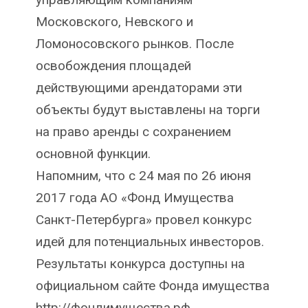
Московского, Невского и
Ломоносовского рынков. После
освобождения площадей
действующими арендаторами эти
объекты будут выставлены на торги
на право аренды с сохранением
основной функции.
Напомним, что с 24 мая по 26 июня
2017 года АО «Фонд Имущества
Санкт-Петербурга» провел конкурс
идей для потенциальных инвесторов.
Результаты конкурса доступны на
официальном сайте Фонда имущества
http://фондимущества.рф.