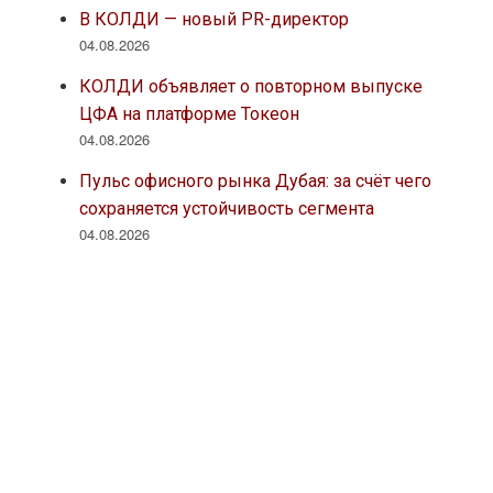
В КОЛДИ — новый PR-директор
04.08.2026
КОЛДИ объявляет о повторном выпуске
ЦФА на платформе Токеон
04.08.2026
Пульс офисного рынка Дубая: за счёт чего
сохраняется устойчивость сегмента
04.08.2026