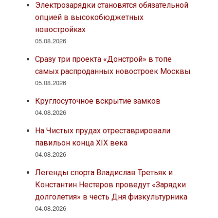
Электрозарядки становятся обязательной
опцией в высокобюджетных
новостройках
05.08.2026
Сразу три проекта «Донстрой» в топе
самых распроданных новостроек Москвы
05.08.2026
Круглосуточное вскрытие замков
04.08.2026
На Чистых прудах отреставрировали
павильон конца XIX века
04.08.2026
Легенды спорта Владислав Третьяк и
Константин Нестеров проведут «Зарядки
долголетия» в честь Дня физкультурника
04.08.2026