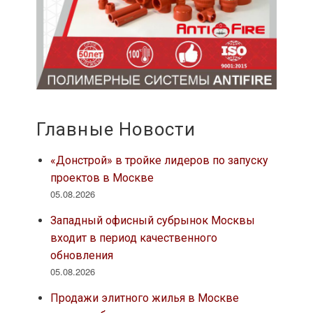
Главные Новости
«Донстрой» в тройке лидеров по запуску
проектов в Москве
05.08.2026
Западный офисный субрынок Москвы
входит в период качественного
обновления
05.08.2026
Продажи элитного жилья в Москве