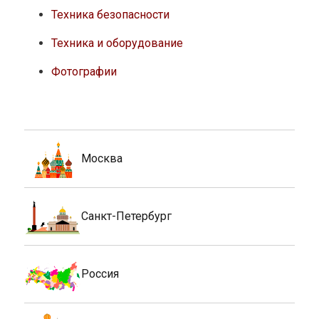
Техника безопасности
Техника и оборудование
Фотографии
Москва
Санкт-Петербург
Россия