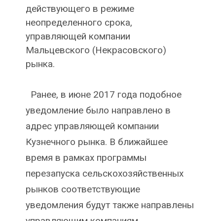
действующего в режиме
неопределенного срока,
управляющей компании
Мальцевского (Некрасовского)
рынка.
Ранее, в июне 2017 года подобное
уведомление было направлено в
адрес управляющей компании
Кузнечного рынка. В ближайшее
время в рамках программы
перезапуска сельскохозяйственных
рынков соответствующие
уведомления будут также направлены
управляющим компаниям