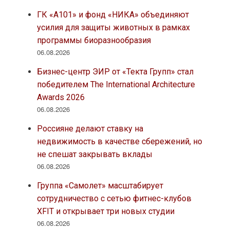
ГК «А101» и фонд «НИКА» объединяют
усилия для защиты животных в рамках
программы биоразнообразия
06.08.2026
Бизнес-центр ЭИР от «Текта Групп» стал
победителем The International Architecture
Awards 2026
06.08.2026
Россияне делают ставку на
недвижимость в качестве сбережений, но
не спешат закрывать вклады
06.08.2026
Группа «Самолет» масштабирует
сотрудничество с сетью фитнес-клубов
XFIT и открывает три новых студии
06.08.2026