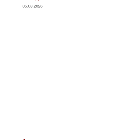
05.08.2026