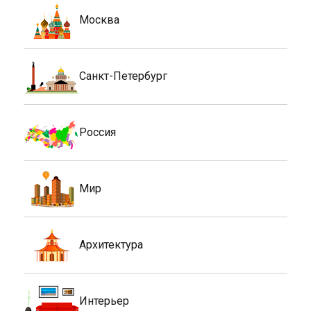
Москва
Санкт-Петербург
Россия
Мир
Архитектура
Интерьер