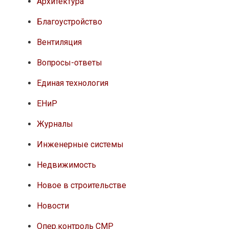
Архитектура
Благоустройство
Вентиляция
Вопросы-ответы
Единая технология
ЕНиР
Журналы
Инженерные системы
Недвижимость
Новое в строительстве
Новости
Опер.контроль СМР