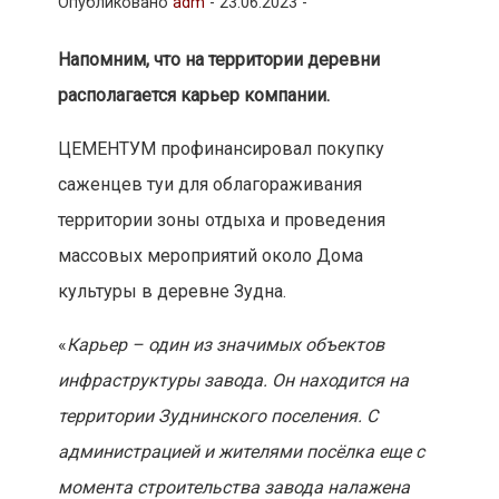
Опубликовано
adm
-
23.06.2023 -
Напомним, что на территории деревни
располагается карьер компании.
ЦЕМЕНТУМ профинансировал покупку
саженцев туи для облагораживания
территории зоны отдыха и проведения
массовых мероприятий около Дома
культуры в деревне Зудна.
«
Карьер – один из значимых объектов
инфраструктуры завода. Он находится на
территории Зуднинского поселения. С
администрацией и жителями посёлка еще с
момента строительства завода налажена