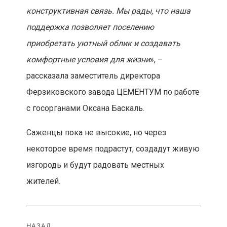
конструктивная связь. Мы рады, что наша
поддержка позволяет поселению
приобретать уютный облик и создавать
комфортные условия для жизни
», –
рассказала заместитель директора
Ферзиковского завода ЦЕМЕНТУМ по работе
с госорганами Оксана Баскаль.
Саженцы пока не высокие, но через
некоторое время подрастут, создадут живую
изгородь и будут радовать местных
жителей.
Навигация
НАЗАД