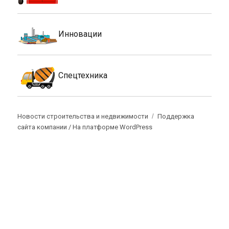
Инновации
Спецтехника
Новости строительства и недвижимости
Поддержка
сайта компании /
На платформе WordPress