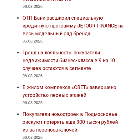
06.08.2026
ОТП Банк расширил специальную
кредитную программу JETOUR FINANCE на
весь модельный ряд бренда
06.08.2026
Тренд на лояльность: покупатели
недвижимости бизнес-класса в 9 из 10
случаев остаются в сегменте
06.08.2026
В жилом комплексе «СВЕТ» завершено
устройство первых этажей
06.08.2026
Покупатели новостроек в Подмосковье
рискуют потерять еще 300 тысяч рублей
из-за переноса ключей
06.08.2026