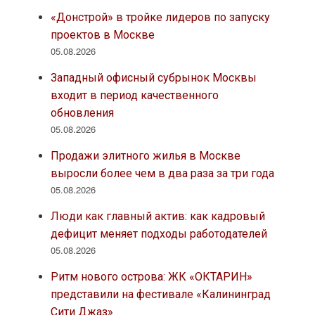
«Донстрой» в тройке лидеров по запуску
проектов в Москве
05.08.2026
Западный офисный субрынок Москвы
входит в период качественного
обновления
05.08.2026
Продажи элитного жилья в Москве
выросли более чем в два раза за три года
05.08.2026
Люди как главный актив: как кадровый
дефицит меняет подходы работодателей
05.08.2026
Ритм нового острова: ЖК «ОКТАРИН»
представили на фестивале «Калининград
Сити Джаз»