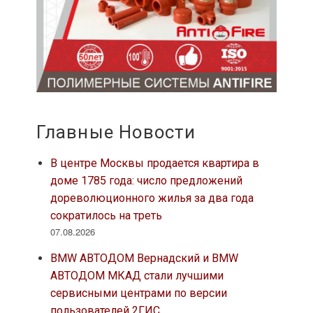
Главные Новости
В центре Москвы продается квартира в
доме 1785 года: число предложений
дореволюционного жилья за два года
сократилось на треть
07.08.2026
BMW АВТОДОМ Вернадский и BMW
АВТОДОМ МКАД стали лучшими
сервисными центрами по версии
пользователей 2ГИС