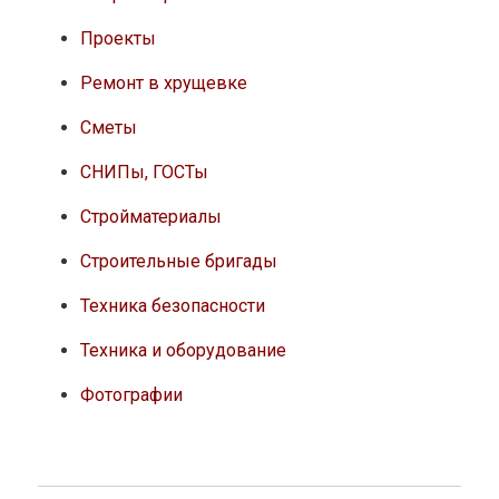
Проекты
Ремонт в хрущевке
Сметы
СНИПы, ГОСТы
Стройматериалы
Строительные бригады
Техника безопасности
Техника и оборудование
Фотографии