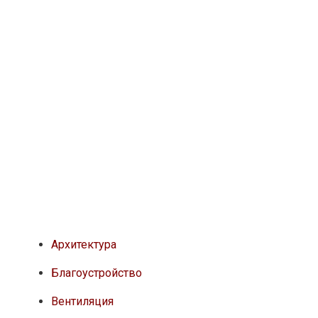
Архитектура
Благоустройство
Вентиляция