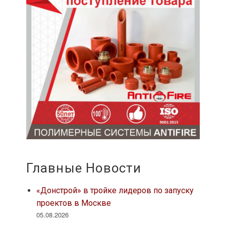
Главные Новости
«Донстрой» в тройке лидеров по запуску
проектов в Москве
05.08.2026