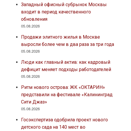
Западный офисный субрынок Москвы
входит в период качественного
обновления
05.08.2026
Продажи элитного жилья в Москве
выросли более чем в два раза за три года
05.08.2026
Люди как главный актив: как кадровый
дефицит меняет подходы работодателей
05.08.2026
Ритм нового острова: ЖК «ОКТАРИН»
представили на фестивале «Калининград
Сити Джаз»
05.08.2026
Госэкспертиза одобрила проект нового
детского сада на 140 мест во