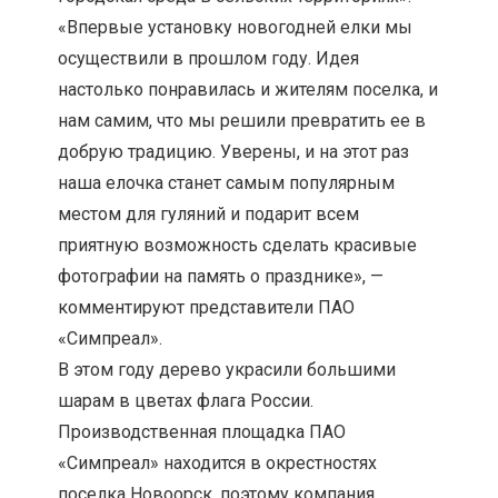
«Впервые установку новогодней елки мы
осуществили в прошлом году. Идея
настолько понравилась и жителям поселка, и
нам самим, что мы решили превратить ее в
добрую традицию. Уверены, и на этот раз
наша елочка станет самым популярным
местом для гуляний и подарит всем
приятную возможность сделать красивые
фотографии на память о празднике», —
комментируют представители ПАО
«Симпреал».
В этом году дерево украсили большими
шарам в цветах флага России.
Производственная площадка ПАО
«Симпреал» находится в окрестностях
поселка Новоорск, поэтому компания