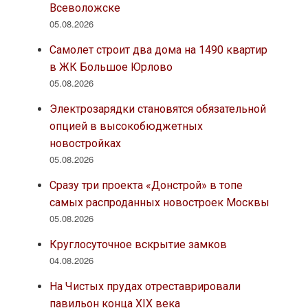
Всеволожске
05.08.2026
Самолет строит два дома на 1490 квартир
в ЖК Большое Юрлово
05.08.2026
Электрозарядки становятся обязательной
опцией в высокобюджетных
новостройках
05.08.2026
Сразу три проекта «Донстрой» в топе
самых распроданных новостроек Москвы
05.08.2026
Круглосуточное вскрытие замков
04.08.2026
На Чистых прудах отреставрировали
павильон конца XIX века