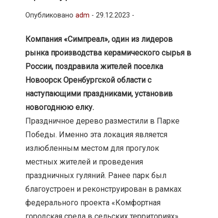
Опубликовано
adm
-
29.12.2023 -
Компания «Симпреал», один из лидеров
рынка производства керамического сырья в
России, поздравила жителей поселка
Новоорск Оренбургской области с
наступающими праздниками, установив
новогоднюю елку.
Праздничное дерево разместили в Парке
Победы. Именно эта локация является
излюбленным местом для прогулок
местных жителей и проведения
праздничных гуляний. Ранее парк был
благоустроен и реконструирован в рамках
федерального проекта «Комфортная
городская среда в сельских территориях».