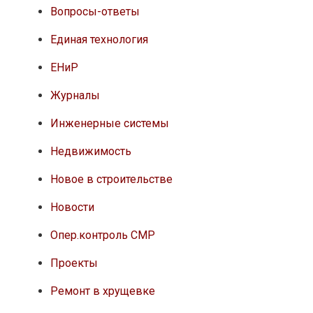
Вопросы-ответы
Единая технология
ЕНиР
Журналы
Инженерные системы
Недвижимость
Новое в строительстве
Новости
Опер.контроль СМР
Проекты
Ремонт в хрущевке