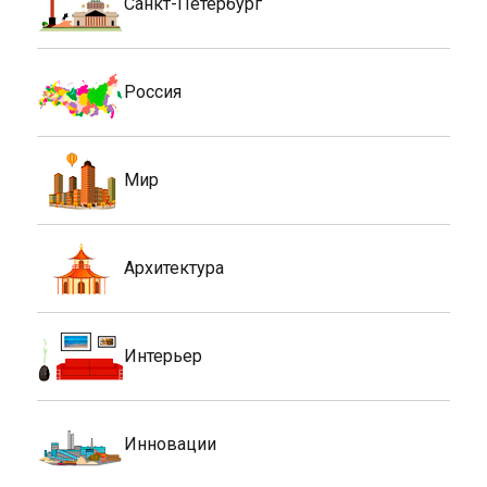
Санкт-Петербург
Россия
Мир
Архитектура
Интерьер
Инновации