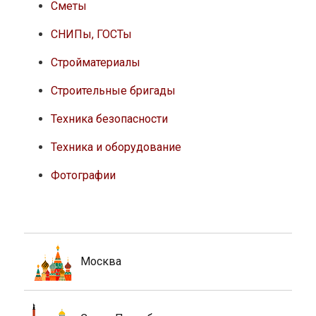
Сметы
СНИПы, ГОСТы
Стройматериалы
Строительные бригады
Техника безопасности
Техника и оборудование
Фотографии
Москва