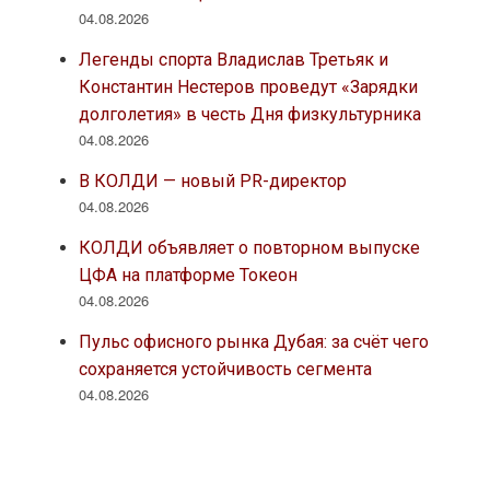
04.08.2026
Легенды спорта Владислав Третьяк и
Константин Нестеров проведут «Зарядки
долголетия» в честь Дня физкультурника
04.08.2026
В КОЛДИ — новый PR-директор
04.08.2026
КОЛДИ объявляет о повторном выпуске
ЦФА на платформе Токеон
04.08.2026
Пульс офисного рынка Дубая: за счёт чего
сохраняется устойчивость сегмента
04.08.2026