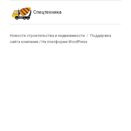
Спецтехника
Новости строительства и недвижимости
Поддержка
сайта компании /
На платформе WordPress