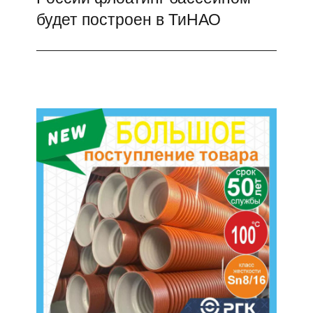
будет построен в ТиНАО