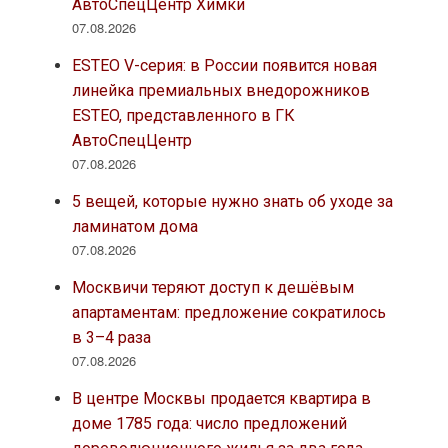
АвтоСпецЦентр Химки
07.08.2026
ESTEO V-серия: в России появится новая
линейка премиальных внедорожников
ESTEO, представленного в ГК
АвтоСпецЦентр
07.08.2026
5 вещей, которые нужно знать об уходе за
ламинатом дома
07.08.2026
Москвичи теряют доступ к дешёвым
апартаментам: предложение сократилось
в 3–4 раза
07.08.2026
В центре Москвы продается квартира в
доме 1785 года: число предложений