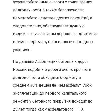
асфальтобетонные аналоги с точки зрения
долговечности, а также безопасности:
цементобетон светлее других покрытий, а
следовательно, обеспечивает лучшую
видимость участникам дорожного движения
в темное время суток и в плохих погодных
условиях.
По данным Ассоциации бетонных дорог
России, подобные дороги очень прочны и
долговечны, и обходятся бюджету в
среднем 30% дешевле, чем асфальт. Срок
эксплуатации до первого капитального
ремонта у бетонного покрытия доходит до
25 лет, тогда как у асфальтового — 13.