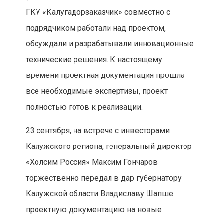
ГКУ «Калугадорзаказчик» совместно с
подрядчиком работали над проектом,
обсуждали и разрабатывали инновационные
технические решения. К настоящему
времени проектная документация прошла
все необходимые экспертизы, проект
полностью готов к реализации.
23 сентября, на встрече с инвесторами
Калужского региона, генеральный директор
«Холсим Россия» Максим Гончаров
торжественно передал в дар губернатору
Калужской области Владиславу Шапше
проектную документацию на новые