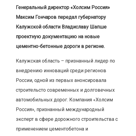
Г
енеральный директор «Холсим Россия»
Максим Гончаров передал губернатору
Калужской области Владиславу Шапше
проектную документацию на новые
цементно-бетонные дороги в регионе.
Калужская область – признанный лидер по
внедрению инноваций среди регионов
России, одной из первых анонсировала
строительсто современных и долговечных
автомобильных дорог. Компания «Холсим
Россия», признанный международный
эксперт в сфере дорожного строительства с
применением цементобетона и