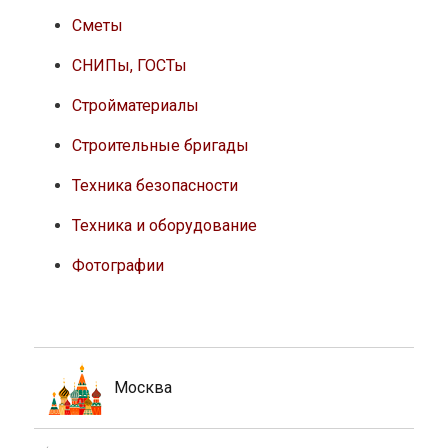
Сметы
СНИПы, ГОСТы
Стройматериалы
Строительные бригады
Техника безопасности
Техника и оборудование
Фотографии
Москва