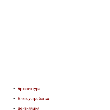
Архитектура
Благоустройство
Вентиляция