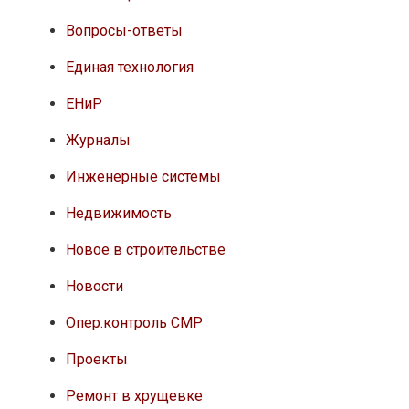
Вопросы-ответы
Единая технология
ЕНиР
Журналы
Инженерные системы
Недвижимость
Новое в строительстве
Новости
Опер.контроль СМР
Проекты
Ремонт в хрущевке