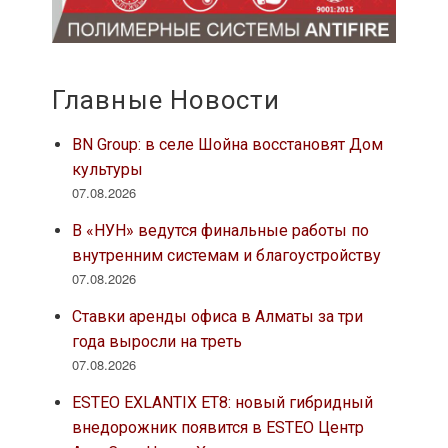
Главные Новости
BN Group: в селе Шойна восстановят Дом
культуры
07.08.2026
В «НУН» ведутся финальные работы по
внутренним системам и благоустройству
07.08.2026
Ставки аренды офиса в Алматы за три
года выросли на треть
07.08.2026
ESTEO EXLANTIX ET8: новый гибридный
внедорожник появится в ESTEO Центр