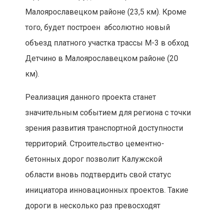
Малоярославецком районе (23,5 км). Кроме
того, будет построен абсолютно новый
объезд платного участка трассы М-3 в обход
Детчино в Малоярославецком районе (20
км).
Реализация данного проекта станет
значительным событием для региона с точки
зрения развития транспортной доступности
территорий. Строительство цементно-
бетонных дорог позволит Калужской
области вновь подтвердить свой статус
инициатора инновационных проектов. Такие
дороги в несколько раз превосходят