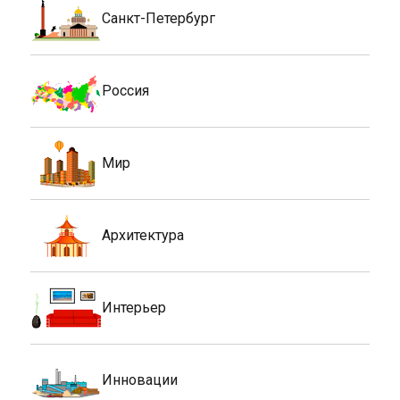
Санкт-Петербург
Россия
Мир
Архитектура
Интерьер
Инновации