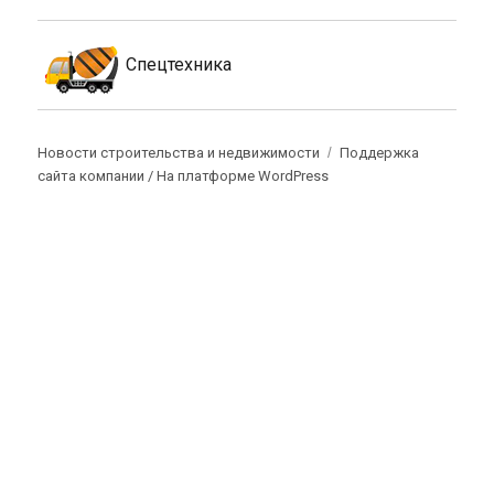
Спецтехника
Новости строительства и недвижимости
Поддержка
сайта компании /
На платформе WordPress