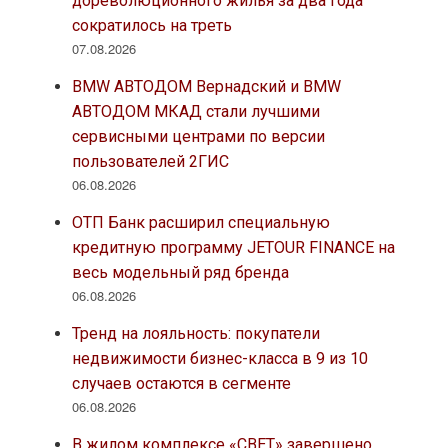
дореволюционного жилья за два года
сократилось на треть
07.08.2026
BMW АВТОДОМ Вернадский и BMW
АВТОДОМ МКАД стали лучшими
сервисными центрами по версии
пользователей 2ГИС
06.08.2026
ОТП Банк расширил специальную
кредитную программу JETOUR FINANCE на
весь модельный ряд бренда
06.08.2026
Тренд на лояльность: покупатели
недвижимости бизнес-класса в 9 из 10
случаев остаются в сегменте
06.08.2026
В жилом комплексе «СВЕТ» завершено