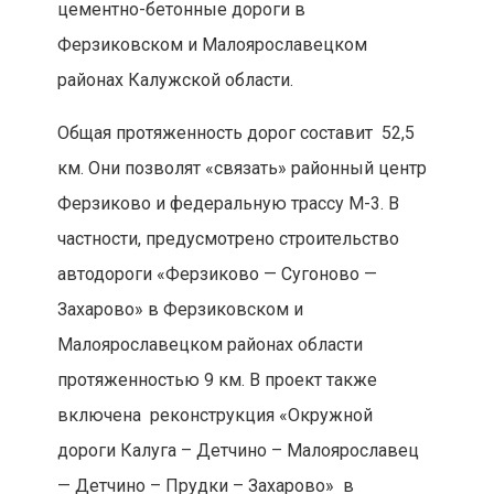
цементно-бетонные дороги в
Ферзиковском и Малоярославецком
районах Калужской области.
Общая протяженность дорог составит 52,5
км. Они позволят «связать» районный центр
Ферзиково и федеральную трассу М-3. В
частности, предусмотрено строительство
автодороги «Ферзиково — Сугоново —
Захарово» в Ферзиковском и
Малоярославецком районах области
протяженностью 9 км. В проект также
включена реконструкция «Окружной
дороги Калуга – Детчино – Малоярославец
— Детчино – Прудки – Захарово» в