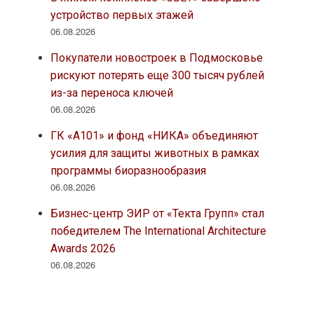
устройство первых этажей
06.08.2026
Покупатели новостроек в Подмосковье
рискуют потерять еще 300 тысяч рублей
из-за переноса ключей
06.08.2026
ГК «А101» и фонд «НИКА» объединяют
усилия для защиты животных в рамках
программы биоразнообразия
06.08.2026
Бизнес-центр ЭИР от «Текта Групп» стал
победителем The International Architecture
Awards 2026
06.08.2026