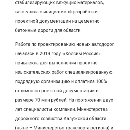
стабилизирующих вяжущих материалов,
выступила с инициативой разработки
проектной документации на цементно-
бетонные дороги для области.
Работа по проектированию новых автодорог
началась в 2019 году. «Холсим Россия»
привлекла для выполнения проектно-
изыскательских работ специализированную
подрядную организацию и оплатила 100%
стоимости проектной документации в
размере 70 млн рублей. На протяжении двух
лет специалисты компании, Министерства
дорожного хозяйства Калужской области
(ныне – Министерство транспорта региона) и