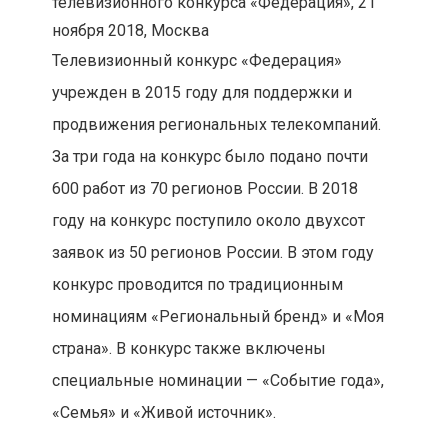
телевизионного конкурса «Федерация»,
21
ноября 2018, Москва
Телевизионный конкурс «Федерация»
учрежден в 2015 году для поддержки и
продвижения региональных телекомпаний.
За три года на конкурс было подано почти
600 работ из 70 регионов России. В 2018
году на конкурс поступило около двухсот
заявок из 50 регионов России. В этом году
конкурс проводится по традиционным
номинациям «Региональный бренд» и «Моя
страна». В конкурс также включены
специальные номинации — «Событие года»,
«Семья» и «Живой источник».