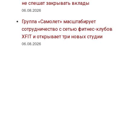
не спешат закрывать вклады
06.08.2026
Группа «Самолет» масштабирует
сотрудничество с сетью фитнес-клубов
XFIT и открывает три новых студии
06.08.2026