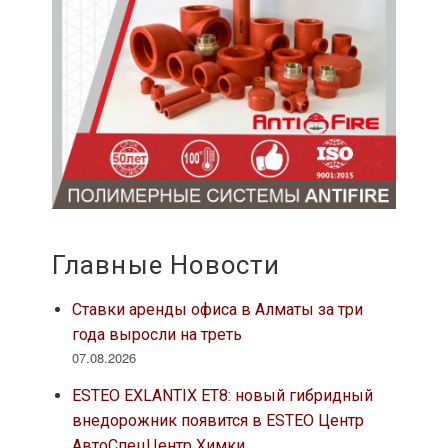
Главные Новости
Ставки аренды офиса в Алматы за три
года выросли на треть
07.08.2026
ESTEO EXLANTIX ET8: новый гибридный
внедорожник появится в ESTEO Центр
АвтоСпецЦентр Химки