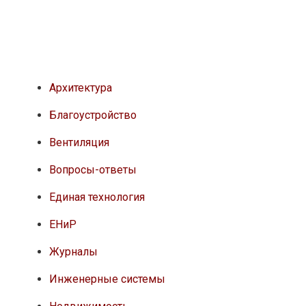
Архитектура
Благоустройство
Вентиляция
Вопросы-ответы
Единая технология
ЕНиР
Журналы
Инженерные системы