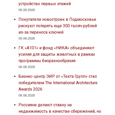
устройство первых этажей
06.08.2026
Покупатели новостроек в Подмосковье
рискуют потерять еще 300 тысяч рублей
из-за переноса ключей
06.08.2026
ГК «А101» и фонд «НИКА» объединяют
усилия для защиты животных в рамках
программы биоразнообразия
06.08.2026
Бизнес-центр ЭИР от «Текта Групп» стал
победителем The International Architecture
Awards 2026
06.08.2026
Россияне делают ставку на
недвижимость в качестве сбережений, но