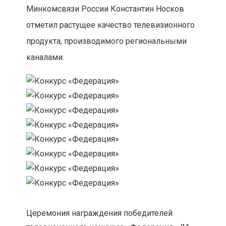
Минкомсвязи России Константин Носков
отметил растущее качество телевизионного
продукта, производимого региональными
каналами.
Церемония награждения победителей