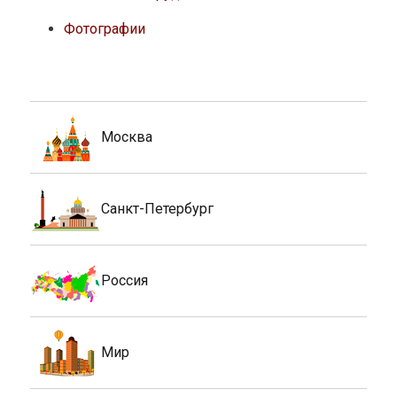
Фотографии
Москва
Санкт-Петербург
Россия
Мир