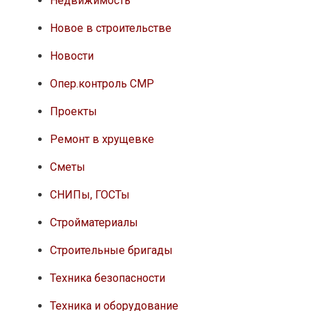
Недвижимость
Новое в строительстве
Новости
Опер.контроль СМР
Проекты
Ремонт в хрущевке
Сметы
СНИПы, ГОСТы
Стройматериалы
Строительные бригады
Техника безопасности
Техника и оборудование