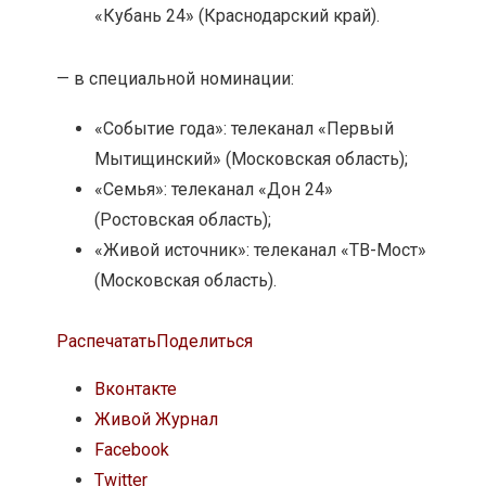
«Кубань 24» (Краснодарский край).
— в специальной номинации:
«Событие года»: телеканал «Первый
Мытищинский» (Московская область);
«Семья»: телеканал «Дон 24»
(Ростовская область);
«Живой источник»: телеканал «ТВ-Мост»
(Московская область).
Распечатать
Поделиться
Вконтакте
Живой Журнал
Facebook
Twitter