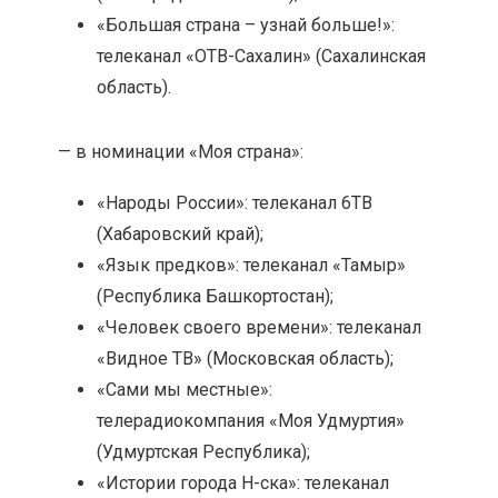
«Большая страна – узнай больше!»:
телеканал «ОТВ-Сахалин» (Сахалинская
область).
— в номинации «Моя страна»:
«Народы России»: телеканал 6ТВ
(Хабаровский край);
«Язык предков»: телеканал «Тамыр»
(Республика Башкортостан);
«Человек своего времени»: телеканал
«Видное ТВ» (Московская область);
«Сами мы местные»:
телерадиокомпания «Моя Удмуртия»
(Удмуртская Республика);
«Истории города Н-ска»: телеканал