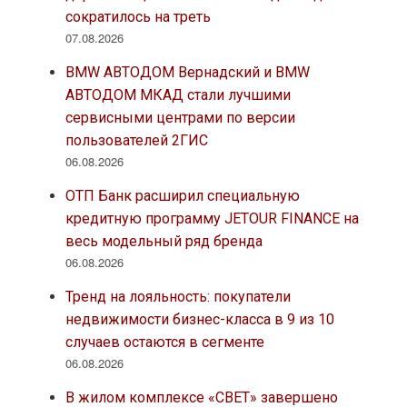
сократилось на треть
07.08.2026
BMW АВТОДОМ Вернадский и BMW
АВТОДОМ МКАД стали лучшими
сервисными центрами по версии
пользователей 2ГИС
06.08.2026
ОТП Банк расширил специальную
кредитную программу JETOUR FINANCE на
весь модельный ряд бренда
06.08.2026
Тренд на лояльность: покупатели
недвижимости бизнес-класса в 9 из 10
случаев остаются в сегменте
06.08.2026
В жилом комплексе «СВЕТ» завершено