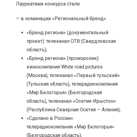
Лауреатами конкурса стали:
— в номинации «Региональный бренд»:
«Бренд региона» (документальный
проект): телеканал ОТВ (Свердловская
область);
«Бренд региона» (проморолик):
кинокомпания White road pictures
(Москва), телеканал «Первый тульский»
(Тульская область), телерадиокомпания
«Мир Белогорья» (Белгородская
область), телеканал «Осетия-Ирыстон»
(Республика Северная Осетия — Алания);
«Сделано в России»:
телерадиокомпания «Мир Белогорья»
(Белгородская область);