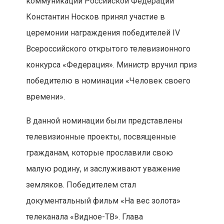
коммуникаций Российской Федерации
Константин Носков принял участие в
церемонии награждения победителей IV
Всероссийского открытого телевизионного
конкурса «Федерация». Министр вручил приз
победителю в номинации «Человек своего
времени».
В данной номинации были представлены
телевизионные проекты, посвященные
гражданам, которые прославили свою
малую родину, и заслуживают уважение
земляков. Победителем стал
документальный фильм «На вес золота»
телеканала «Видное-ТВ». Глава