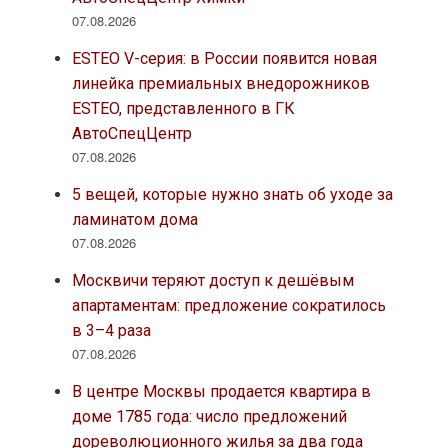
07.08.2026
ESTEO V-серия: в России появится новая
линейка премиальных внедорожников
ESTEO, представленного в ГК
АвтоСпецЦентр
07.08.2026
5 вещей, которые нужно знать об уходе за
ламинатом дома
07.08.2026
Москвичи теряют доступ к дешёвым
апартаментам: предложение сократилось
в 3–4 раза
07.08.2026
В центре Москвы продается квартира в
доме 1785 года: число предложений
дореволюционного жилья за два года