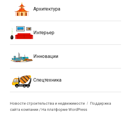
Архитектура
Интерьер
Инновации
Спецтехника
Новости строительства и недвижимости
Поддержка
сайта компании /
На платформе WordPress