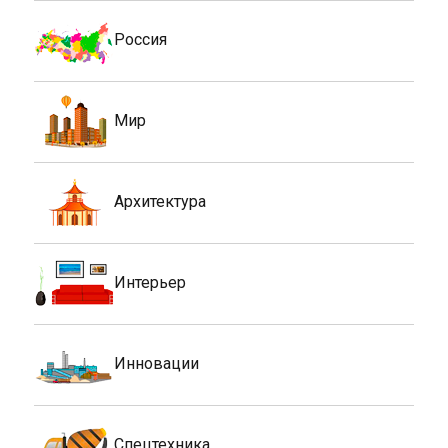
Россия
Мир
Архитектура
Интерьер
Инновации
Спецтехника