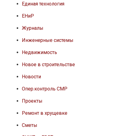
Единая технология
ЕНиР
Журналы
Инженерные системы
Недвижимость
Новое в строительстве
Новости
Опер.контроль СМР
Проекты
Ремонт в хрущевке
Сметы