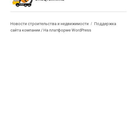
Новости строительства и недвижимости
Поддержка
сайта компании /
На платформе WordPress