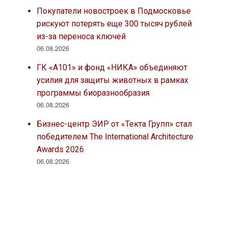
Покупатели новостроек в Подмосковье
рискуют потерять еще 300 тысяч рублей
из-за переноса ключей
06.08.2026
ГК «А101» и фонд «НИКА» объединяют
усилия для защиты животных в рамках
программы биоразнообразия
06.08.2026
Бизнес-центр ЭИР от «Текта Групп» стал
победителем The International Architecture
Awards 2026
06.08.2026