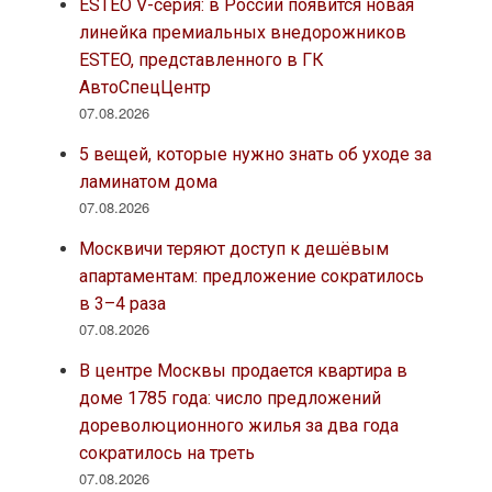
ESTEO V-серия: в России появится новая
линейка премиальных внедорожников
ESTEO, представленного в ГК
АвтоСпецЦентр
07.08.2026
5 вещей, которые нужно знать об уходе за
ламинатом дома
07.08.2026
Москвичи теряют доступ к дешёвым
апартаментам: предложение сократилось
в 3–4 раза
07.08.2026
В центре Москвы продается квартира в
доме 1785 года: число предложений
дореволюционного жилья за два года
сократилось на треть
07.08.2026