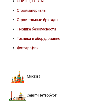
СНИПы, ГОСТы
Стройматериалы
Строительные бригады
Техника безопасности
Техника и оборудование
Фотографии
Москва
Санкт-Петербург