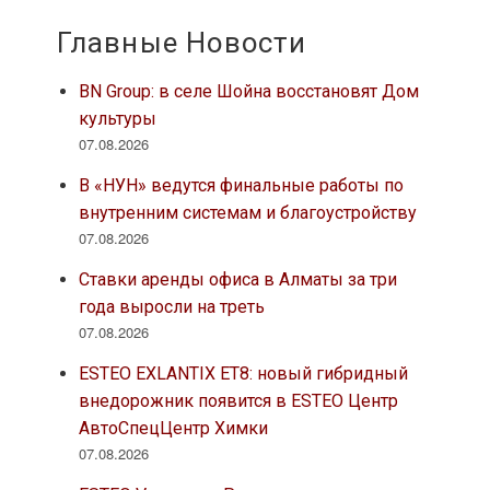
Главные Новости
BN Group: в селе Шойна восстановят Дом
культуры
07.08.2026
В «НУН» ведутся финальные работы по
внутренним системам и благоустройству
07.08.2026
Ставки аренды офиса в Алматы за три
года выросли на треть
07.08.2026
ESTEO EXLANTIX ET8: новый гибридный
внедорожник появится в ESTEO Центр
АвтоСпецЦентр Химки
07.08.2026