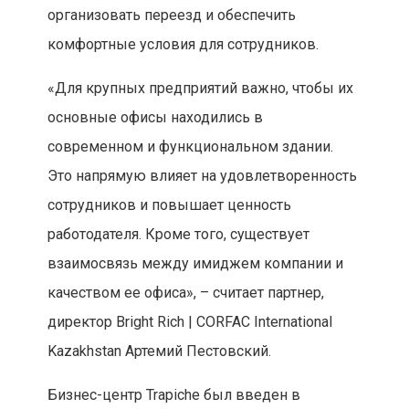
организовать переезд и обеспечить
комфортные условия для сотрудников.
«Для крупных предприятий важно, чтобы их
основные офисы находились в
современном и функциональном здании.
Это напрямую влияет на удовлетворенность
сотрудников и повышает ценность
работодателя. Кроме того, существует
взаимосвязь между имиджем компании и
качеством ее офиса», – считает партнер,
директор Bright Rich | CORFAC International
Kazakhstan Артемий Пестовский.
Бизнес-центр Trapiche был введен в