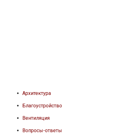
Архитектура
Благоустройство
Вентиляция
Вопросы-ответы