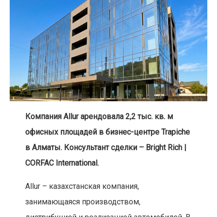
Компания Allur арендовала 2,2 тыс. кв. м
офисных площадей в бизнес-центре Trapiche
в Алматы. Консультант сделки – Bright Rich |
CORFAC International.
Allur – казахстанская компания,
занимающаяся производством,