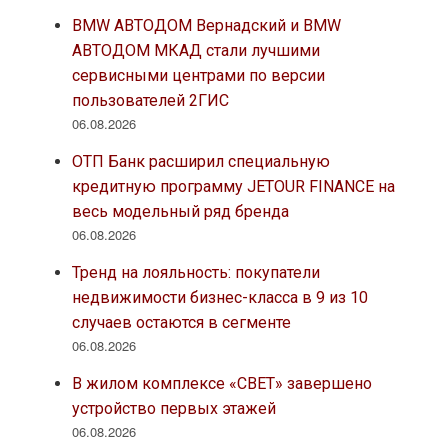
BMW АВТОДОМ Вернадский и BMW
АВТОДОМ МКАД стали лучшими
сервисными центрами по версии
пользователей 2ГИС
06.08.2026
ОТП Банк расширил специальную
кредитную программу JETOUR FINANCE на
весь модельный ряд бренда
06.08.2026
Тренд на лояльность: покупатели
недвижимости бизнес-класса в 9 из 10
случаев остаются в сегменте
06.08.2026
В жилом комплексе «СВЕТ» завершено
устройство первых этажей
06.08.2026