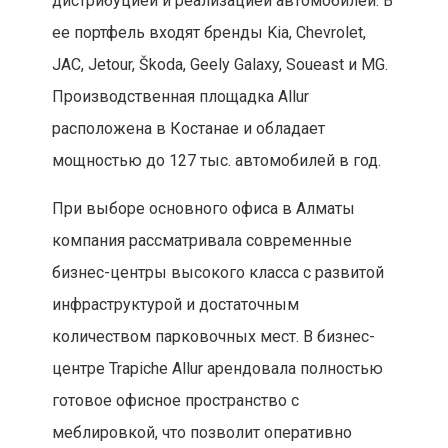
дистрибуцией и реализацией автомобилей. В
ее портфель входят бренды Kia, Chevrolet,
JAC, Jetour, Škoda, Geely Galaxy, Soueast и MG.
Производственная площадка Allur
расположена в Костанае и обладает
мощностью до 127 тыс. автомобилей в год.
При выборе основного офиса в Алматы
компания рассматривала современные
бизнес-центры высокого класса с развитой
инфраструктурой и достаточным
количеством парковочных мест. В бизнес-
центре Trapiche Allur арендовала полностью
готовое офисное пространство с
меблировкой, что позволит оперативно