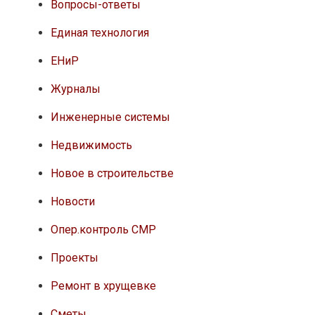
Вопросы-ответы
Единая технология
ЕНиР
Журналы
Инженерные системы
Недвижимость
Новое в строительстве
Новости
Опер.контроль СМР
Проекты
Ремонт в хрущевке
Сметы