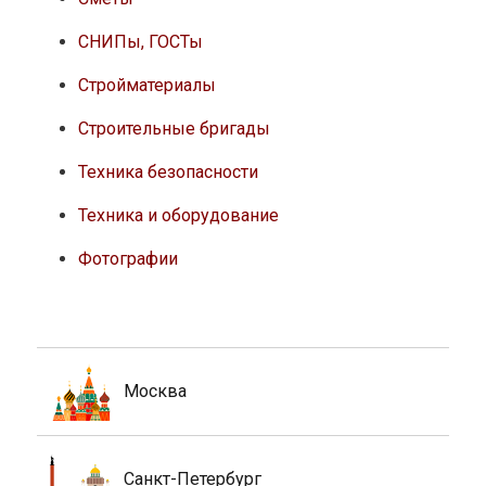
СНИПы, ГОСТы
Стройматериалы
Строительные бригады
Техника безопасности
Техника и оборудование
Фотографии
Москва
Санкт-Петербург