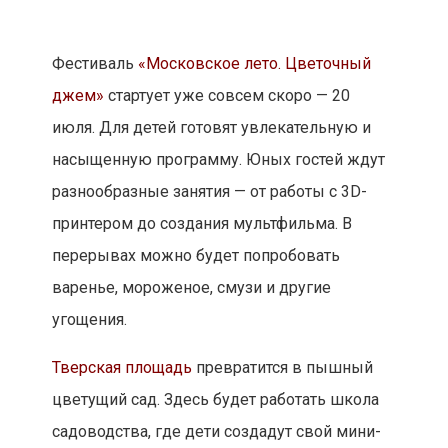
Фестиваль
«Московское лето. Цветочный
джем»
стартует уже совсем скоро — 20
июля. Для детей готовят увлекательную и
насыщенную программу. Юных гостей ждут
разнообразные занятия — от работы с 3D-
принтером до создания мультфильма. В
перерывах можно будет попробовать
варенье, мороженое, смузи и другие
угощения.
Тверская площадь
превратится в пышный
цветущий сад. Здесь будет работать школа
садоводства, где дети создадут свой мини-