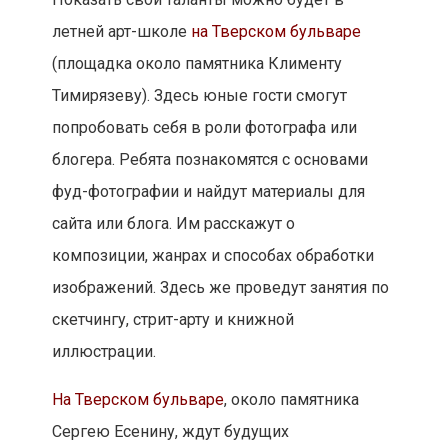
летней арт-школе
на Тверском бульваре
(площадка около памятника Клименту
Тимирязеву). Здесь юные гости смогут
попробовать себя в роли фотографа или
блогера. Ребята познакомятся с основами
фуд-фотографии и найдут материалы для
сайта или блога. Им расскажут о
композиции, жанрах и способах обработки
изображений. Здесь же проведут занятия по
скетчингу, стрит-арту и книжной
иллюстрации.
На Тверском бульваре
, около памятника
Сергею Есенину, ждут будущих