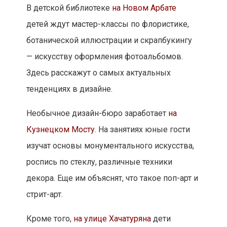
В детской библиотеке
на Новом Арбате
детей ждут мастер-классы по флористике,
ботанической иллюстрации и скрапбукингу
— искусству оформления фотоальбомов.
Здесь расскажут о самых актуальных
тенденциях в дизайне.
Необычное дизайн-бюро заработает
на
Кузнецком Мосту
. На занятиях юные гости
изучат основы монументального искусства,
роспись по стеклу, различные техники
декора. Еще им объяснят, что такое поп-арт и
стрит-арт.
Кроме того,
на улице Хачатуряна
дети