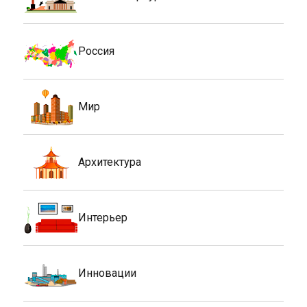
Россия
Мир
Архитектура
Интерьер
Инновации