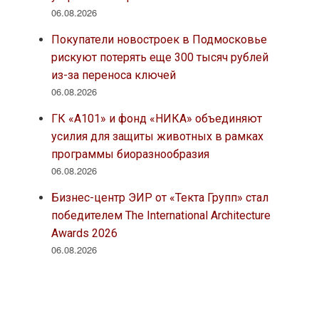
06.08.2026
Покупатели новостроек в Подмосковье
рискуют потерять еще 300 тысяч рублей
из-за переноса ключей
06.08.2026
ГК «А101» и фонд «НИКА» объединяют
усилия для защиты животных в рамках
программы биоразнообразия
06.08.2026
Бизнес-центр ЭИР от «Текта Групп» стал
победителем The International Architecture
Awards 2026
06.08.2026