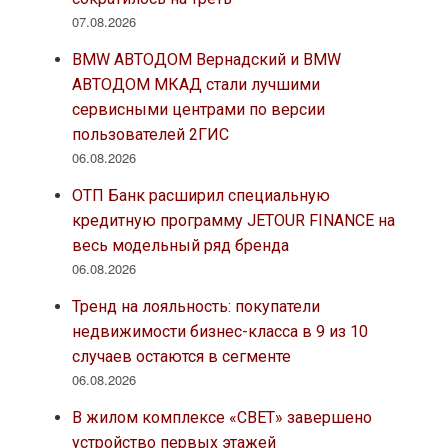
07.08.2026
BMW АВТОДОМ Вернадский и BMW
АВТОДОМ МКАД стали лучшими
сервисными центрами по версии
пользователей 2ГИС
06.08.2026
ОТП Банк расширил специальную
кредитную программу JETOUR FINANCE на
весь модельный ряд бренда
06.08.2026
Тренд на лояльность: покупатели
недвижимости бизнес-класса в 9 из 10
случаев остаются в сегменте
06.08.2026
В жилом комплексе «СВЕТ» завершено
устройство первых этажей