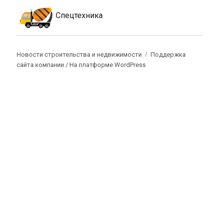
Спецтехника
Новости строительства и недвижимости
Поддержка
сайта компании /
На платформе WordPress