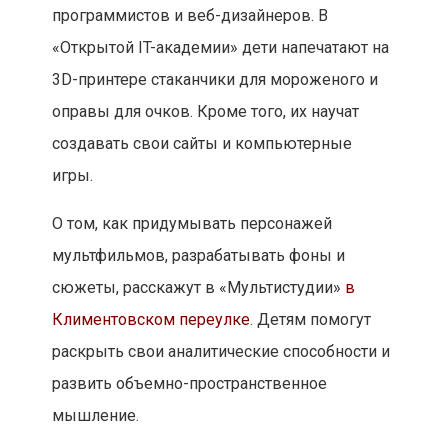
программистов и веб-дизайнеров. В
«Открытой IT-академии» дети напечатают на
3D-принтере стаканчики для мороженого и
оправы для очков. Кроме того, их научат
создавать свои сайты и компьютерные
игры.
О том, как придумывать персонажей
мультфильмов, разрабатывать фоны и
сюжеты, расскажут в «Мультистудии»
в
Климентовском переулке
. Детям помогут
раскрыть свои аналитические способности и
развить объемно-пространственное
мышление.