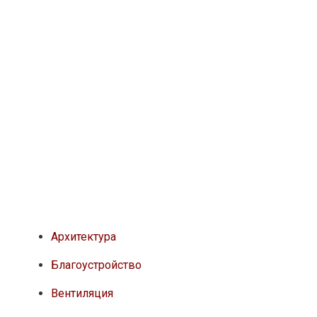
Архитектура
Благоустройство
Вентиляция