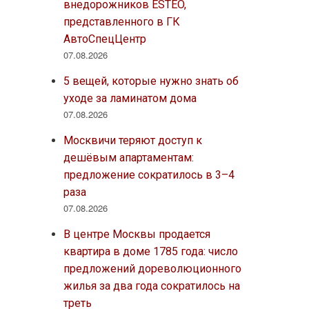
внедорожников ESTEO,
представленного в ГК
АвтоСпецЦентр
07.08.2026
5 вещей, которые нужно знать об
уходе за ламинатом дома
07.08.2026
Москвичи теряют доступ к
дешёвым апартаментам:
предложение сократилось в 3–4
раза
07.08.2026
В центре Москвы продается
квартира в доме 1785 года: число
предложений дореволюционного
жилья за два года сократилось на
треть