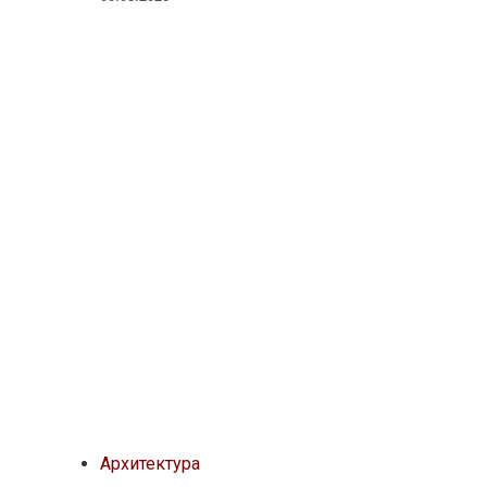
Архитектура