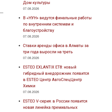
Дом культуры
07.08.2026
В «НУН» ведутся финальные работы
по внутренним системам и
благоустройству
07.08.2026
Ставки аренды офиса в Алматы за
три года выросли на треть
07.08.2026
ESTEO EXLANTIX ET8: новый
гибридный внедорожник появится
в ESTEO Центр АвтоСпецЦентр
Химки
07.08.2026
ESTEO V-серия: в России появится
новая линейка премиальных