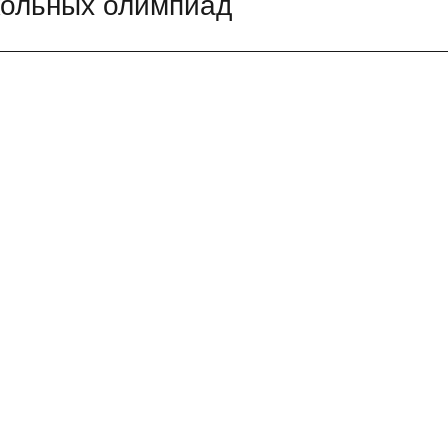
кольных олимпиад