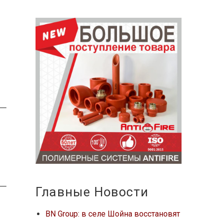
Главные Новости
BN Group: в селе Шойна восстановят