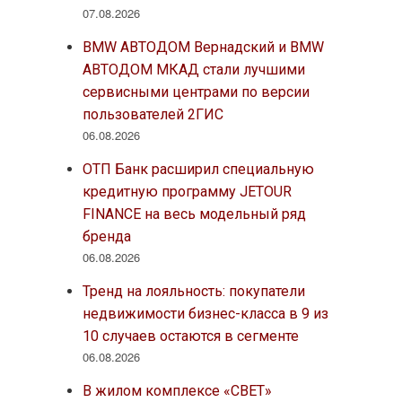
07.08.2026
BMW АВТОДОМ Вернадский и BMW
АВТОДОМ МКАД стали лучшими
сервисными центрами по версии
пользователей 2ГИС
06.08.2026
ОТП Банк расширил специальную
кредитную программу JETOUR
FINANCE на весь модельный ряд
бренда
06.08.2026
Тренд на лояльность: покупатели
недвижимости бизнес-класса в 9 из
10 случаев остаются в сегменте
06.08.2026
В жилом комплексе «СВЕТ»