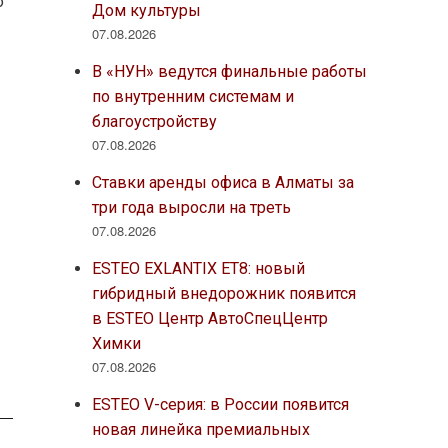
о
Дом культуры
07.08.2026
В «НУН» ведутся финальные работы
по внутренним системам и
благоустройству
07.08.2026
Ставки аренды офиса в Алматы за
три года выросли на треть
07.08.2026
ESTEO EXLANTIX ET8: новый
гибридный внедорожник появится
в ESTEO Центр АвтоСпецЦентр
Химки
07.08.2026
ESTEO V-серия: в России появится
новая линейка премиальных