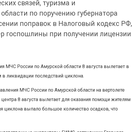
ких связей, туризма и
области по поручению губернатора
сении поправок в Налоговый кодекс РФ
ер госпошлины при получении лицензии
я МЧС России по Амурской области 8 августа вылетает в
 в ликвидации последствий циклона.
авления МЧС России по Амурской области на вертолете
 центра 8 августа вылетает для оказания помощи жителям
ия циклона выпало большое количество осадков, что