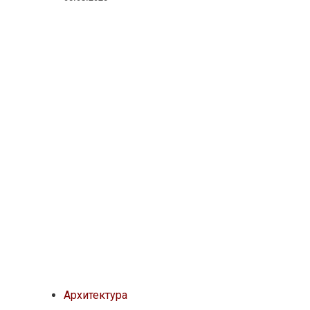
Архитектура