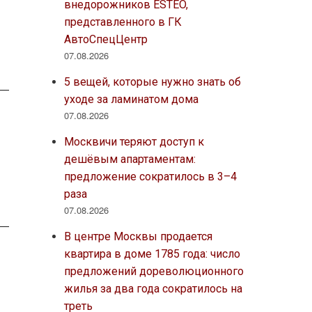
внедорожников ESTEO,
представленного в ГК
АвтоСпецЦентр
07.08.2026
5 вещей, которые нужно знать об
уходе за ламинатом дома
07.08.2026
Москвичи теряют доступ к
дешёвым апартаментам:
предложение сократилось в 3–4
раза
07.08.2026
В центре Москвы продается
квартира в доме 1785 года: число
предложений дореволюционного
жилья за два года сократилось на
треть