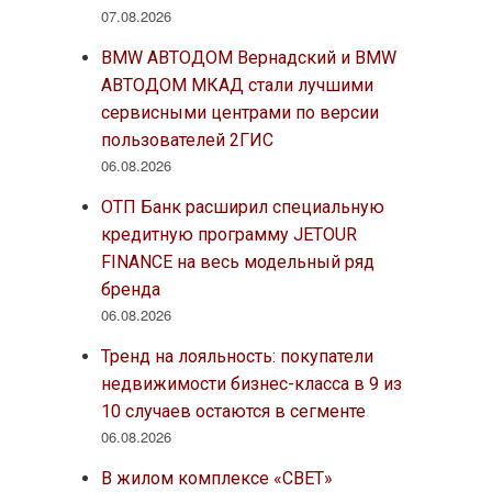
07.08.2026
BMW АВТОДОМ Вернадский и BMW
АВТОДОМ МКАД стали лучшими
сервисными центрами по версии
пользователей 2ГИС
06.08.2026
ОТП Банк расширил специальную
кредитную программу JETOUR
FINANCE на весь модельный ряд
бренда
06.08.2026
Тренд на лояльность: покупатели
недвижимости бизнес-класса в 9 из
10 случаев остаются в сегменте
06.08.2026
В жилом комплексе «СВЕТ»