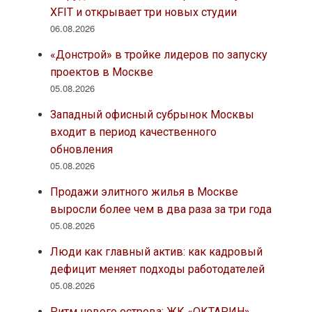
XFIT и открывает три новых студии
06.08.2026
«Донстрой» в тройке лидеров по запуску
проектов в Москве
05.08.2026
Западный офисный субрынок Москвы
входит в период качественного
обновления
05.08.2026
Продажи элитного жилья в Москве
выросли более чем в два раза за три года
05.08.2026
Люди как главный актив: как кадровый
дефицит меняет подходы работодателей
05.08.2026
Ритм нового острова: ЖК «ОКТАРИН»