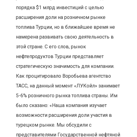
порядка $1 млрд инвестиций с целью
расширения доли на розничном рынке
топлива Турции, но в ближайшее время не
намерена развивать свою деятельность в
этой стране. С его слов, рынок
нефтепродуктов Турции представляет
стратегическую значимость для компании.
Как процитировало Воробьева агентство
ТАСС, на данный момент «ЛУКойл» занимает
5-6% розничного рынка топлива страны. Им
было сказано: «Наша компания изучает
возможности расширения доли участия в
турецком рынке. Мы обсудили с
представителями Государственной нефтяной