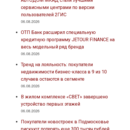
АВТОДОМ МКАД стали лучшими
сервисными центрами по версии
пользователей 2ГИС
06.08.2026
ОТП Банк расширил специальную
кредитную программу JETOUR FINANCE на
весь модельный ряд бренда
06.08.2026
Тренд на лояльность: покупатели
недвижимости бизнес-класса в 9 из 10
случаев остаются в сегменте
06.08.2026
В жилом комплексе «СВЕТ» завершено
устройство первых этажей
06.08.2026
Покупатели новостроек в Подмосковье
рискуют потерять еще 300 тысяч рублей