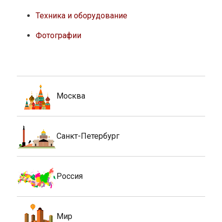
Техника и оборудование
Фотографии
Москва
Санкт-Петербург
Россия
Мир