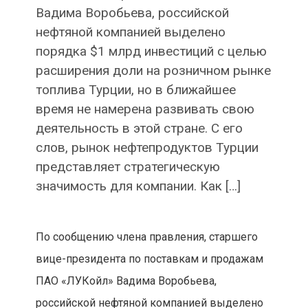
Вадима Воробьева, российской
нефтяной компанией выделено
порядка $1 млрд инвестиций с целью
расширения доли на розничном рынке
топлива Турции, но в ближайшее
время не намерена развивать свою
деятельность в этой стране. С его
слов, рынок нефтепродуктов Турции
представляет стратегическую
значимость для компании. Как […]
По сообщению члена правления, старшего
вице-президента по поставкам и продажам
ПАО «ЛУКойл» Вадима Воробьева,
российской нефтяной компанией выделено