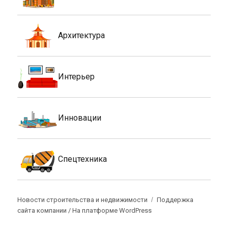
Архитектура
Интерьер
Инновации
Спецтехника
Новости строительства и недвижимости
Поддержка
сайта компании /
На платформе WordPress