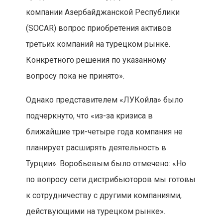
компании Азербайджанской Республики
(SOCAR) вопрос приобретения активов
третьих компаний на турецком рынке.
Конкретного решения по указанному
вопросу пока не принято».
Однако представителем «ЛУКойла» было
подчеркнуто, что «из-за кризиса в
ближайшие три-четыре года компания не
планирует расширять деятельность в
Турции». Воробьевым было отмечено: «Но
по вопросу сети дистрибьюторов мы готовы
к сотрудничеству с другими компаниями,
действующими на турецком рынке».