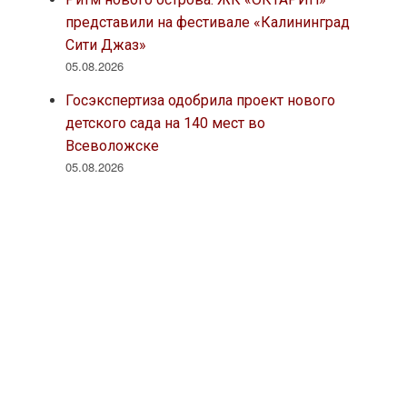
представили на фестивале «Калининград
Сити Джаз»
05.08.2026
Госэкспертиза одобрила проект нового
детского сада на 140 мест во
Всеволожске
05.08.2026