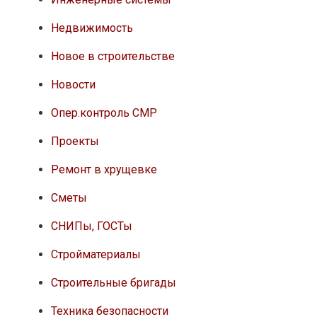
Недвижимость
Новое в строительстве
Новости
Опер.контроль СМР
Проекты
Ремонт в хрущевке
Сметы
СНИПы, ГОСТы
Стройматериалы
Строительные бригады
Техника безопасности