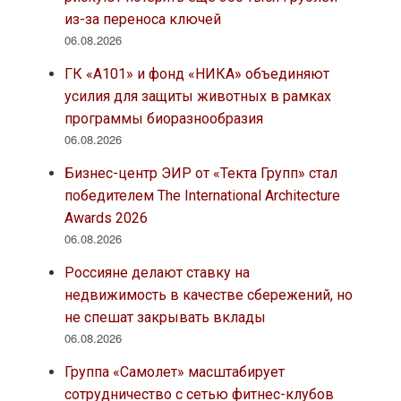
из-за переноса ключей
06.08.2026
ГК «А101» и фонд «НИКА» объединяют
усилия для защиты животных в рамках
программы биоразнообразия
06.08.2026
Бизнес-центр ЭИР от «Текта Групп» стал
победителем The International Architecture
Awards 2026
06.08.2026
Россияне делают ставку на
недвижимость в качестве сбережений, но
не спешат закрывать вклады
06.08.2026
Группа «Самолет» масштабирует
сотрудничество с сетью фитнес-клубов