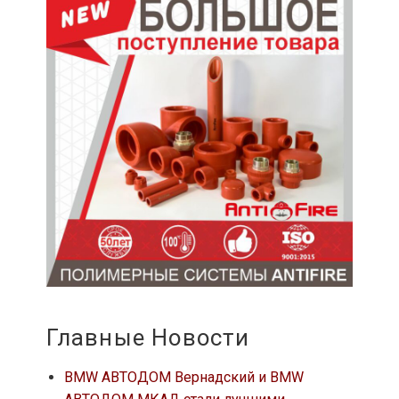
Главные Новости
BMW АВТОДОМ Вернадский и BMW