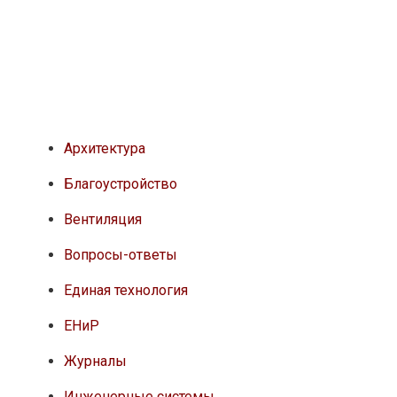
Архитектура
Благоустройство
Вентиляция
Вопросы-ответы
Единая технология
ЕНиР
Журналы
Инженерные системы