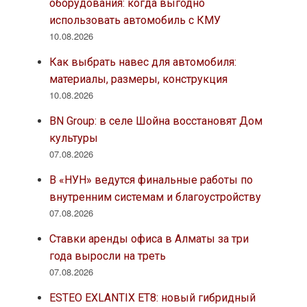
оборудования: когда выгодно
использовать автомобиль с КМУ
10.08.2026
Как выбрать навес для автомобиля:
материалы, размеры, конструкция
10.08.2026
BN Group: в селе Шойна восстановят Дом
культуры
07.08.2026
В «НУН» ведутся финальные работы по
внутренним системам и благоустройству
07.08.2026
Ставки аренды офиса в Алматы за три
года выросли на треть
07.08.2026
ESTEO EXLANTIX ET8: новый гибридный