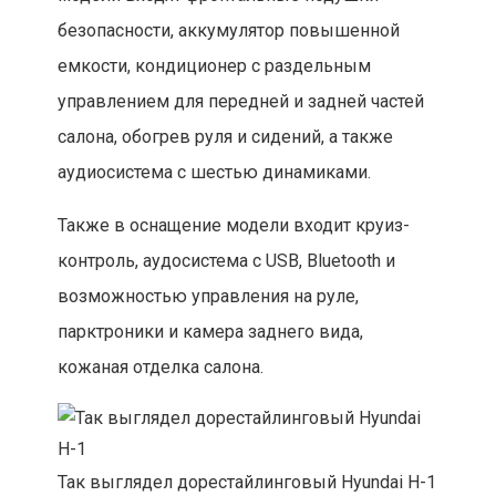
безопасности, аккумулятор повышенной
емкости, кондиционер с раздельным
управлением для передней и задней частей
салона, обогрев руля и сидений, а также
аудиосистема с шестью динамиками.
Также в оснащение модели входит круиз-
контроль, аудосистема с USB, Bluetooth и
возможностью управления на руле,
парктроники и камера заднего вида,
кожаная отделка салона.
Так выглядел дорестайлинговый Hyundai H-1