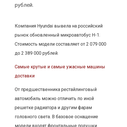
рублей.
Компания Hyundai вывела на российский
рынок обновленный микроавтобус H-1.
Стоимость модели составляет от 2 079 000
до 2 389 000 рублей.
Самые крутые и самые ужасные машины
доставки
От предшественника рестайлинговый
автомобиль можно отличить по иной
решетке радиатора и другим фарам
головного света. В базовое оснащение
модели входят фронтальные подушки