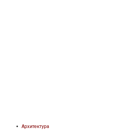
Архитектура