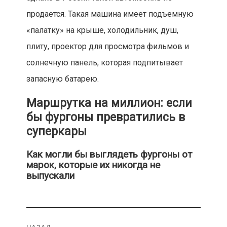
продается. Такая машина имеет подъемную
«палатку» на крыше, холодильник, душ,
плиту, проектор для просмотра фильмов и
солнечную панель, которая подпитывает
запасную батарею.
Маршрутка на миллион: если
бы фургоны превратились в
суперкары
Как могли бы выглядеть фургоны от
марок, которые их никогда не
выпускали