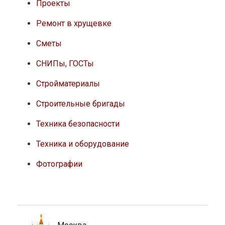
Проекты
Ремонт в хрущевке
Сметы
СНИПы, ГОСТы
Стройматериалы
Строительные бригады
Техника безопасности
Техника и оборудование
Фотографии