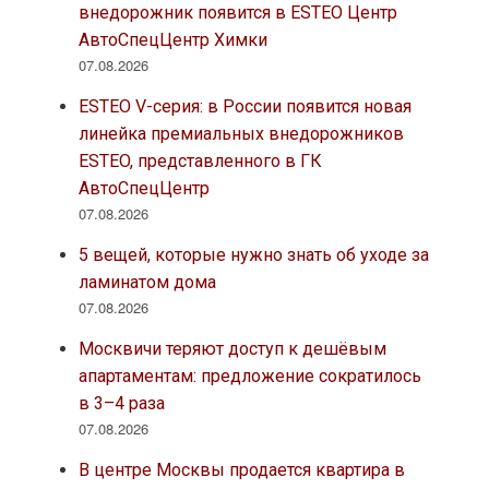
внедорожник появится в ESTEO Центр
АвтоСпецЦентр Химки
07.08.2026
ESTEO V-серия: в России появится новая
линейка премиальных внедорожников
ESTEO, представленного в ГК
АвтоСпецЦентр
07.08.2026
5 вещей, которые нужно знать об уходе за
ламинатом дома
07.08.2026
Москвичи теряют доступ к дешёвым
апартаментам: предложение сократилось
в 3–4 раза
07.08.2026
В центре Москвы продается квартира в