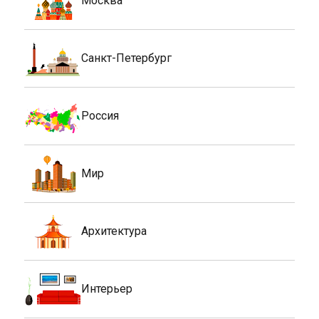
Москва
Санкт-Петербург
Россия
Мир
Архитектура
Интерьер