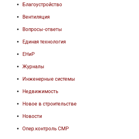
Благоустройство
Вентиляция
Вопросы-ответы
Единая технология
ЕНиР
Журналы
Инженерные системы
Недвижимость
Новое в строительстве
Новости
Опер.контроль СМР