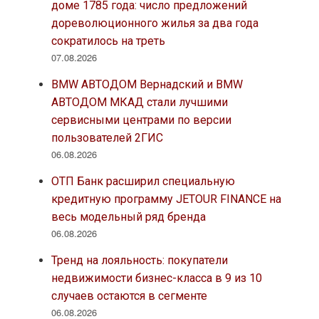
доме 1785 года: число предложений
дореволюционного жилья за два года
сократилось на треть
07.08.2026
BMW АВТОДОМ Вернадский и BMW
АВТОДОМ МКАД стали лучшими
сервисными центрами по версии
пользователей 2ГИС
06.08.2026
ОТП Банк расширил специальную
кредитную программу JETOUR FINANCE на
весь модельный ряд бренда
06.08.2026
Тренд на лояльность: покупатели
недвижимости бизнес-класса в 9 из 10
случаев остаются в сегменте
06.08.2026