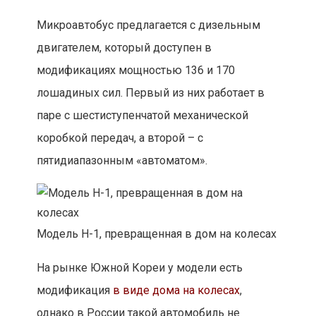
Микроавтобус предлагается с дизельным
двигателем, который доступен в
модификациях мощностью 136 и 170
лошадиных сил. Первый из них работает в
паре с шестиступенчатой механической
коробкой передач, а второй – с
пятидиапазонным «автоматом».
Модель H-1, превращенная в дом на колесах
На рынке Южной Кореи у модели есть
модификация
в виде дома на колесах
,
однако в России такой автомобиль не