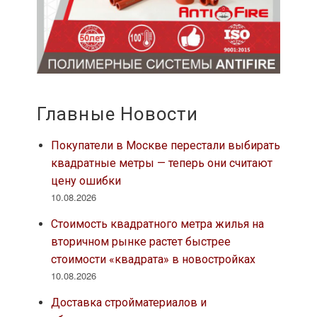
Главные Новости
Покупатели в Москве перестали выбирать
квадратные метры — теперь они считают
цену ошибки
10.08.2026
Стоимость квадратного метра жилья на
вторичном рынке растет быстрее
стоимости «квадрата» в новостройках
10.08.2026
Доставка стройматериалов и