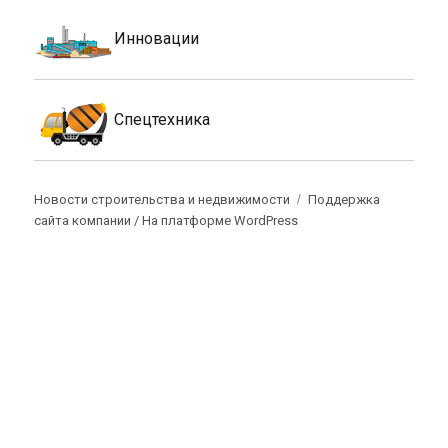
Инновации
Спецтехника
Новости строительства и недвижимости
Поддержка
сайта компании /
На платформе WordPress