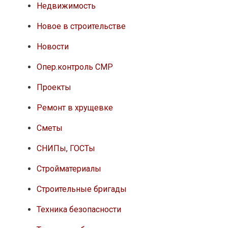
Недвижимость
Новое в строительстве
Новости
Опер.контроль СМР
Проекты
Ремонт в хрущевке
Сметы
СНИПы, ГОСТы
Стройматериалы
Строительные бригады
Техника безопасности