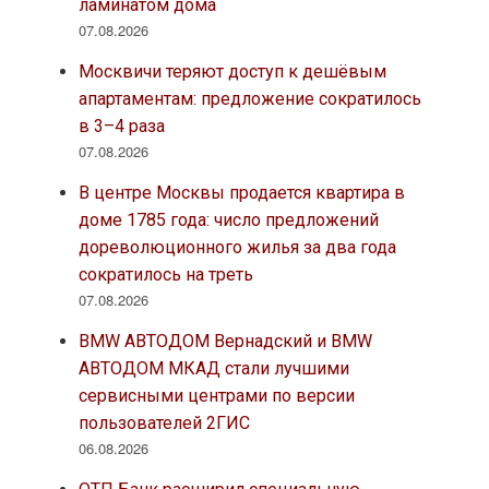
ламинатом дома
07.08.2026
Москвичи теряют доступ к дешёвым
апартаментам: предложение сократилось
в 3–4 раза
07.08.2026
В центре Москвы продается квартира в
доме 1785 года: число предложений
дореволюционного жилья за два года
сократилось на треть
07.08.2026
BMW АВТОДОМ Вернадский и BMW
АВТОДОМ МКАД стали лучшими
сервисными центрами по версии
пользователей 2ГИС
06.08.2026