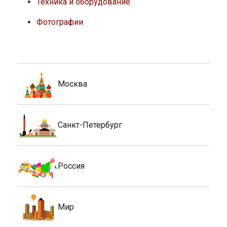
Техника и оборудование
Фотографии
Москва
Санкт-Петербург
Россия
Мир