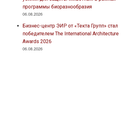
программы биоразнообразия
06.08.2026
Бизнес-центр ЭИР от «Текта Групп» стал
победителем The International Architecture
Awards 2026
06.08.2026