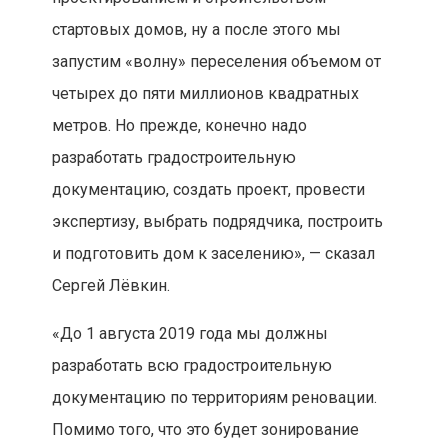
стартовых домов, ну а после этого мы
запустим «волну» переселения объемом от
четырех до пяти миллионов квадратных
метров. Но прежде, конечно надо
разработать градостроительную
документацию, создать проект, провести
экспертизу, выбрать подрядчика, построить
и подготовить дом к заселению», — сказал
Сергей Лёвкин.
«До 1 августа 2019 года мы должны
разработать всю градостроительную
документацию по территориям реновации.
Помимо того, что это будет зонирование