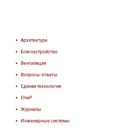
Архитектура
Благоустройство
Вентиляция
Вопросы-ответы
Единая технология
ЕНиР
Журналы
Инженерные системы