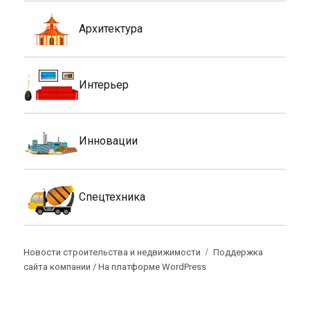
Архитектура
Интерьер
Инновации
Спецтехника
Новости строительства и недвижимости
Поддержка
сайта компании /
На платформе WordPress