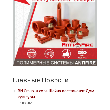
Главные Новости
BN Group: в селе Шойна восстановят Дом
культуры
07.08.2026