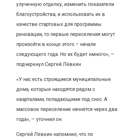
улученную отделку, изменить показатели
благоустройства, и использовать их в
качестве стартовых для программы
реновации, то первые переселения могут
произойти в конце этого – начале
следующего года. Но их будет нмного», —
подчеркнул Сергей Лёвкин
«У нас есть строящиеся муниципальные
дома, которые находятся рядом с
кварталами, попадающими под снос. А
массовое переселение начнётся через два
года», — уточнил он.
Сергей Лёвкин напомнил, что по