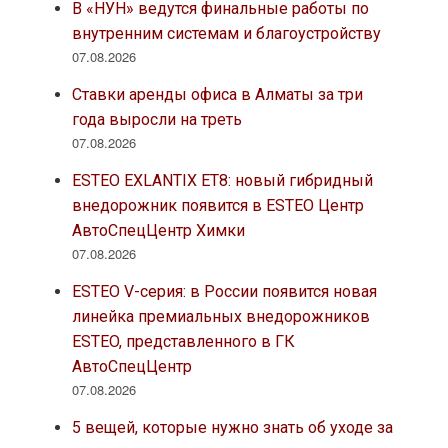
В «НУН» ведутся финальные работы по
внутренним системам и благоустройству
07.08.2026
Ставки аренды офиса в Алматы за три
года выросли на треть
07.08.2026
ESTEO EXLANTIX ET8: новый гибридный
внедорожник появится в ESTEO Центр
АвтоСпецЦентр Химки
07.08.2026
ESTEO V-серия: в России появится новая
линейка премиальных внедорожников
ESTEO, представленного в ГК
АвтоСпецЦентр
07.08.2026
5 вещей, которые нужно знать об уходе за