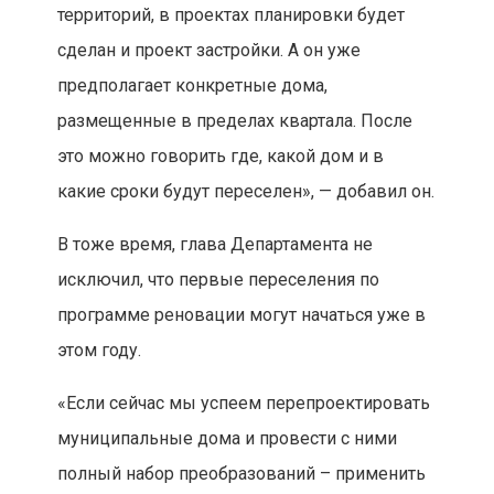
территорий, в проектах планировки будет
сделан и проект застройки. А он уже
предполагает конкретные дома,
размещенные в пределах квартала. После
это можно говорить где, какой дом и в
какие сроки будут переселен», — добавил он.
В тоже время, глава Департамента не
исключил, что первые переселения по
программе реновации могут начаться уже в
этом году.
«Если сейчас мы успеем перепроектировать
муниципальные дома и провести с ними
полный набор преобразований – применить