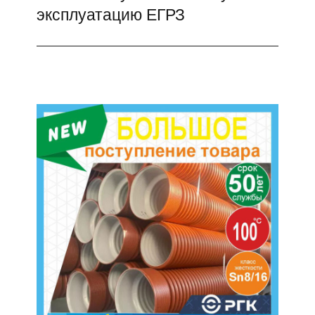
эксплуатацию ЕГРЗ