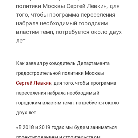
политики Москвы Сергей Лёвкин, для
того, чтобы программа переселения
набрала необходимый городским
властям темп, потребуется около двух
лет
Как заявил руководитель Департамента
градостроительной политики Москвы
Сергей Лёвкин
, для того, чтобы программа
переселения набрала необходимый
городским властям темп, потребуется около
двух лет.
«В 2018 и 2019 годах мы будем заниматься
проектированием и строительством