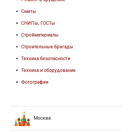
Сметы
СНИПы, ГОСТы
Стройматериалы
Строительные бригады
Техника безопасности
Техника и оборудование
Фотографии
Москва