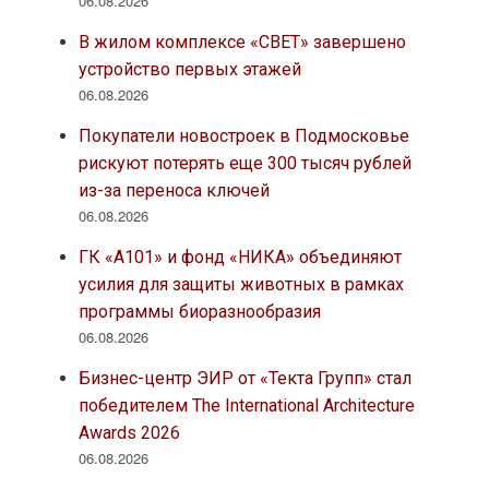
06.08.2026
В жилом комплексе «СВЕТ» завершено
устройство первых этажей
06.08.2026
Покупатели новостроек в Подмосковье
рискуют потерять еще 300 тысяч рублей
из-за переноса ключей
06.08.2026
ГК «А101» и фонд «НИКА» объединяют
усилия для защиты животных в рамках
программы биоразнообразия
06.08.2026
Бизнес-центр ЭИР от «Текта Групп» стал
победителем The International Architecture
Awards 2026
06.08.2026