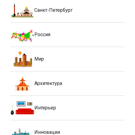
Санкт-Петербург
Россия
Мир
Архитектура
Интерьер
Инновации