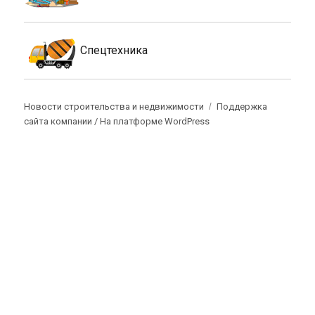
Спецтехника
Новости строительства и недвижимости
Поддержка
сайта компании /
На платформе WordPress