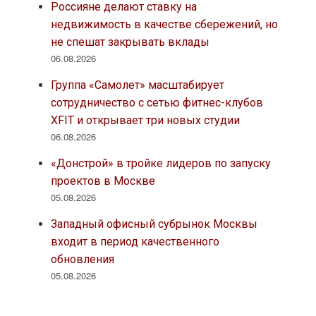
Россияне делают ставку на
недвижимость в качестве сбережений, но
не спешат закрывать вклады
06.08.2026
Группа «Самолет» масштабирует
сотрудничество с сетью фитнес-клубов
XFIT и открывает три новых студии
06.08.2026
«Донстрой» в тройке лидеров по запуску
проектов в Москве
05.08.2026
Западный офисный субрынок Москвы
входит в период качественного
обновления
05.08.2026