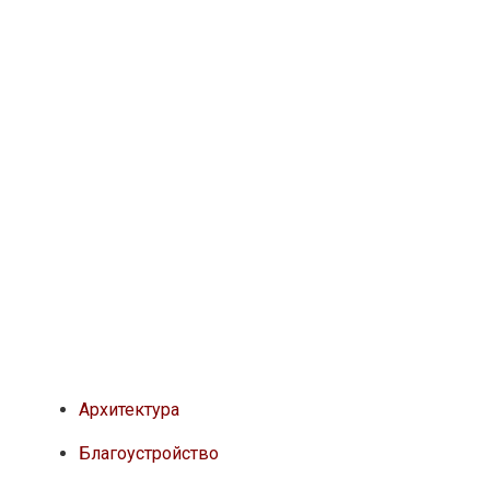
Архитектура
Благоустройство