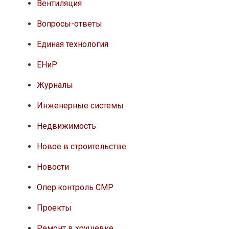
Вентиляция
Вопросы-ответы
Единая технология
ЕНиР
Журналы
Инженерные системы
Недвижимость
Новое в строительстве
Новости
Опер.контроль СМР
Проекты
Ремонт в хрущевке