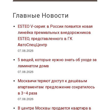
Главные Новости
ESTEO V-серия: в России появится новая
линейка премиальных внедорожников
ESTEO, представленного в ГК
АвтоСпецЦентр
07.08.2026
5 вещей, которые нужно знать об уходе за
ламинатом дома
07.08.2026
Москвичи теряют доступ к дешёвым
апартаментам: предложение сократилось
в 3–4 раза
07.08.2026
В центре Москвы продается квартира в