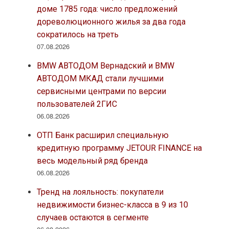
доме 1785 года: число предложений
дореволюционного жилья за два года
сократилось на треть
07.08.2026
BMW АВТОДОМ Вернадский и BMW
АВТОДОМ МКАД стали лучшими
сервисными центрами по версии
пользователей 2ГИС
06.08.2026
ОТП Банк расширил специальную
кредитную программу JETOUR FINANCE на
весь модельный ряд бренда
06.08.2026
Тренд на лояльность: покупатели
недвижимости бизнес-класса в 9 из 10
случаев остаются в сегменте