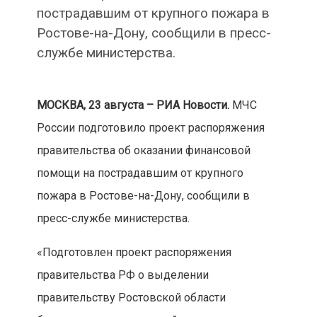
пострадавшим от крупного пожара в
Ростове-на-Дону, сообщили в пресс-
службе министерства.
МОСКВА, 23 августа – РИА Новости.
МЧС
России подготовило проект распоряжения
правительства об оказании финансовой
помощи на пострадавшим от крупного
пожара в Ростове-на-Дону, сообщили в
пресс-службе министерства.
«Подготовлен проект распоряжения
правительства РФ о выделении
правительству Ростовской области