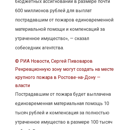
бюджетных ассигнований в размере почти
600 миллионов рублей для выплат
пострадавшим от пожаров единовременной
материальной помощи и компенсаций за
утраченное имущество», — сказал
собеседник агентства.
© РИА Новости, Сергей Пивоваров
Рекреационную зону могут создать на месте
крупного пожара в Ростове-на-Дону —
власти
Пострадавшим от пожара будет выплачена
единовременная материальная помощь 10
тысяч рублей и компенсация за полностью
утраченное имущество в размере 100 тысяч