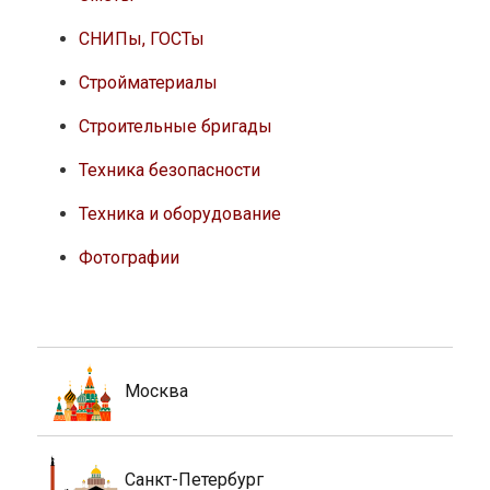
СНИПы, ГОСТы
Стройматериалы
Строительные бригады
Техника безопасности
Техника и оборудование
Фотографии
Москва
Санкт-Петербург