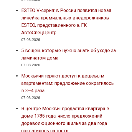
ESTEO V-серия: в России появится новая
линейка премиальных внедорожников
ESTEO, представленного в ГК
АвтоСпецЦентр
07.08.2026
5 вещей, которые нужно знать об уходе за
ламинатом дома
07.08.2026
Москвичи теряют доступ к дешёвым
апартаментам: предложение сократилось
в 3–4 раза
07.08.2026
В центре Москвы продается квартира в
доме 1785 года: число предложений
дореволюционного жилья за два года
сократилось на треть