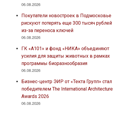
06.08.2026
Покупатели новостроек в Подмосковье
рискуют потерять еще 300 тысяч рублей
из-за переноса ключей
06.08.2026
ГК «А101» и фонд «НИКА» объединяют
усилия для защиты животных в рамках
программы биоразнообразия
06.08.2026
Бизнес-центр ЭИР от «Текта Групп» стал
победителем The International Architecture
Awards 2026
06.08.2026