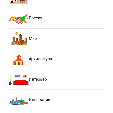
Россия
Мир
Архитектура
Интерьер
Инновации