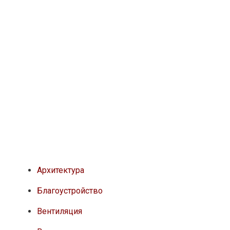
Архитектура
Благоустройство
Вентиляция