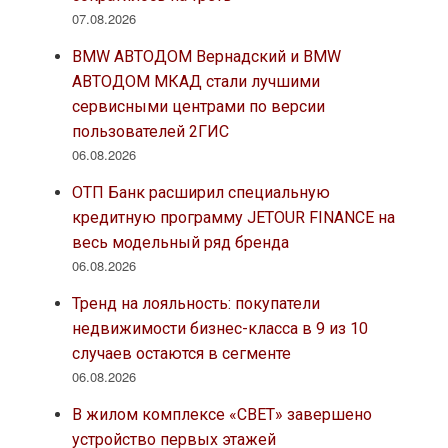
07.08.2026
BMW АВТОДОМ Вернадский и BMW
АВТОДОМ МКАД стали лучшими
сервисными центрами по версии
пользователей 2ГИС
06.08.2026
ОТП Банк расширил специальную
кредитную программу JETOUR FINANCE на
весь модельный ряд бренда
06.08.2026
Тренд на лояльность: покупатели
недвижимости бизнес-класса в 9 из 10
случаев остаются в сегменте
06.08.2026
В жилом комплексе «СВЕТ» завершено
устройство первых этажей