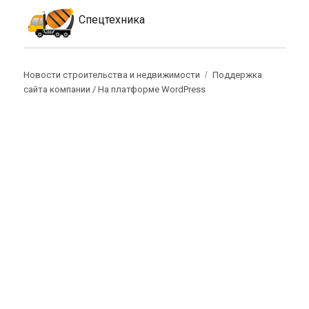
Спецтехника
Новости строительства и недвижимости
Поддержка
сайта компании /
На платформе WordPress