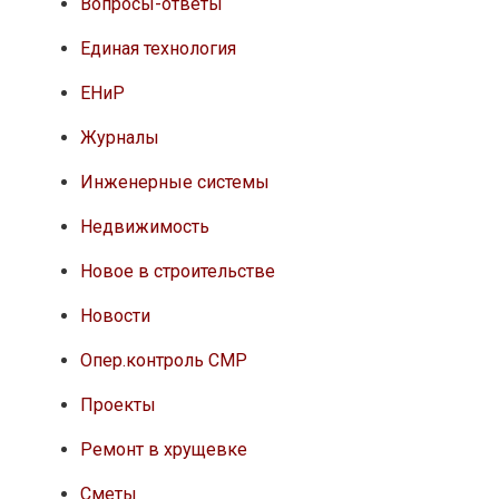
Вопросы-ответы
Единая технология
ЕНиР
Журналы
Инженерные системы
Недвижимость
Новое в строительстве
Новости
Опер.контроль СМР
Проекты
Ремонт в хрущевке
Сметы