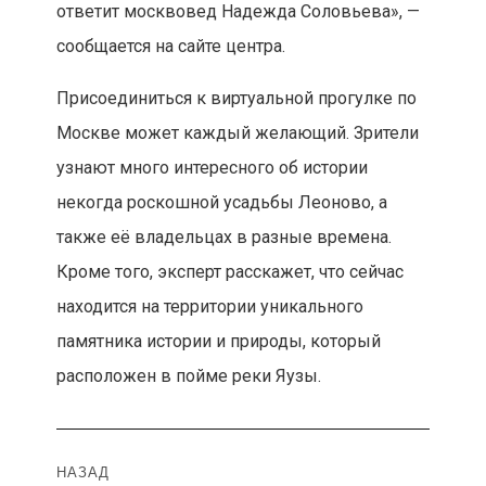
ответит москвовед Надежда Соловьева», —
сообщается на сайте центра.
Присоединиться к виртуальной прогулке по
Москве может каждый желающий. Зрители
узнают много интересного об истории
некогда роскошной усадьбы Леоново, а
также её владельцах в разные времена.
Кроме того, эксперт расскажет, что сейчас
находится на территории уникального
памятника истории и природы, который
расположен в пойме реки Яузы.
Навигация
НАЗАД