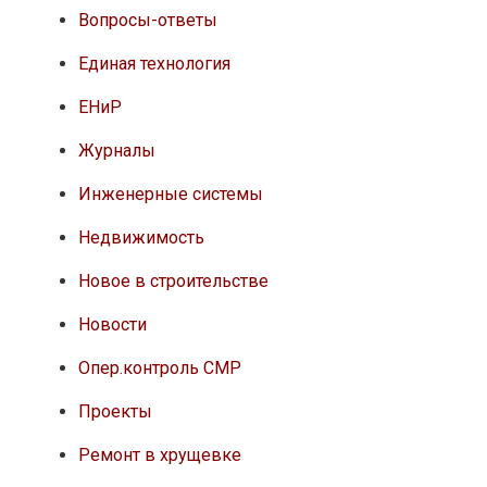
Вопросы-ответы
Единая технология
ЕНиР
Журналы
Инженерные системы
Недвижимость
Новое в строительстве
Новости
Опер.контроль СМР
Проекты
Ремонт в хрущевке