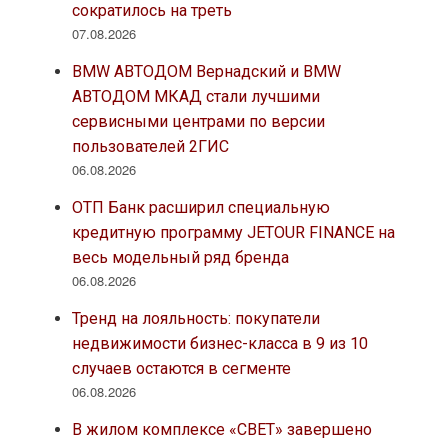
сократилось на треть
07.08.2026
BMW АВТОДОМ Вернадский и BMW
АВТОДОМ МКАД стали лучшими
сервисными центрами по версии
пользователей 2ГИС
06.08.2026
ОТП Банк расширил специальную
кредитную программу JETOUR FINANCE на
весь модельный ряд бренда
06.08.2026
Тренд на лояльность: покупатели
недвижимости бизнес-класса в 9 из 10
случаев остаются в сегменте
06.08.2026
В жилом комплексе «СВЕТ» завершено