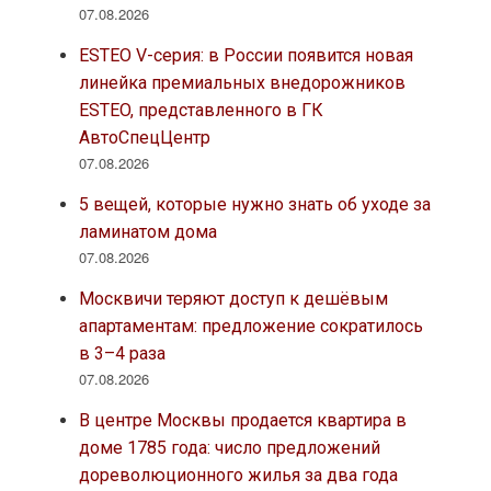
07.08.2026
ESTEO V-серия: в России появится новая
линейка премиальных внедорожников
ESTEO, представленного в ГК
АвтоСпецЦентр
07.08.2026
5 вещей, которые нужно знать об уходе за
ламинатом дома
07.08.2026
Москвичи теряют доступ к дешёвым
апартаментам: предложение сократилось
в 3–4 раза
07.08.2026
В центре Москвы продается квартира в
доме 1785 года: число предложений
дореволюционного жилья за два года