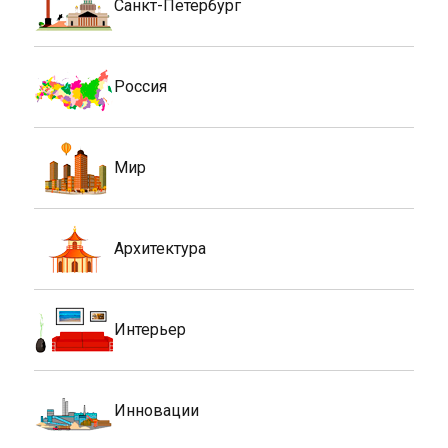
Санкт-Петербург
Россия
Мир
Архитектура
Интерьер
Инновации