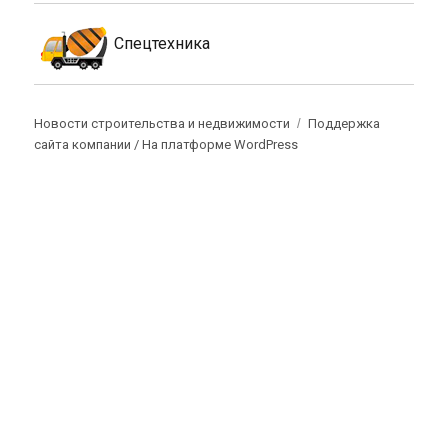
Спецтехника
Новости строительства и недвижимости
Поддержка
сайта компании /
На платформе WordPress