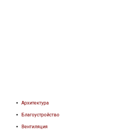
Архитектура
Благоустройство
Вентиляция