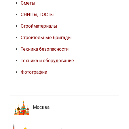
Сметы
СНИПы, ГОСТы
Стройматериалы
Строительные бригады
Техника безопасности
Техника и оборудование
Фотографии
Москва