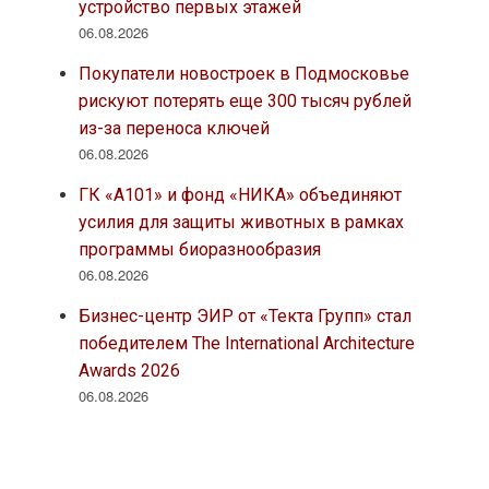
устройство первых этажей
06.08.2026
Покупатели новостроек в Подмосковье
рискуют потерять еще 300 тысяч рублей
из-за переноса ключей
06.08.2026
ГК «А101» и фонд «НИКА» объединяют
усилия для защиты животных в рамках
программы биоразнообразия
06.08.2026
Бизнес-центр ЭИР от «Текта Групп» стал
победителем The International Architecture
Awards 2026
06.08.2026