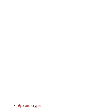
Архитектура