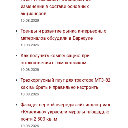
изменении в составе основных
акционеров
10.08.2026
Тренды и развитие рынка интерьерных
материалов обсудили в Барнауле
10.08.2026
Как получить компенсацию при
столкновении с самокатчиком
10.08.2026
Трехкорпусный плуг для трактора МТЗ-82:
как выбрать и правильно настроить
10.08.2026
Фасады первой очереди лайт индастриал
«Кувекино» украсили муралы площадью
почти 2 500 кв. м
10.08.2026