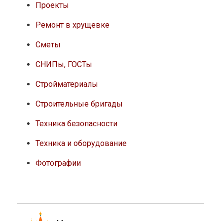
Проекты
Ремонт в хрущевке
Сметы
СНИПы, ГОСТы
Стройматериалы
Строительные бригады
Техника безопасности
Техника и оборудование
Фотографии