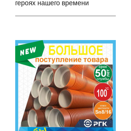
героях нашего времени