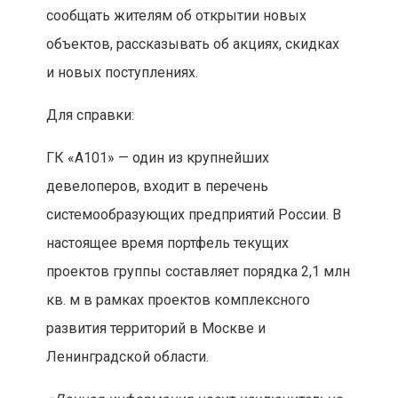
сообщать жителям об открытии новых
объектов, рассказывать об акциях, скидках
и новых поступлениях.
Для справки:
ГК «А101» — один из крупнейших
девелоперов, входит в перечень
системообразующих предприятий России. В
настоящее время портфель текущих
проектов группы составляет порядка 2,1 млн
кв. м в рамках проектов комплексного
развития территорий в Москве и
Ленинградской области.