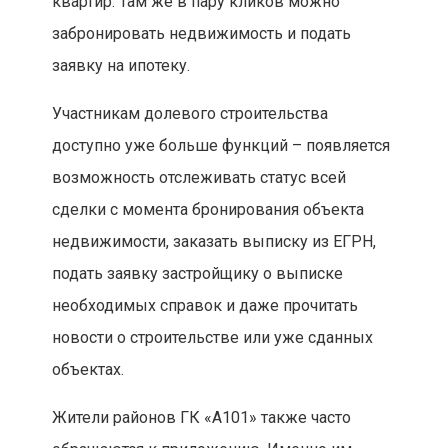
квартир. Там же в пару кликов можно
забронировать недвижимость и подать
заявку на ипотеку.
Участникам долевого строительства
доступно уже больше функций – появляется
возможность отслеживать статус всей
сделки с момента бронирования объекта
недвижимости, заказать выписку из ЕГРН,
подать заявку застройщику о выписке
необходимых справок и даже прочитать
новости о строительстве или уже сданных
объектах.
Жители районов ГК «А101» также часто