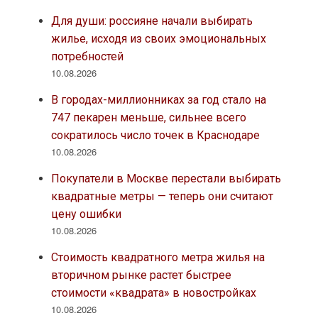
Для души: россияне начали выбирать
жилье, исходя из своих эмоциональных
потребностей
10.08.2026
В городах-миллионниках за год стало на
747 пекарен меньше, сильнее всего
сократилось число точек в Краснодаре
10.08.2026
Покупатели в Москве перестали выбирать
квадратные метры — теперь они считают
цену ошибки
10.08.2026
Стоимость квадратного метра жилья на
вторичном рынке растет быстрее
стоимости «квадрата» в новостройках
10.08.2026