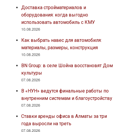
Доставка стройматериалов и
оборудования: когда выгодно
использовать автомобиль с КМУ
10.08.2026
Как выбрать навес для автомобиля:
материалы, размеры, конструкция
10.08.2026
BN Group: в селе Шойна восстановят Дом
культуры
07.08.2026
В «НУН» ведутся финальные работы по
внутренним системам и благоустройству
07.08.2026
Ставки аренды офиса в Алматы за три
года выросли на треть
07.08.2026