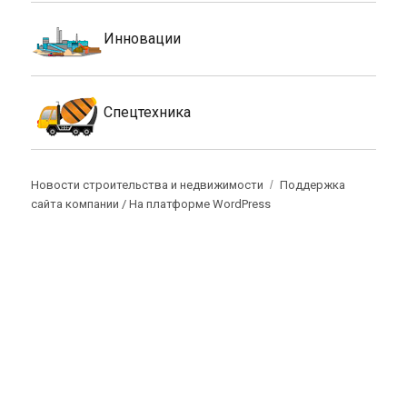
Инновации
Спецтехника
Новости строительства и недвижимости
Поддержка
сайта компании /
На платформе WordPress