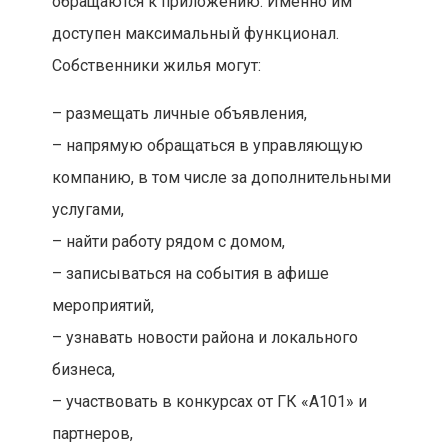
обращаются к приложению. Именно им
доступен максимальный функционал.
Собственники жилья могут:
– размещать личные объявления,
– напрямую обращаться в управляющую
компанию, в том числе за дополнительными
услугами,
– найти работу рядом с домом,
– записываться на события в афише
мероприятий,
– узнавать новости района и локального
бизнеса,
– участвовать в конкурсах от ГК «А101» и
партнеров,