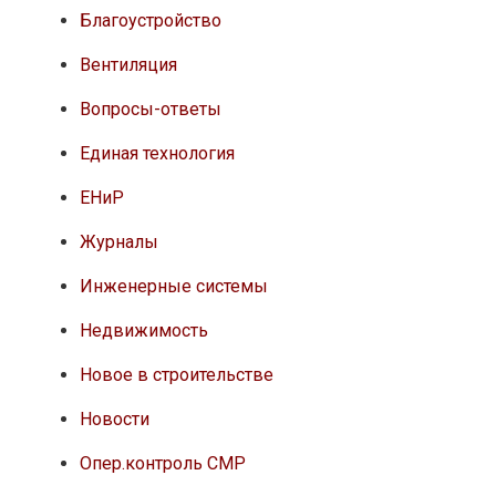
Благоустройство
Вентиляция
Вопросы-ответы
Единая технология
ЕНиР
Журналы
Инженерные системы
Недвижимость
Новое в строительстве
Новости
Опер.контроль СМР