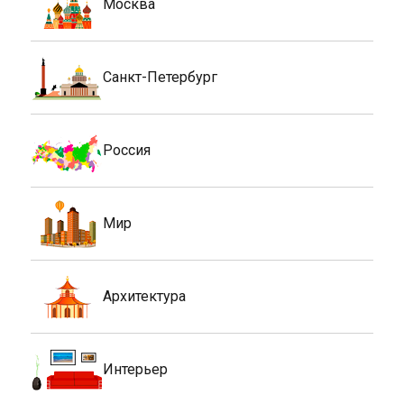
Москва
Санкт-Петербург
Россия
Мир
Архитектура
Интерьер