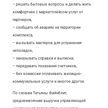
– решать бытовые вопросы и делать жить
комфортнее с маркетплейсом услуг от
партнеров,
– сообщать об авариях на территории
комплекса,
– вызывать мастеров для устранения
неполадок,
– заказывать справки и выписки,
– передавать показания счетчиков,
– без комиссии оплачивать жилищно-
коммунальные услуги и многое другое.
По словам Татьяны Файнблит,
среднемесячная выручка управляющей