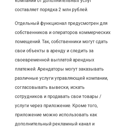
компании от дополнительных услуг
составляет порядка 2 млн рублей.
Отдельный функционал предусмотрен для
собственников и операторов коммерческих
помещений. Так, собственники могут сдать
свои объекты в аренду и следить за
своевременной выплатой арендных
платежей. Арендаторы могут заказывать
различные услуги управляющей компании,
согласовывать вывески, искать
сотрудников и продавать свои товары /
услуги через приложение. Кроме того,
приложение можно использовать как
дополнительный рекламный канал и