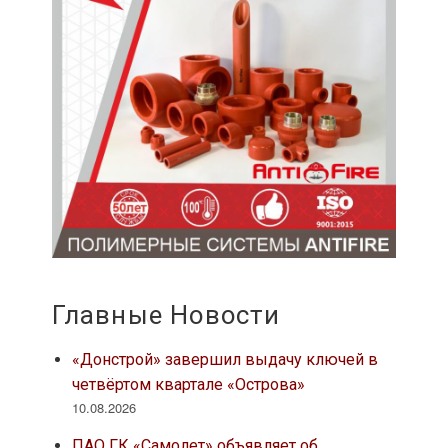
Главные Новости
«Донстрой» завершил выдачу ключей в
четвёртом квартале «Острова»
10.08.2026
ПАО ГК «Самолет» объявляет об