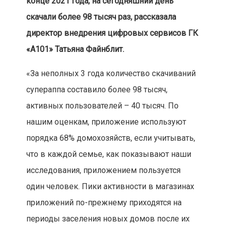
конце 2021 года, на сегодняшний день
скачали более 98 тысяч раз, рассказала
директор внедрения цифровых сервисов ГК
«А101» Татьяна Файнблит.
«За неполных 3 года количество скачиваний
супераппа составило более 98 тысяч,
активных пользователей – 40 тысяч. По
нашим оценкам, приложение используют
порядка 68% домохозяйств, если учитывать,
что в каждой семье, как показывают наши
исследования, приложением пользуется
один человек. Пики активности в магазинах
приложений по-прежнему приходятся на
периоды заселения новых домов после их