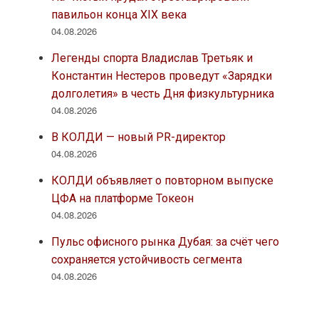
павильон конца XIX века
04.08.2026
Легенды спорта Владислав Третьяк и
Константин Нестеров проведут «Зарядки
долголетия» в честь Дня физкультурника
04.08.2026
В КОЛДИ — новый PR-директор
04.08.2026
КОЛДИ объявляет о повторном выпуске
ЦФА на платформе Токеон
04.08.2026
Пульс офисного рынка Дубая: за счёт чего
сохраняется устойчивость сегмента
04.08.2026