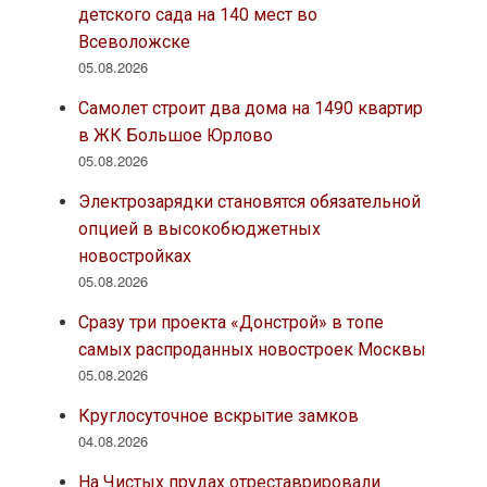
детского сада на 140 мест во
Всеволожске
05.08.2026
Самолет строит два дома на 1490 квартир
в ЖК Большое Юрлово
05.08.2026
Электрозарядки становятся обязательной
опцией в высокобюджетных
новостройках
05.08.2026
Сразу три проекта «Донстрой» в топе
самых распроданных новостроек Москвы
05.08.2026
Круглосуточное вскрытие замков
04.08.2026
На Чистых прудах отреставрировали