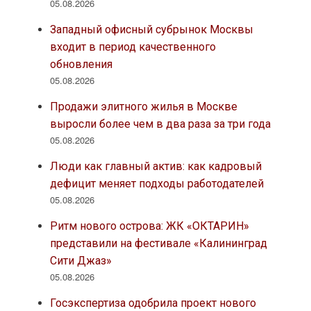
05.08.2026
Западный офисный субрынок Москвы
входит в период качественного
обновления
05.08.2026
Продажи элитного жилья в Москве
выросли более чем в два раза за три года
05.08.2026
Люди как главный актив: как кадровый
дефицит меняет подходы работодателей
05.08.2026
Ритм нового острова: ЖК «ОКТАРИН»
представили на фестивале «Калининград
Сити Джаз»
05.08.2026
Госэкспертиза одобрила проект нового