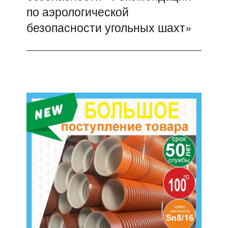
по аэрологической
безопасности угольных шахт»