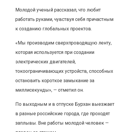
Молодой ученый рассказал, что любит
работать руками, чувствуя себя причастным
к созданию глобальных проектов.
«Мы производим сверхпроводящую ленту,
которая используется при создании
электрических двигателей,
токоограничивающих устройств, способных
остановить короткое замыкание за
миллисекунды», — отметил он.
По выходным и в отпуске Бурхан выезжает
в разные российские города, где проходят
заплывы. Вне работы молодой человек —