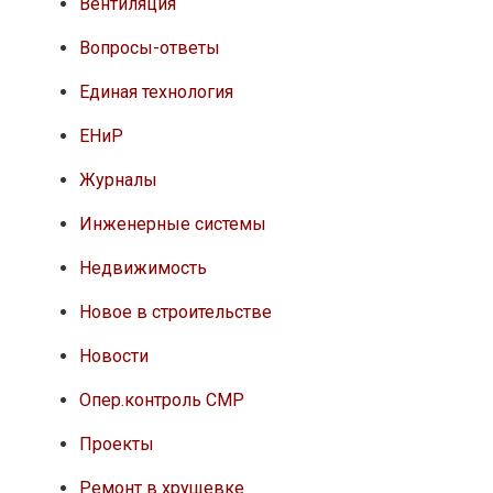
Вентиляция
Вопросы-ответы
Единая технология
ЕНиР
Журналы
Инженерные системы
Недвижимость
Новое в строительстве
Новости
Опер.контроль СМР
Проекты
Ремонт в хрущевке