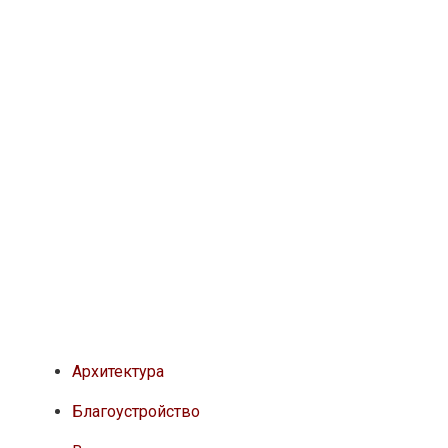
Архитектура
Благоустройство