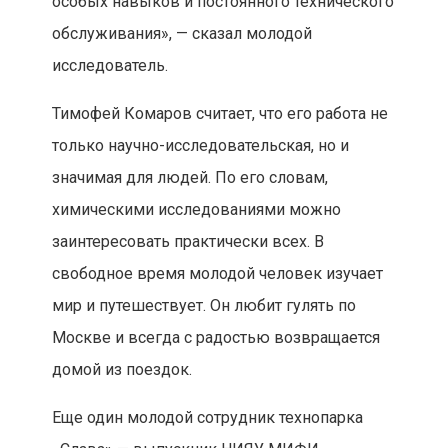
особых навыков и постоянного технического
обслуживания», — сказал молодой
исследователь.
Тимофей Комаров считает, что его работа не
только научно-исследовательская, но и
значимая для людей. По его словам,
химическими исследованиями можно
заинтересовать практически всех. В
свободное время молодой человек изучает
мир и путешествует. Он любит гулять по
Москве и всегда с радостью возвращается
домой из поездок.
Еще один молодой сотрудник технопарка