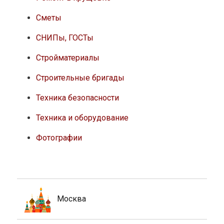
Сметы
СНИПы, ГОСТы
Стройматериалы
Строительные бригады
Техника безопасности
Техника и оборудование
Фотографии
Москва