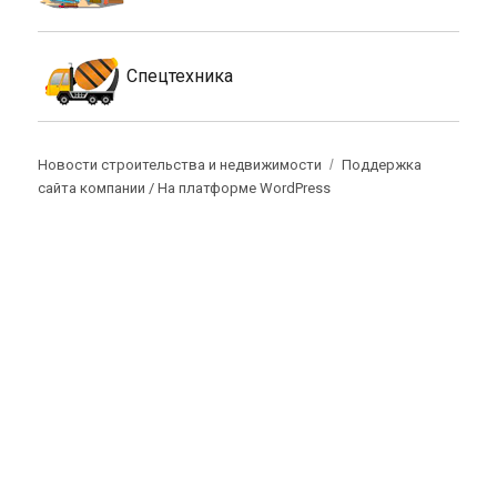
Спецтехника
Новости строительства и недвижимости
Поддержка
сайта компании /
На платформе WordPress