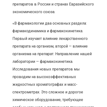
препаратов в России и странах Евразийского
экономического союза.
«В фармакологии два основных раздела:
фармакодинамика и фармакокинетика.
Первый изучает влияние лекарственного
препарата на организм, второй — влияние
организма на препарат. Направление нашей
лаборатории — фармакокинетика.
Исследования новых препаратов мы
проводим на высокоэффективных
жидкостных хроматографах и масс-
спектрометрах. Это сложное и дорогое
химическое оборудование, требующее