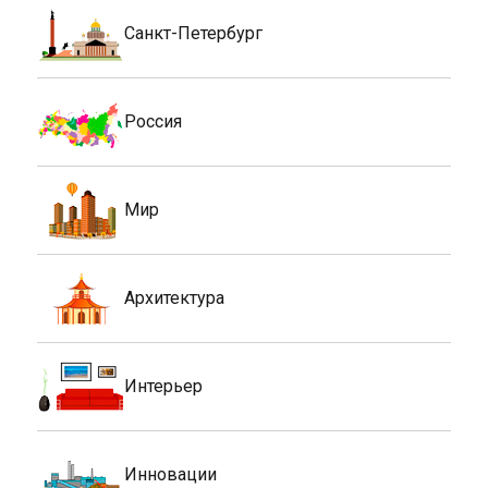
Санкт-Петербург
Россия
Мир
Архитектура
Интерьер
Инновации