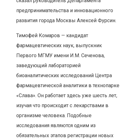
сказал руководитель Департамента
предпринимательства и инновационного
развития города Москвы Алексей Фурсин.
Тимофей Комаров — кандидат
фармацевтических наук, выпускник
Первого МГМУ имени И.М. Сеченова,
заведующий лабораторией
биоаналитических исследований Центра
фармацевтической аналитики в технопарке
«Слава». Он работает здесь уже шесть лет,
изучая что происходит с лекарствами в
организме человека. Подобные
исследования являются одним из
обязательных этапов регистрации новых