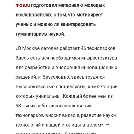
mos.ru
подготовил материал о молодых
исследователях, о том, что мотивирует
ученых и можно ли заинтересовать
гуманитариев наукой.
«В Москве сегодня работает 46 технопарков.
Здесь есть вся необходимая инфраструктура
для разработки и внедрения инновационных
решений, и, безусловно, здесь трудятся
высококлассные специалисты, компетенции
которых уникальны. Каждый более чем из
68 тысяч работников московских
технопарков вносит вклад в развитие науки,
технологий и нашей столицы в целом», —