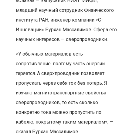
«Слава» — выпускник НИЯУ МИФИ,
младший научный сотрудник Физического
института РАН, инженер компании «С-
Инновации» Бурхан Массалимов. Сфера его
научных интересов — сверхпроводники.
«У обычных материалов есть
сопротивление, поэтому часть энергии
теряется. А сверхпроводник позволяет
пропускать через себя ток без потерь. Я
изучаю магнитотранспортные свойства
сверхпроводников, то есть сколько
конкретно тока можно пропустить по
кабелю, покрытому таким материалом», —
сказал Бурхан Массалимов.