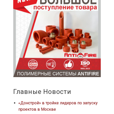
Главные Новости
«Донстрой» в тройке лидеров по запуску
проектов в Москве