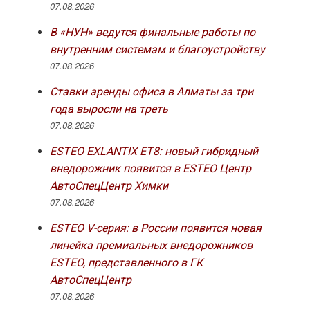
07.08.2026
В «НУН» ведутся финальные работы по
внутренним системам и благоустройству
07.08.2026
Ставки аренды офиса в Алматы за три
года выросли на треть
07.08.2026
ESTEO EXLANTIX ET8: новый гибридный
внедорожник появится в ESTEO Центр
АвтоСпецЦентр Химки
07.08.2026
ESTEO V-серия: в России появится новая
линейка премиальных внедорожников
ESTEO, представленного в ГК
АвтоСпецЦентр
07.08.2026