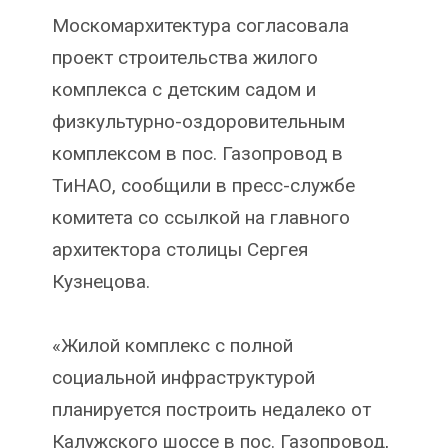
Москомархитектура согласовала
проект строительства жилого
комплекса с детским садом и
физкультурно-оздоровительным
комплексом в пос. Газопровод в
ТиНАО, сообщили в пресс-службе
комитета со ссылкой на главного
архитектора столицы Сергея
Кузнецова.
«Жилой комплекс с полной
социальной инфраструктурой
планируется построить недалеко от
Калужского шоссе в пос. Газопровод,