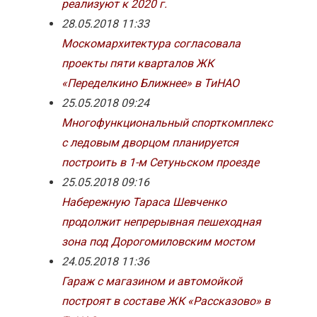
реализуют к 2020 г.
28.05.2018 11:33
Москомархитектура согласовала
проекты пяти кварталов ЖК
«Переделкино Ближнее» в ТиНАО
25.05.2018 09:24
Многофункциональный спорткомплекс
с ледовым дворцом планируется
построить в 1-м Сетуньском проезде
25.05.2018 09:16
Набережную Тараса Шевченко
продолжит непрерывная пешеходная
зона под Дорогомиловским мостом
24.05.2018 11:36
Гараж с магазином и автомойкой
построят в составе ЖК «Рассказово» в