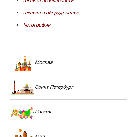
Техника безопасности
Техника и оборудование
Фотографии
Москва
Санкт-Петербург
Россия
Мир