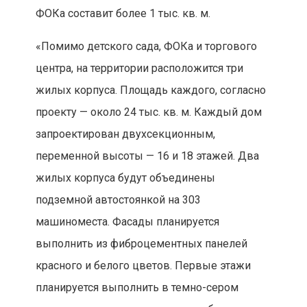
ФОКа составит более 1 тыс. кв. м.
«Помимо детского сада, ФОКа и торгового
центра, на территории расположится три
жилых корпуса. Площадь каждого, согласно
проекту — около 24 тыс. кв. м. Каждый дом
запроектирован двухсекционным,
переменной высоты — 16 и 18 этажей. Два
жилых корпуса будут объединены
подземной автостоянкой на 303
машиноместа. Фасады планируется
выполнить из фиброцементных панелей
красного и белого цветов. Первые этажи
планируется выполнить в темно-сером