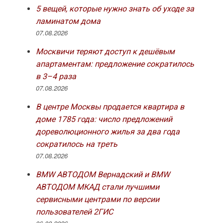
5 вещей, которые нужно знать об уходе за
ламинатом дома
07.08.2026
Москвичи теряют доступ к дешёвым
апартаментам: предложение сократилось
в 3–4 раза
07.08.2026
В центре Москвы продается квартира в
доме 1785 года: число предложений
дореволюционного жилья за два года
сократилось на треть
07.08.2026
BMW АВТОДОМ Вернадский и BMW
АВТОДОМ МКАД стали лучшими
сервисными центрами по версии
пользователей 2ГИС