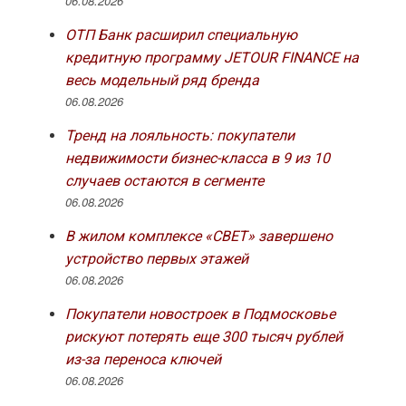
06.08.2026
ОТП Банк расширил специальную
кредитную программу JETOUR FINANCE на
весь модельный ряд бренда
06.08.2026
Тренд на лояльность: покупатели
недвижимости бизнес-класса в 9 из 10
случаев остаются в сегменте
06.08.2026
В жилом комплексе «СВЕТ» завершено
устройство первых этажей
06.08.2026
Покупатели новостроек в Подмосковье
рискуют потерять еще 300 тысяч рублей
из-за переноса ключей
06.08.2026