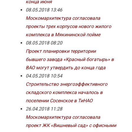
конца июня
08.05.2018 13:46
Москомархитектура согласовала
проекты трех корпусов нового жилого
комплекса в Мякининской пойме
08.05.2018 08:20
Проект планировки территории
бывшего завода «Красный богатырь» в
ВАО могут утвердить до конца года
04.05.2018 10:54
Строительство энергоэффективного
складского комплекса началось в
поселении Сосенское в ТиНАО
26.04.2018 11:28
Москомархитектура согласовала
проект ЖК «Вишневый сад» с офисными