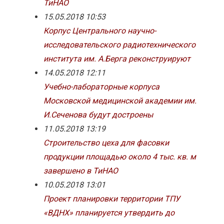
ТиНАО
15.05.2018 10:53
Корпус Центрального научно-
исследовательского радиотехнического
института им. А.Берга реконструируют
14.05.2018 12:11
Учебно-лабораторные корпуса
Московской медицинской академии им.
И.Сеченова будут достроены
11.05.2018 13:19
Строительство цеха для фасовки
продукции площадью около 4 тыс. кв. м
завершено в ТиНАО
10.05.2018 13:01
Проект планировки территории ТПУ
«ВДНХ» планируется утвердить до