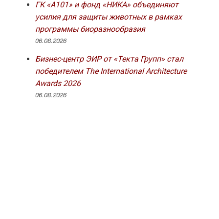
ГК «А101» и фонд «НИКА» объединяют
усилия для защиты животных в рамках
программы биоразнообразия
06.08.2026
Бизнес-центр ЭИР от «Текта Групп» стал
победителем The International Architecture
Awards 2026
06.08.2026