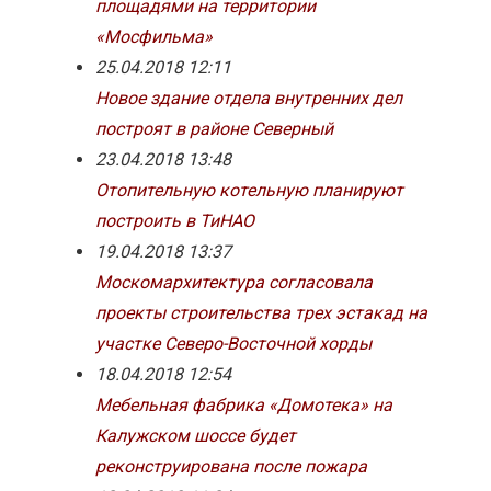
площадями на территории
«Мосфильма»
25.04.2018 12:11
Новое здание отдела внутренних дел
построят в районе Северный
23.04.2018 13:48
Отопительную котельную планируют
построить в ТиНАО
19.04.2018 13:37
Москомархитектура согласовала
проекты строительства трех эстакад на
участке Северо-Восточной хорды
18.04.2018 12:54
Мебельная фабрика «Домотека» на
Калужском шоссе будет
реконструирована после пожара