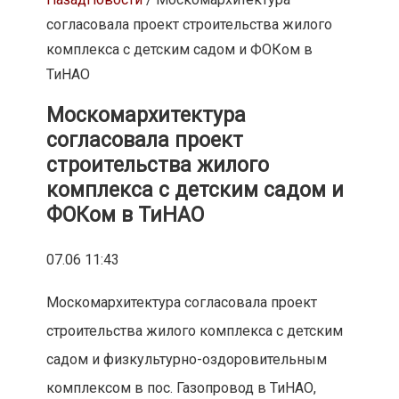
согласовала проект строительства жилого
комплекса с детским садом и ФОКом в
ТиНАО
Москомархитектура
согласовала проект
строительства жилого
комплекса с детским садом и
ФОКом в ТиНАО
07.06 11:43
Москомархитектура согласовала проект
строительства жилого комплекса с детским
садом и физкультурно-оздоровительным
комплексом в пос. Газопровод в ТиНАО,