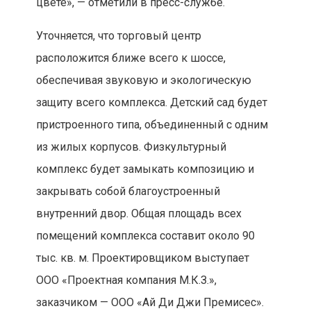
цвете», — отметили в пресс-службе.
Уточняется, что торговый центр
расположится ближе всего к шоссе,
обеспечивая звуковую и экологическую
защиту всего комплекса. Детский сад будет
пристроенного типа, объединенный с одним
из жилых корпусов. Физкультурный
комплекс будет замыкать композицию и
закрывать собой благоустроенный
внутренний двор. Общая площадь всех
помещений комплекса составит около 90
тыс. кв. м. Проектировщиком выступает
ООО «Проектная компания М.К.З.»,
заказчиком — ООО «Ай Ди Джи Премисес».