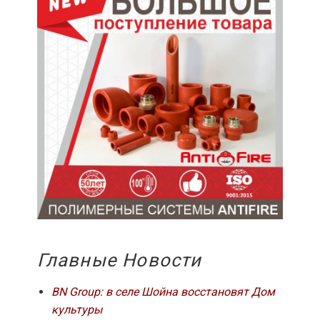
Главные Новости
BN Group: в селе Шойна восстановят Дом
культуры