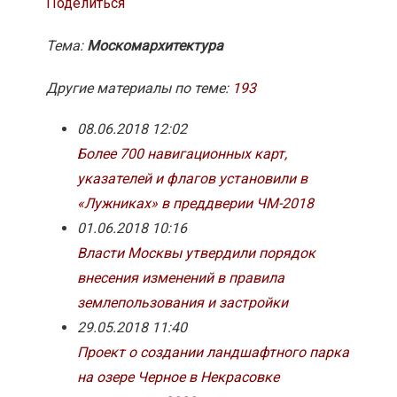
Поделиться
Тема:
Москомархитектура
Другие материалы по теме:
193
08.06.2018 12:02
Более 700 навигационных карт,
указателей и флагов установили в
«Лужниках» в преддверии ЧМ-2018
01.06.2018 10:16
Власти Москвы утвердили порядок
внесения изменений в правила
землепользования и застройки
29.05.2018 11:40
Проект о создании ландшафтного парка
на озере Черное в Некрасовке