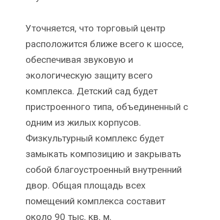
Уточняется, что торговый центр
расположится ближе всего к шоссе,
обеспечивая звуковую и
экологическую защиту всего
комплекса. Детский сад будет
пристроенного типа, объединенный с
одним из жилых корпусов.
Физкультурный комплекс будет
замыкать композицию и закрывать
собой благоустроенный внутренний
двор. Общая площадь всех
помещений комплекса составит
около 90 тыс. кв. м.