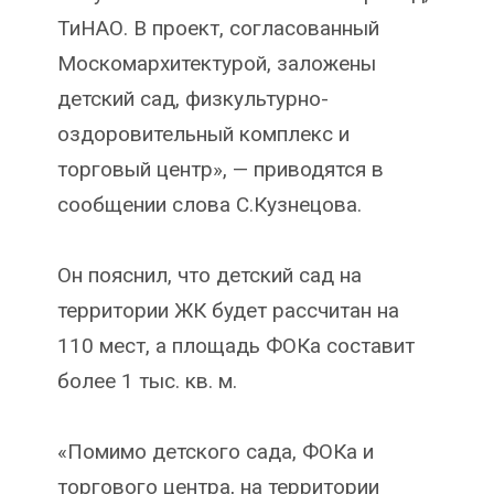
ТиНАО. В проект, согласованный
Москомархитектурой, заложены
детский сад, физкультурно-
оздоровительный комплекс и
торговый центр», — приводятся в
сообщении слова С.Кузнецова.
Он пояснил, что детский сад на
территории ЖК будет рассчитан на
110 мест, а площадь ФОКа составит
более 1 тыс. кв. м.
«Помимо детского сада, ФОКа и
торгового центра, на территории