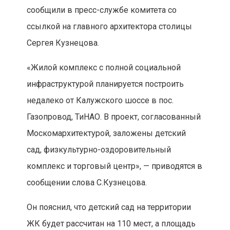
сообщили в пресс-службе комитета со
ссылкой на главного архитектора столицы
Сергея Кузнецова.
«Жилой комплекс с полной социальной
инфраструктурой планируется построить
недалеко от Калужского шоссе в пос.
Газопровод, ТиНАО. В проект, согласованный
Москомархитектурой, заложены детский
сад, физкультурно-оздоровительный
комплекс и торговый центр», — приводятся в
сообщении слова С.Кузнецова.
Он пояснил, что детский сад на территории
ЖК будет рассчитан на 110 мест, а площадь