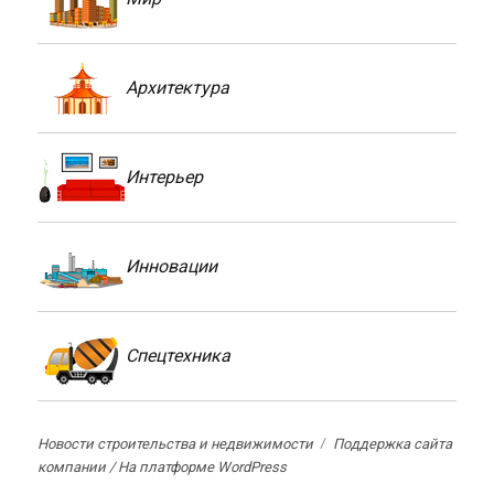
Архитектура
Интерьер
Инновации
Спецтехника
Новости строительства и недвижимости
Поддержка сайта
компании /
На платформе WordPress