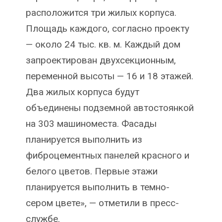
расположится три жилых корпуса.
Площадь каждого, согласно проекту
— около 24 тыс. кв. м. Каждый дом
запроектирован двухсекционным,
переменной высоты — 16 и 18 этажей.
Два жилых корпуса будут
объединены подземной автостоянкой
на 303 машиноместа. Фасады
планируется выполнить из
фиброцементных панелей красного и
белого цветов. Первые этажи
планируется выполнить в темно-
сером цвете», — отметили в пресс-
службе.