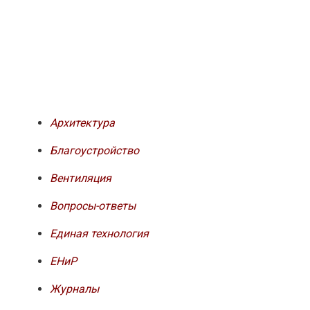
Архитектура
Благоустройство
Вентиляция
Вопросы-ответы
Единая технология
ЕНиР
Журналы