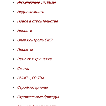
Инженерные системы
Недвижимость
Новое в строительстве
Новости
Опер.контроль СМР
Проекты
Ремонт в хрущевке
Сметы
СНИПы, ГОСТы
Стройматериалы
Строительные бригады