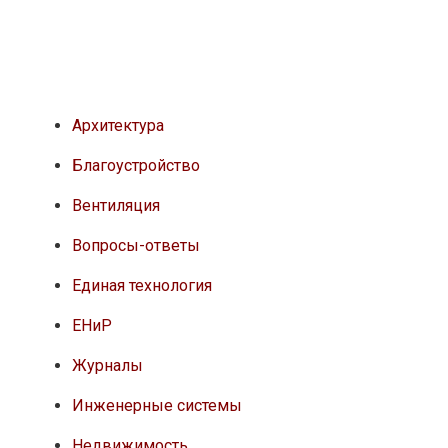
Архитектура
Благоустройство
Вентиляция
Вопросы-ответы
Единая технология
ЕНиР
Журналы
Инженерные системы
Недвижимость