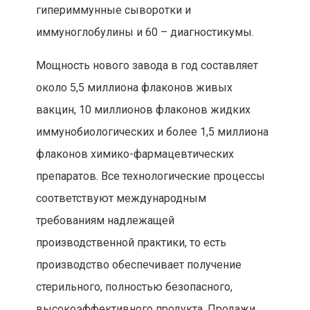
гипериммунные сыворотки и
иммуноглобулины и 60 – диагностикумы.
Мощность нового завода в год составляет
около 5,5 миллиона флаконов живых
вакцин, 10 миллионов флаконов жидких
иммунобиологических и более 1,5 миллиона
флаконов химико-фармацевтических
препаратов. Все технологические процессы
соответствуют международным
требованиям надлежащей
производственной практики, то есть
производство обеспечивает получение
стерильного, полностью безопасного,
высокоэффективного продукта. Продажи