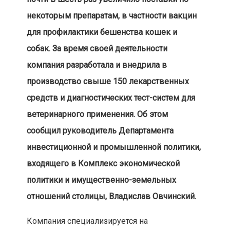
некоторым препаратам, в частности вакцин
для профилактики бешенства кошек и
собак. За время своей деятельности
компания разработала и внедрила в
производство свыше 150 лекарственных
средств и диагностических тест-систем для
ветеринарного применения. Об этом
сообщил руководитель Департамента
инвестиционной и промышленной политики,
входящего в Комплекс экономической
политики и имущественно-земельных
отношений столицы, Владислав Овчинский.​​​​​​​
Компания специализируется на