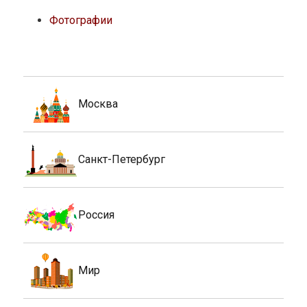
Фотографии
Москва
Санкт-Петербург
Россия
Мир