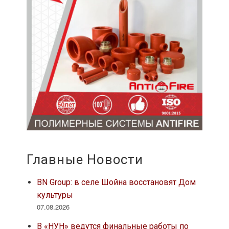
Главные Новости
BN Group: в селе Шойна восстановят Дом
культуры
07.08.2026
В «НУН» ведутся финальные работы по