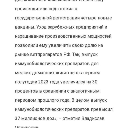
производитель подготовил к
государственной регистрации четыре новые
вакцины. Уход зарубежных предприятий и
наращивание производственных мощностей
позволили ему увеличить свою долю на
рынке ветпрепаратов РФ. Так, выпуск
иммунобиологических препаратов для
мелких домашних животных в первом
полугодии 2023 года увеличился на 30
процентов в сравнении с аналогичным
периодом прошлого года. В целом выпуск
иммунобиологических препаратов превысил
37 миллионов доз», – отметил Владислав
Овчинский.