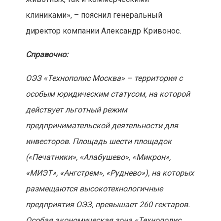
клиниками», – пояснил генеральный
директор компании Александр Кривонос.
Справочно:
ОЭЗ «Технополис Москва» – территория с
особым юридическим статусом, на которой
действует льготный режим
предпринимательской деятельности для
инвесторов. Площадь шести площадок
(«Печатники», «Алабушево», «Микрон»,
«МИЭТ», «Ангстрем», «Руднево»), на которых
размещаются высокотехнологичные
предприятия ОЭЗ, превышает 260 гектаров.
Особая экономическая зона «Технополис