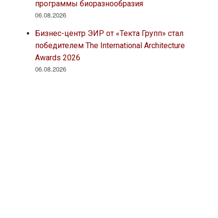
программы биоразнообразия
06.08.2026
Бизнес-центр ЭИР от «Текта Групп» стал
победителем The International Architecture
Awards 2026
06.08.2026