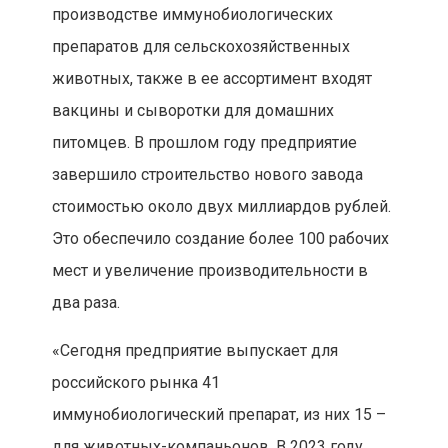
производстве иммунобиологических
препаратов для сельскохозяйственных
животных, также в ее ассортимент входят
вакцины и сыворотки для домашних
питомцев. В прошлом году предприятие
завершило строительство нового завода
стоимостью около двух миллиардов рублей.
Это обеспечило создание более 100 рабочих
мест и увеличение производительности в
два раза.
«Сегодня предприятие выпускает для
российского рынка 41
иммунобиологический препарат, из них 15 –
для животных-компаньонов. В 2023 году