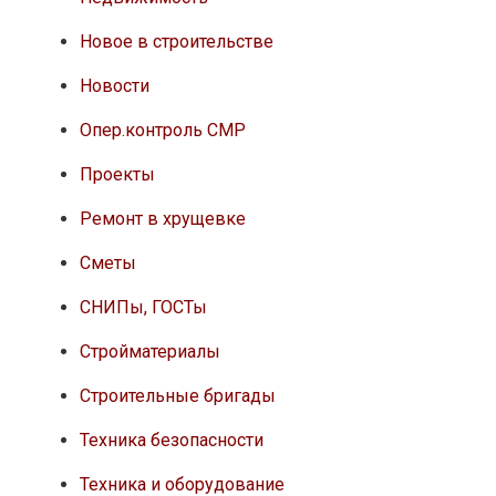
Новое в строительстве
Новости
Опер.контроль СМР
Проекты
Ремонт в хрущевке
Сметы
СНИПы, ГОСТы
Стройматериалы
Строительные бригады
Техника безопасности
Техника и оборудование