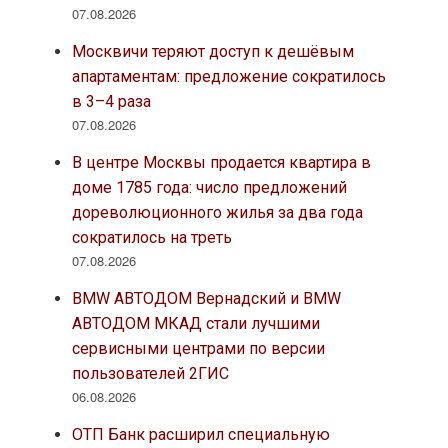
07.08.2026
Москвичи теряют доступ к дешёвым
апартаментам: предложение сократилось
в 3–4 раза
07.08.2026
В центре Москвы продается квартира в
доме 1785 года: число предложений
дореволюционного жилья за два года
сократилось на треть
07.08.2026
BMW АВТОДОМ Вернадский и BMW
АВТОДОМ МКАД стали лучшими
сервисными центрами по версии
пользователей 2ГИС
06.08.2026
ОТП Банк расширил специальную