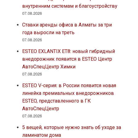
внутренним системам и благоустройству
07.08.2026
Ставки аренды офиса в Алматы за три
года выросли на треть
07.08.2026
ESTEO EXLANTIX ET8: новый гибридный
внедорожник появится в ESTEO Центр
АвтоСпецЦентр Химки
07.08.2026
ESTEO V-серия: в России появится новая
линейка премиальных внедорожников
ESTEO, представленного в ГК
АвтоСпецЦентр
07.08.2026
5 вещей, которые нужно знать об уходе за
ламинатом дома