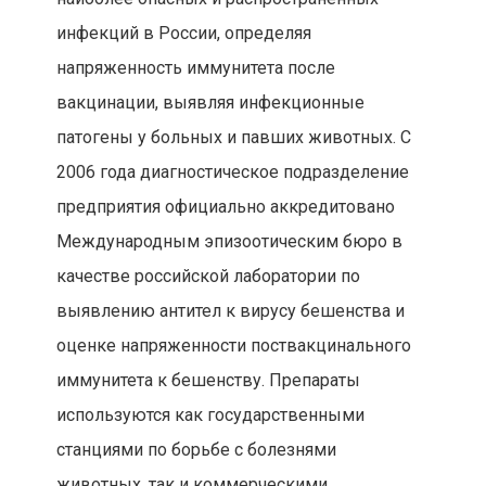
инфекций в России, определяя
напряженность иммунитета после
вакцинации, выявляя инфекционные
патогены у больных и павших животных. С
2006 года диагностическое подразделение
предприятия официально аккредитовано
Международным эпизоотическим бюро в
качестве российской лаборатории по
выявлению антител к вирусу бешенства и
оценке напряженности поствакцинального
иммунитета к бешенству. Препараты
используются как государственными
станциями по борьбе с болезнями
животных, так и коммерческими