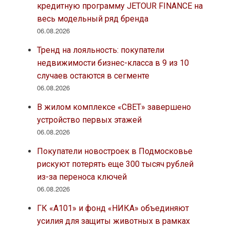
кредитную программу JETOUR FINANCE на
весь модельный ряд бренда
06.08.2026
Тренд на лояльность: покупатели
недвижимости бизнес-класса в 9 из 10
случаев остаются в сегменте
06.08.2026
В жилом комплексе «СВЕТ» завершено
устройство первых этажей
06.08.2026
Покупатели новостроек в Подмосковье
рискуют потерять еще 300 тысяч рублей
из-за переноса ключей
06.08.2026
ГК «А101» и фонд «НИКА» объединяют
усилия для защиты животных в рамках