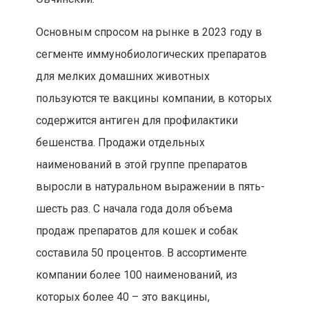
Основным спросом на рынке в 2023 году в
сегменте иммунобиологических препаратов
для мелких домашних животных
пользуются те вакцины компании, в которых
содержится антиген для профилактики
бешенства. Продажи отдельных
наименований в этой группе препаратов
выросли в натуральном выражении в пять-
шесть раз. С начала года доля объема
продаж препаратов для кошек и собак
составила 50 процентов. В ассортименте
компании более 100 наименований, из
которых более 40 – это вакцины,