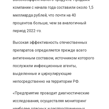
компании с начала года составили около 1,5
миллиарда рублей, что почти на 40
процентов больше, чем за аналогичный
период 2022-го. ​​​​​​​
Высокая эффективность отечественных
препаратов определяется прежде всего
антигенным составом, источником которого
послужили инфекционные агенты,
выделенные и циркулирующие
непосредственно на территории РФ.
«Предприятие проводит диагностические
исследования, осуществляя мониторинг
наиболее опасных и распространенных