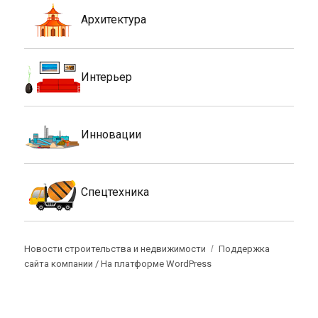
Архитектура
Интерьер
Инновации
Спецтехника
Новости строительства и недвижимости
Поддержка
сайта компании /
На платформе WordPress