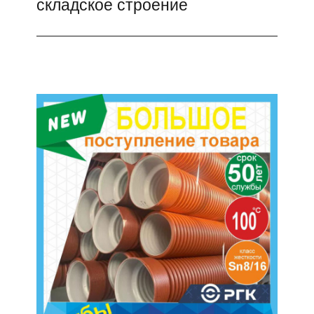
складское строение