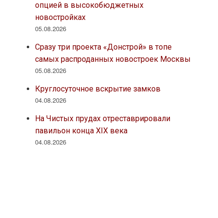
опцией в высокобюджетных
новостройках
05.08.2026
Сразу три проекта «Донстрой» в топе
самых распроданных новостроек Москвы
05.08.2026
Круглосуточное вскрытие замков
04.08.2026
На Чистых прудах отреставрировали
павильон конца XIX века
04.08.2026