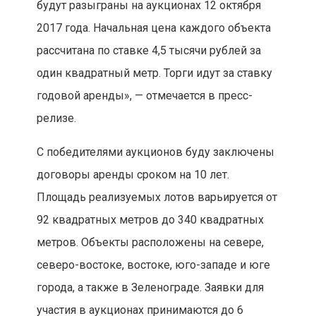
будут разыграны на аукционах 12 октября
2017 года. Начальная цена каждого объекта
рассчитана по ставке 4,5 тысячи рублей за
один квадратный метр. Торги идут за ставку
годовой аренды», — отмечается в пресс-
релизе.
С победителями аукционов буду заключены
договоры аренды сроком на 10 лет.
Площадь реализуемых лотов варьируется от
92 квадратных метров до 340 квадратных
метров. Объекты расположены на севере,
северо-востоке, востоке, юго-западе и юге
города, а также в Зеленограде. Заявки для
участия в аукционах принимаются до 6