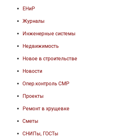
ЕНиР
Журналы
Инженерные системы
Недвижимость
Новое в строительстве
Новости
Опер.контроль СМР
Проекты
Ремонт в хрущевке
Сметы
СНИПы, ГОСТы