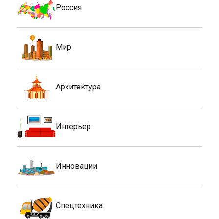
Россия
Мир
Архитектура
Интерьер
Инновации
Спецтехника