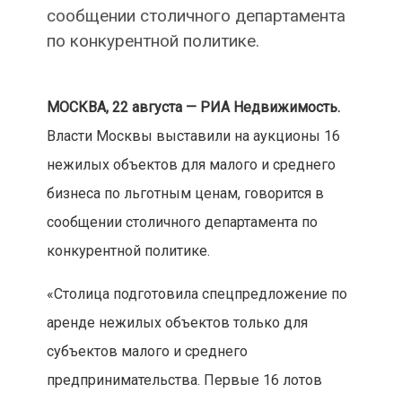
сообщении столичного департамента
по конкурентной политике.
МОСКВА, 22 августа — РИА Недвижимость.
Власти Москвы выставили на аукционы 16
нежилых объектов для малого и среднего
бизнеса по льготным ценам, говорится в
сообщении столичного департамента по
конкурентной политике.
«Столица подготовила спецпредложение по
аренде нежилых объектов только для
субъектов малого и среднего
предпринимательства. Первые 16 лотов