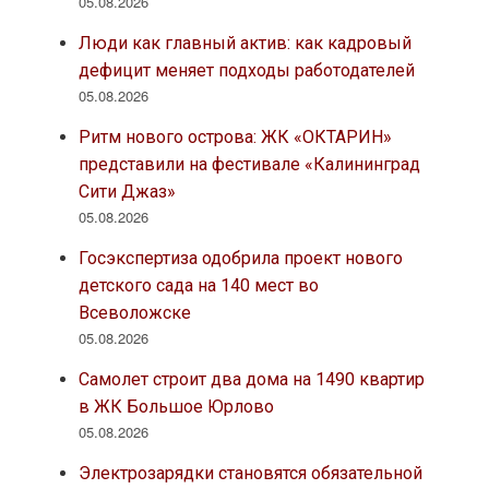
05.08.2026
Люди как главный актив: как кадровый
дефицит меняет подходы работодателей
05.08.2026
Ритм нового острова: ЖК «ОКТАРИН»
представили на фестивале «Калининград
Сити Джаз»
05.08.2026
Госэкспертиза одобрила проект нового
детского сада на 140 мест во
Всеволожске
05.08.2026
Самолет строит два дома на 1490 квартир
в ЖК Большое Юрлово
05.08.2026
Электрозарядки становятся обязательной