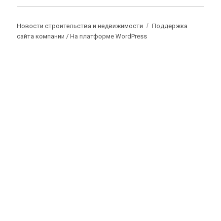
Новости строительства и недвижимости
Поддержка
сайта компании /
На платформе WordPress