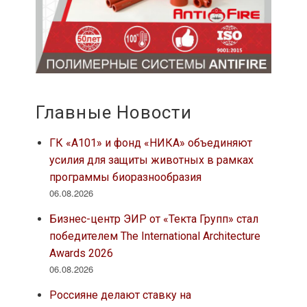
Главные Новости
ГК «А101» и фонд «НИКА» объединяют
усилия для защиты животных в рамках
программы биоразнообразия
06.08.2026
Бизнес-центр ЭИР от «Текта Групп» стал
победителем The International Architecture
Awards 2026
06.08.2026
Россияне делают ставку на