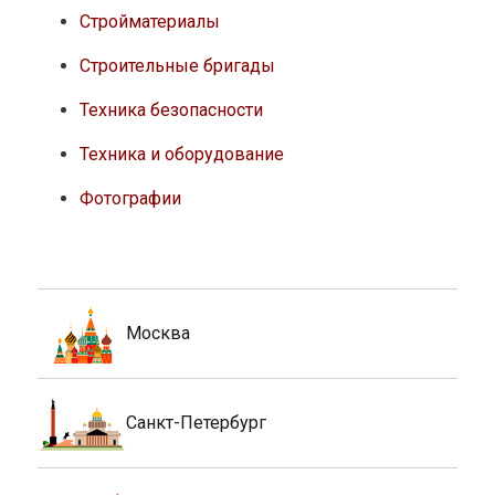
Стройматериалы
Строительные бригады
Техника безопасности
Техника и оборудование
Фотографии
Москва
Санкт-Петербург