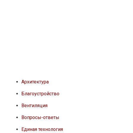
Архитектура
Благоустройство
Вентиляция
Вопросы-ответы
Единая технология