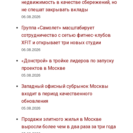
недвижимость в качестве сбережений, но
не спешат закрывать вклады
06.08.2026
Группа «Самолет» масштабирует
сотрудничество с сетью фитнес-клубов
XFIT и открывает три новых студии
06.08.2026
«Донстрой» в тройке лидеров по запуску
проектов в Москве
05.08.2026
Западный офисный субрынок Москвы
входит в период качественного
обновления
05.08.2026
Продажи элитного жилья в Москве
выросли более чем в два раза за три года