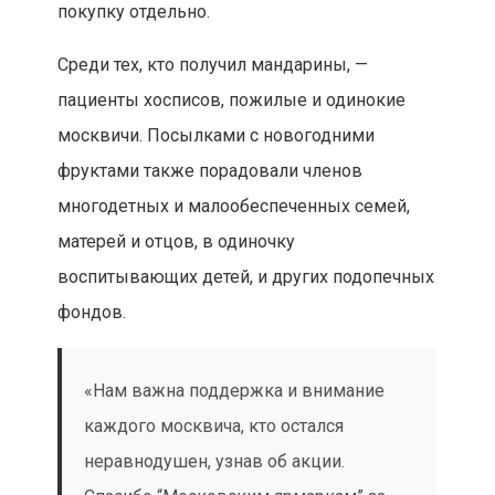
покупку отдельно.
Среди тех, кто получил мандарины, —
пациенты хосписов, пожилые и одинокие
москвичи. Посылками с новогодними
фруктами также порадовали членов
многодетных и малообеспеченных семей,
матерей и отцов, в одиночку
воспитывающих детей, и других подопечных
фондов.
«Нам важна поддержка и внимание
каждого москвича, кто остался
неравнодушен, узнав об акции.