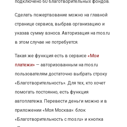
подключено 60 благотворительных фондов.
Сделать пожертвование можно на главной
странице сервиса, выбрав организацию и
указав сумму взноса. Авторизация на mos.ru
в этом случае не потребуется.
Такая же функция есть в сервисе
«Мои
платежи»
— авторизованным на mos.ru
пользователям достаточно выбрать строку
«Благотворительность». Для тех, кто хочет
помогать постоянно, есть функция
автоплатежа. Перевести деньги можно и в
приложении «Моя Москва»: блок
«Благотворительность с mos.ru» и кнопка