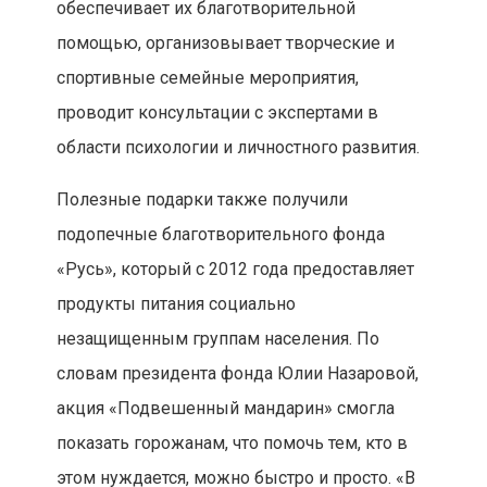
обеспечивает их благотворительной
помощью, организовывает творческие и
спортивные семейные мероприятия,
проводит консультации с экспертами в
области психологии и личностного развития.
Полезные подарки также получили
подопечные благотворительного фонда
«Русь», который с 2012 года предоставляет
продукты питания социально
незащищенным группам населения. По
словам президента фонда Юлии Назаровой,
акция «Подвешенный мандарин» смогла
показать горожанам, что помочь тем, кто в
этом нуждается, можно быстро и просто. «В