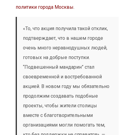
политики города Москвы
.
«То, что акция получила такой отклик,
подтверждает, что в нашем городе
очень много неравнодушных людей,
готовых на добрые поступки.
“Подвешенный мандарин” стал
своевременной и востребованной
акцией. В новом году мы обязательно
продолжим создавать подобные
проекты, чтобы жители столицы
вместе с благотворительными
организациями могли помогать тем,
кто без поддержки не справится», —