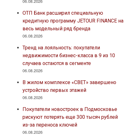
06.08.2026
ОТП Банк расширил специальную
кредитную программу JETOUR FINANCE на
весь модельный ряд бренда
06.08.2026
Тренд на лояльность: покупатели
недвижимости бизнес-класса в 9 из 10
случаев остаются в сегменте
06.08.2026
В жилом комплексе «СВЕТ» завершено
устройство первых этажей
06.08.2026
Покупатели новостроек в Подмосковье
рискуют потерять еще 300 тысяч рублей
из-за переноса ключей
06.08.2026