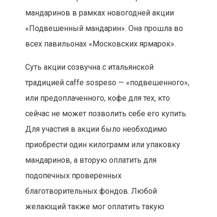
мандаринов в рамках новогодней акции
«Подвешенный мандарин». Она прошла во
всех павильонах «Московских ярмарок».
Суть акции созвучна с итальянской
традицией caffe sospeso — «подвешенного»,
или предоплаченного, кофе для тех, кто
сейчас не может позволить себе его купить.
Для участия в акции было необходимо
приобрести один килограмм или упаковку
мандаринов, а вторую оплатить для
подопечных проверенных
благотворительных фондов. Любой
желающий также мог оплатить такую