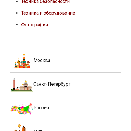
Техника безопасности
Техника и оборудование
Фотографии
Москва
Санкт-Петербург
Россия