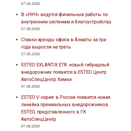
07.08.2026
В «НУН» ведутся финальные работы по
внутренним системам и благоустройству
07.08.2026
Ставки аренды офиса в Алматы за три
года выросли на треть
07.08.2026
ESTEO EXLANTIX ET8: новый гибридный
внедорожник появится в ESTEO Центр
АвтоСпецЦентр Химки
07.08.2026
ESTEO V-серия: в России появится новая
линейка премиальных внедорожников
ESTEO, представленного в ГК
АвтоСпецЦентр
07.08.2026