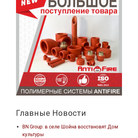
Главные Новости
BN Group: в селе Шойна восстановят Дом
культуры