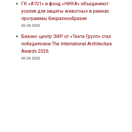
ГК «А101» и фонд «НИКА» объединяют
усилия для защиты животных в рамках
программы биоразнообразия
06.08.2026
Бизнес-центр ЭИР от «Текта Групп» стал
победителем The International Architecture
Awards 2026
06.08.2026