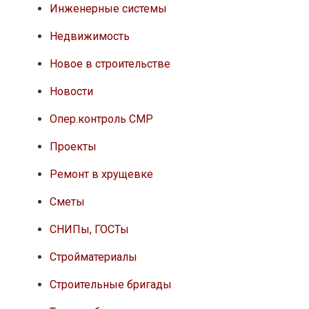
Инженерные системы
Недвижимость
Новое в строительстве
Новости
Опер.контроль СМР
Проекты
Ремонт в хрущевке
Сметы
СНИПы, ГОСТы
Стройматериалы
Строительные бригады