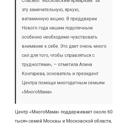
Спасибо “Московским ярмаркам” за
эту замечательную, яркую,
витаминную акцию. В преддверии
Нового года нашим подопечным
особенно необходимо чувствовать
внимание к себе. Это дает очень много
сил для того, чтобы справляться с
трудностями», — отметила Алина
Контарева, основатель и президент
Центра помощи многодетным семьям
«МногоМама».
Центр «МногоМама» поддерживает около 60
тысяч семей Москвы и Московской области,