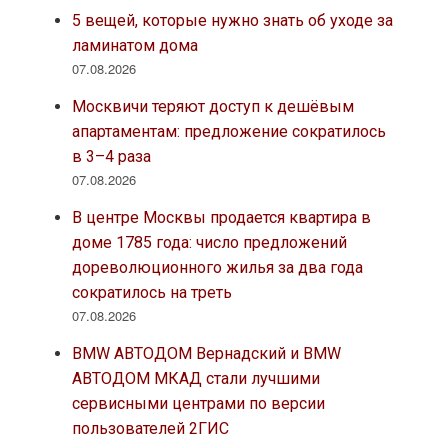
5 вещей, которые нужно знать об уходе за
ламинатом дома
07.08.2026
Москвичи теряют доступ к дешёвым
апартаментам: предложение сократилось
в 3–4 раза
07.08.2026
В центре Москвы продается квартира в
доме 1785 года: число предложений
дореволюционного жилья за два года
сократилось на треть
07.08.2026
BMW АВТОДОМ Вернадский и BMW
АВТОДОМ МКАД стали лучшими
сервисными центрами по версии
пользователей 2ГИС