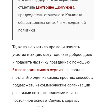
отметила
Екатерина Драгунова
,
председатель столичного Комитета
общественных связей и молодежной
политики.
Те, кому не хватило времени принять
участие в акции, могут сделать доброе дело
и подарить частичку праздника с помощью
благотворительного сервиса
на портале
mos.ru. Это один из самых простых способов
поддержать некоммерческие организации
разовыми пожертвованиями или на
постоянной основе. Сейчас к сервису