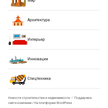
Мир
Архитектура
Интерьер
Инновации
Спецтехника
Новости строительства и недвижимости
Поддержка
сайта компании /
На платформе WordPress