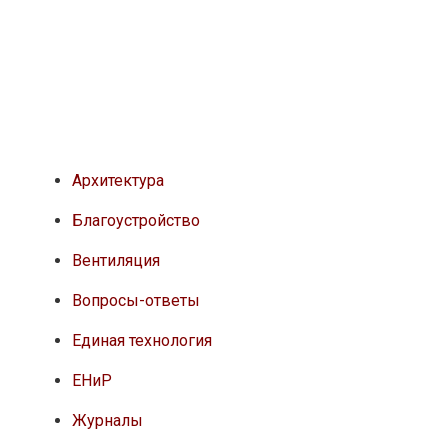
Архитектура
Благоустройство
Вентиляция
Вопросы-ответы
Единая технология
ЕНиР
Журналы