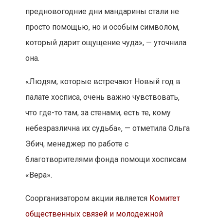
предновогодние дни мандарины стали не
просто помощью, но и особым символом,
который дарит ощущение чуда», — уточнила
она.
«Людям, которые встречают Новый год в
палате хосписа, очень важно чувствовать,
что где-то там, за стенами, есть те, кому
небезразлична их судьба», — отметила Ольга
Эбич, менеджер по работе с
благотворителями фонда помощи хосписам
«Вера».
Соорганизатором акции является
Комитет
общественных связей и молодежной