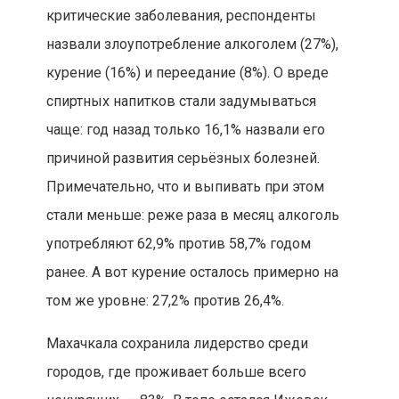
критические заболевания, респонденты
назвали злоупотребление алкоголем (27%),
курение (16%) и переедание (8%). О вреде
спиртных напитков стали задумываться
чаще: год назад только 16,1% назвали его
причиной развития серьёзных болезней.
Примечательно, что и выпивать при этом
стали меньше: реже раза в месяц алкоголь
употребляют 62,9% против 58,7% годом
ранее. А вот курение осталось примерно на
том же уровне: 27,2% против 26,4%.
Махачкала сохранила лидерство среди
городов, где проживает больше всего