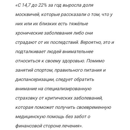
«С 14,7 до 22% за год выросла доля
москвичей, которые рассказали о том, что у
них или их близких есть тяжёлые
хронические заболевания либо они
страдают от их последствий. Вероятно, это и
подталкивает людей внимательнее
относиться к своему здоровью. Помимо
занятий спортом, правильного питания и
диспансеризации, следует обратить
внимание на специализированную
страховку от критических заболеваний,
которая поможет получить своевременную
медицинскую помощь без забот о
финансовой стороне лечения».