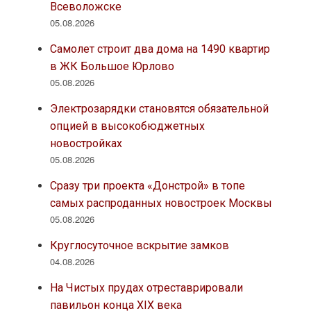
Всеволожске
05.08.2026
Самолет строит два дома на 1490 квартир
в ЖК Большое Юрлово
05.08.2026
Электрозарядки становятся обязательной
опцией в высокобюджетных
новостройках
05.08.2026
Сразу три проекта «Донстрой» в топе
самых распроданных новостроек Москвы
05.08.2026
Круглосуточное вскрытие замков
04.08.2026
На Чистых прудах отреставрировали
павильон конца XIX века