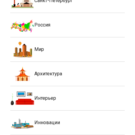
Санкт-Петербург
Россия
Мир
Архитектура
Интерьер
Инновации