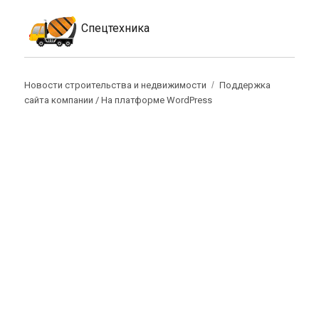
Спецтехника
Новости строительства и недвижимости
Поддержка
сайта компании /
На платформе WordPress