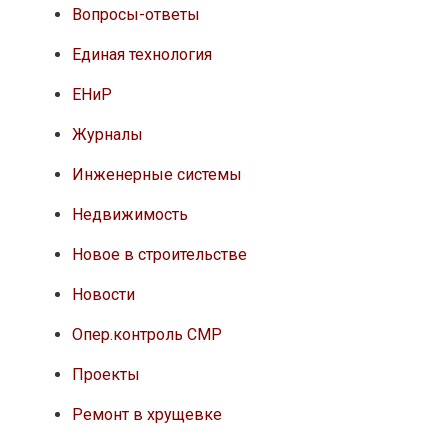
Вопросы-ответы
Единая технология
ЕНиР
Журналы
Инженерные системы
Недвижимость
Новое в строительстве
Новости
Опер.контроль СМР
Проекты
Ремонт в хрущевке