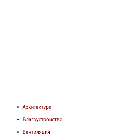
Архитектура
Благоустройство
Вентиляция