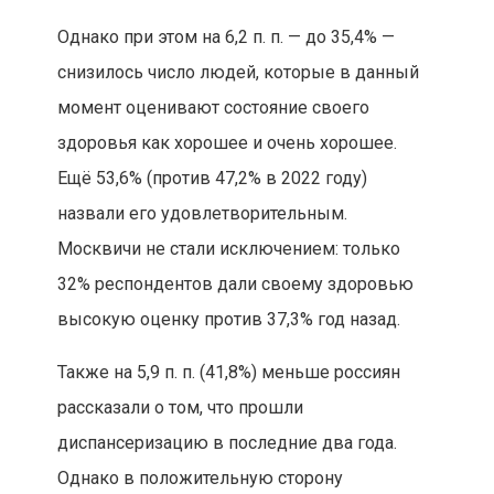
Однако при этом на 6,2 п. п. — до 35,4% —
снизилось число людей, которые в данный
момент оценивают состояние своего
здоровья как хорошее и очень хорошее.
Ещё 53,6% (против 47,2% в 2022 году)
назвали его удовлетворительным.
Москвичи не стали исключением: только
32% респондентов дали своему здоровью
высокую оценку против 37,3% год назад.
Также на 5,9 п. п. (41,8%) меньше россиян
рассказали о том, что прошли
диспансеризацию в последние два года.
Однако в положительную сторону