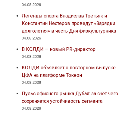
04.08.2026
Легенды спорта Владислав Третьяк и
Константин Нестеров проведут «Зарядки
долголетия» в честь Дня физкультурника
04.08.2026
В КОЛДИ — новый PR-директор
04.08.2026
КОЛДИ объявляет о повторном выпуске
ЦФА на платформе Токеон
04.08.2026
Пульс офисного рынка Дубая: за счёт чего
сохраняется устойчивость сегмента
04.08.2026