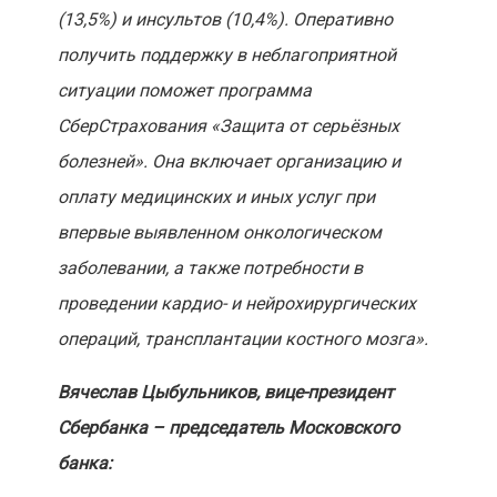
(13,5%) и инсультов (10,4%). Оперативно
получить поддержку в неблагоприятной
ситуации поможет программа
СберСтрахования «Защита от серьёзных
болезней». Она включает организацию и
оплату медицинских и иных услуг при
впервые выявленном онкологическом
заболевании, а также потребности в
проведении кардио- и нейрохирургических
операций, трансплантации костного мозга».
Вячеслав Цыбульников, вице-президент
Сбербанка – председатель Московского
банка: