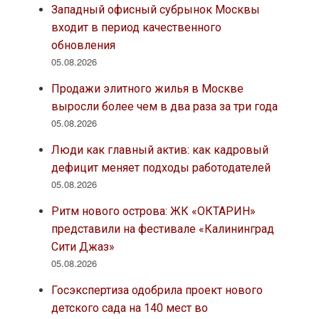
Западный офисный субрынок Москвы
входит в период качественного
обновления
05.08.2026
Продажи элитного жилья в Москве
выросли более чем в два раза за три года
05.08.2026
Люди как главный актив: как кадровый
дефицит меняет подходы работодателей
05.08.2026
Ритм нового острова: ЖК «ОКТАРИН»
представили на фестивале «Калининград
Сити Джаз»
05.08.2026
Госэкспертиза одобрила проект нового
детского сада на 140 мест во