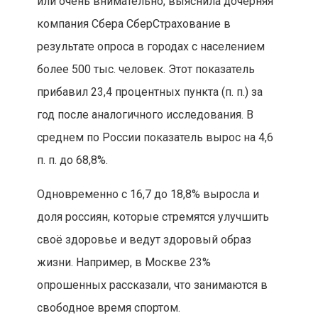
или очень внимательно, выяснила дочерняя
компания Сбера СберСтрахование в
результате опроса в городах с населением
более 500 тыс. человек. Этот показатель
прибавил 23,4 процентных пункта (п. п.) за
год после аналогичного исследования. В
среднем по России показатель вырос на 4,6
п. п. до 68,8%.
Одновременно с 16,7 до 18,8% выросла и
доля россиян, которые стремятся улучшить
своё здоровье и ведут здоровый образ
жизни. Например, в Москве 23%
опрошенных рассказали, что занимаются в
свободное время спортом.