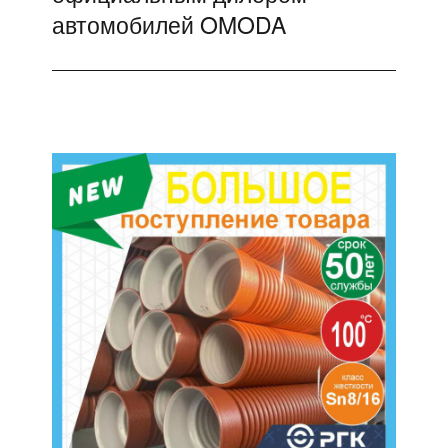
автомобилей OMODA