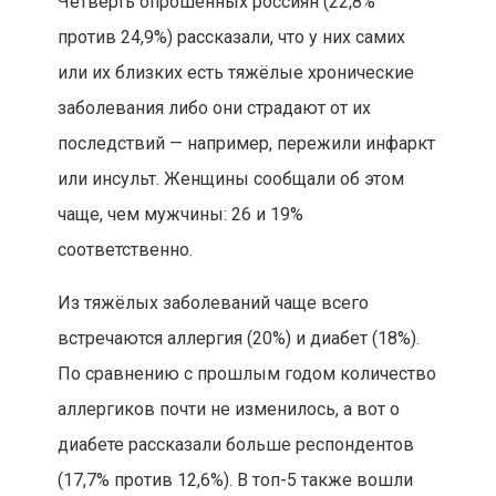
Четверть опрошенных россиян (22,8%
против 24,9%) рассказали, что у них самих
или их близких есть тяжёлые хронические
заболевания либо они страдают от их
последствий — например, пережили инфаркт
или инсульт. Женщины сообщали об этом
чаще, чем мужчины: 26 и 19%
соответственно.
Из тяжёлых заболеваний чаще всего
встречаются аллергия (20%) и диабет (18%).
По сравнению с прошлым годом количество
аллергиков почти не изменилось, а вот о
диабете рассказали больше респондентов
(17,7% против 12,6%). В топ-5 также вошли