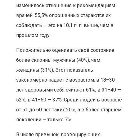
изменилось отношение к рекомендациям
врачей: 55,5% опрошенных стараются их
соблюдать — это на 10,1 п. п. выше, чем в
прошлом году.
Положительно оценивать своё состояние
более склонны мужчины (40%), чем
женщины (31%). Этот показатель
закономерно падает с возрастом: в 18–30
лет здоровыми себя считают 61%, в 31–40 —
52%, в 41–50 — 37%. Среди людей в возрасте
от 51 до 60 лет таких 20%, а в более старшем
поколении — только 7%.
В числе привычек, провоцирующих