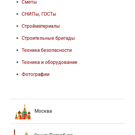
Сметы
СНИПы, ГОСТы
Стройматериалы
Строительные бригады
Техника безопасности
Техника и оборудование
Фотографии
Москва