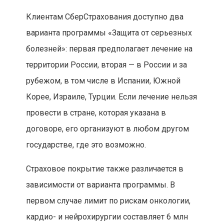
Клиентам СберСтрахования доступно два
варианта программы «Защита от серьезных
болезней»: первая предполагает лечение на
территории России, вторая — в России и за
рубежом, в том числе в Испании, Южной
Корее, Израиле, Турции. Если лечение нельзя
провести в стране, которая указана в
договоре, его организуют в любом другом
государстве, где это возможно.
Страховое покрытие также различается в
зависимости от варианта программы. В
первом случае лимит по рискам онкологии,
кардио- и нейрохирургии составляет 6 млн