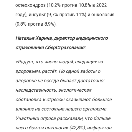
остеохондроз (10,2% против 10,8% в 2022
году), инсульт (9,7% против 11%) и онкология
(9,8% против 8,9%).
Наталья Харина, директор медицинского
страхования СберСтрахования:
«Радует, что число людей, следящих за
здоровьем, растёт. Но одной заботы о
здоровье не всегда бывает достаточно:
наследственность, экологическая
обстановка и стрессы оказывают большое
влияние на состояние нашего организма.
Участники опроса рассказали, что больше
всего боятся онкологии (42,8%), инфарктов