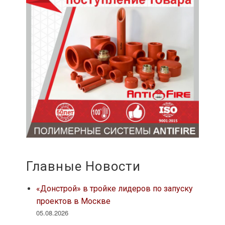
Главные Новости
«Донстрой» в тройке лидеров по запуску
проектов в Москве
05.08.2026